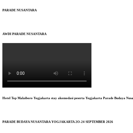
PARADE NUSANTARA
AWDI PARADE NUSANTARA
Hotel Top Malaiboro Yogjakarta stay akomodasi peserta Yogjakarta Parade Budaya Nus
PARADE BUDAYA NUSANTARA YOGJAKARTA 2O-24 SEPTEMBER 2026