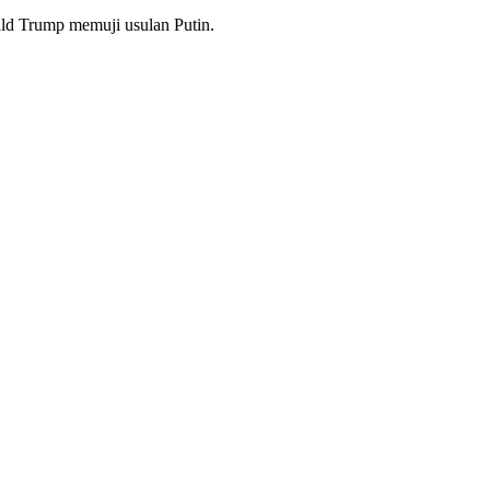
ld Trump memuji usulan Putin.