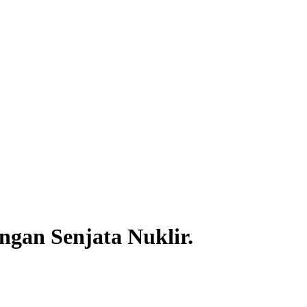
gan Senjata Nuklir.