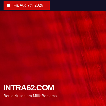
Fri. Aug 7th, 2026
INTRA62.COM
Berita Nusantara Milik Bersama