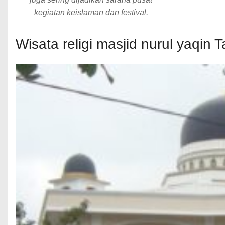
kegiatan keislaman dan festival.
Wisata religi masjid nurul yaqin