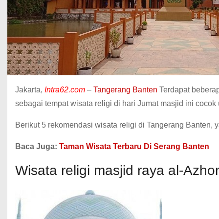
Jakarta,
Intra62.com
–
Tangerang Banten
Terdapat beberap
sebagai tempat wisata religi di hari Jumat masjid ini cocok
Berikut 5 rekomendasi wisata religi di Tangerang Banten, 
Baca Juga:
Taman Wisata Terbaru Di Serang Banten
Wisata religi masjid raya al-Azh