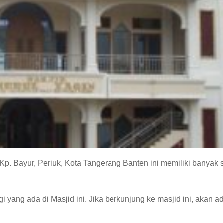
Kp. Bayur, Periuk, Kota Tangerang Banten ini memiliki banyak se
igi yang ada di Masjid ini. Jika berkunjung ke masjid ini, akan