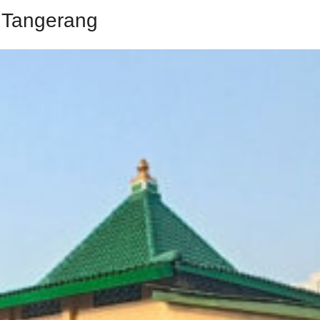
ir Tangerang