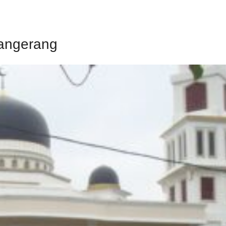
 Tangerang