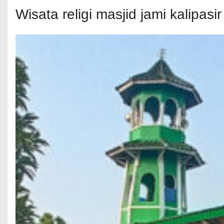
Wisata religi masjid jami kalipas