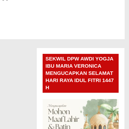
SEKWIL DPW AWDI YOGJA
IBU MARIA VERONICA
MENGUCAPKAN SELAMAT
HARI RAYA IDUL FITRI 1447
H