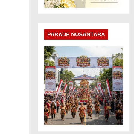
PARADE NUSANTARA