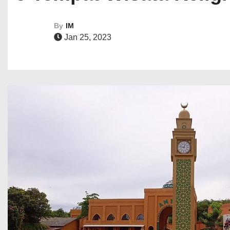
By
IM
Jan 25, 2023