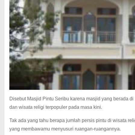
Disebut Masjid Pintu Seribu karena masjid yang berada di 
dan wisata religi terpopuler pada masa kini.
Tak ada yang tahu berapa jumlah persis pintu di wisata rel
yang membawamu menyusuri ruangan-ruangannya.