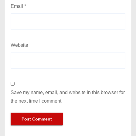
Email
*
Website
Save my name, email, and website in this browser for
the next time I comment.