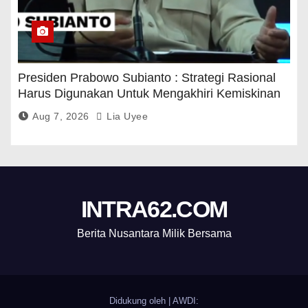
Presiden Prabowo Subianto : Strategi Rasional
Harus Digunakan Untuk Mengakhiri Kemiskinan
Aug 7, 2026
Lia Uyee
INTRA62.COM
Berita Nusantara Milik Bersama
Didukung oleh
|
AWDI: