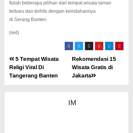
Itulah beberapa pilihan dari tempat wisata taman
terbaru dan terhits dengan keindahannya
di Serang Banten.
(red)
5 Tempat Wisata
Rekomendasi 15
Religi Viral Di
Wisata Gratis di
Tangerang Banten
Jakarta
IM