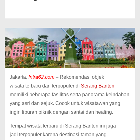
Jakarta,
Intra62.com
– Rekomendasi objek
wisata terbaru dan terpopuler di
Serang Banten
,
memiliki beberapa fasilitas serta panorama keindahan
yang asri dan sejuk. Cocok untuk wisatawan yang
ingin liburan piknik dengan santai dan healing.
Tempat wisata terbaru di Serang Banten ini juga
jadi terpopuler karena destinasi taman yang