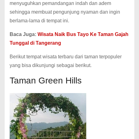
menyuguhkan pemandangan indah dan adem
sehingga membuat pengunjung nyaman dan ingin
berlama-lama di tempat ini.
Baca Juga:
Wisata Naik Bus Tayo Ke Taman Gajah
Tunggal di Tangerang
Berikut tempat wisata terbaru dari taman terpopuler
yang bisa dikunjungi sebagai berikut.
Taman Green Hills