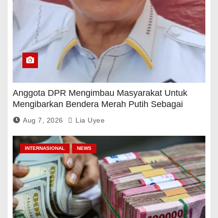
Anggota DPR Mengimbau Masyarakat Untuk
Mengibarkan Bendera Merah Putih Sebagai
Tanda Rasa Terima Kasih
Aug 7, 2026
Lia Uyee
INTERNASIONAL
NEWS