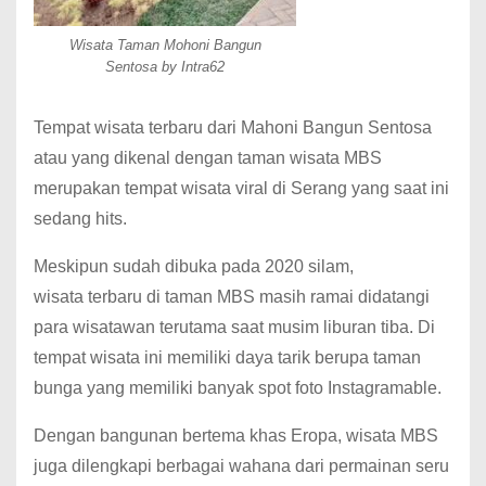
Wisata Taman Mohoni Bangun
Sentosa by Intra62
Tempat wisata terbaru dari Mahoni Bangun Sentosa
atau yang dikenal dengan taman wisata MBS
merupakan tempat wisata viral di Serang yang saat ini
sedang hits.
Meskipun sudah dibuka pada 2020 silam,
wisata terbaru di taman MBS masih ramai didatangi
para wisatawan terutama saat musim liburan tiba. Di
tempat wisata ini memiliki daya tarik berupa taman
bunga yang memiliki banyak spot foto Instagramable.
Dengan bangunan bertema khas Eropa, wisata MBS
juga dilengkapi berbagai wahana dari permainan seru