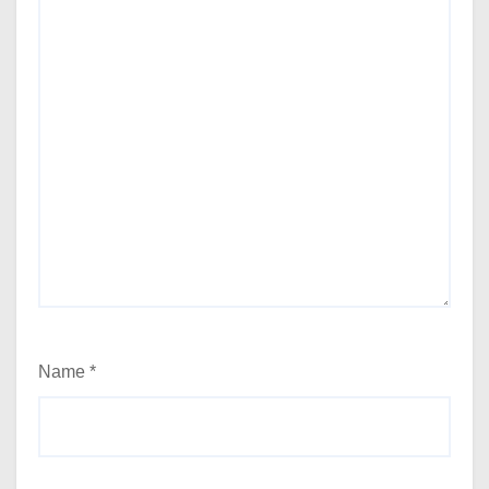
Name
*