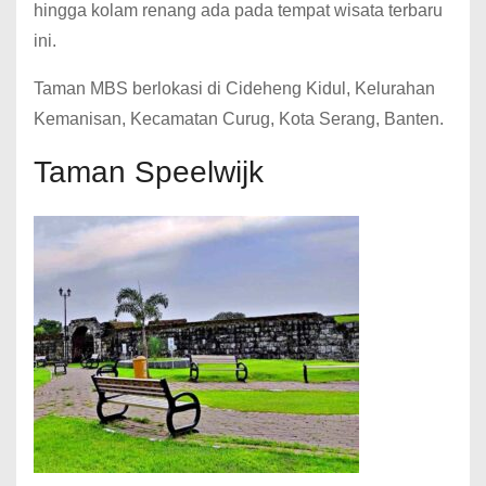
hingga kolam renang ada pada tempat wisata terbaru
ini.
Taman MBS berlokasi di Cideheng Kidul, Kelurahan
Kemanisan, Kecamatan Curug, Kota Serang, Banten.
Taman Speelwijk