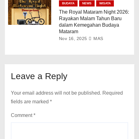
BUDAYA
NEWS
WISATA
The Royal Mataram Night 2026:
Rayakan Malam Tahun Baru
dalam Kemegahan Budaya
Mataram
Nov 16, 2025
MAS
Leave a Reply
Your email address will not be published.
Required
fields are marked
*
Comment
*