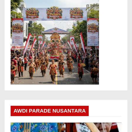
AWDI PARADE NUSANTARA