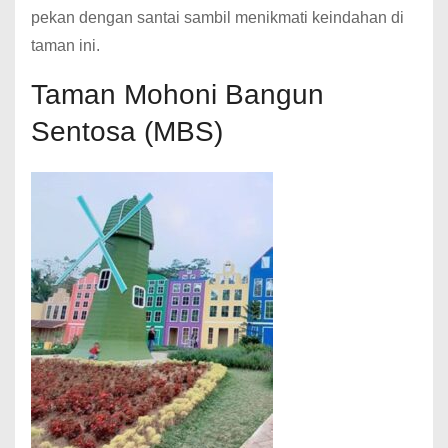
pekan dengan santai sambil menikmati keindahan di
taman ini.
Taman Mohoni Bangun
Sentosa (MBS)