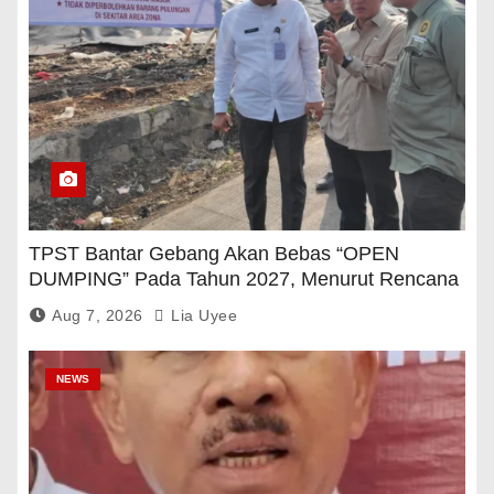
TPST Bantar Gebang Akan Bebas “OPEN
DUMPING” Pada Tahun 2027, Menurut Rencana
Pemerintah
Aug 7, 2026
Lia Uyee
NEWS