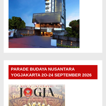
PARADE BUDAYA NUSANTARA
YOGJAKARTA 2O-24 SEPTEMBER 2026