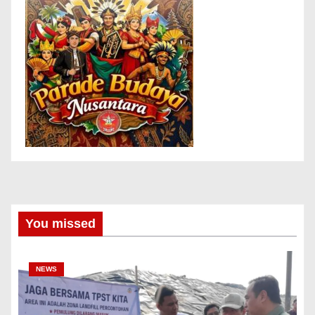
You missed
NEWS