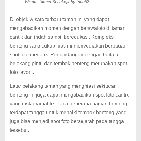
Wisata Taman Speelwijk by Intra62
Di objek wisata terbaru taman ini yang dapat
mengabadikan momen dengan berswafoto di taman
cantik dan indah sambil beredukasi. Kompleks
benteng yang cukup luas ini menyediakan berbagai
spot foto menarik. Pemandangan dengan berlatar
belakang pintu dan tembok benteng merupakan spot
foto favorit.
Latar belakang taman yang menghiasi sekitaran
benteng ini juga dapat mengabadikan spot foto cantik
yang instagramable. Pada beberapa bagian benteng,
terdapat tangga untuk menaiki tembok benteng yang
juga bisa menjadi spot foto bersejarah pada tangga
tersebut.