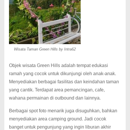
Wisata Taman Green Hills by Intra62
Objek wisata Green Hills adalah tempat edukasi
ramah yang cocok untuk dikunjungi oleh anak-anak.
Menyediakan berbagai fasilitas dan keindahan taman
yang cantik. Terdapat area pemancingan, cafe,
wahana permainan di outbound dan lainnya.
Berbagai spot foto menarik juga disuguhkan, bahkan
menyediakan area camping ground. Jadi cocok
banget untuk pengunjung yang ingin liburan akhir