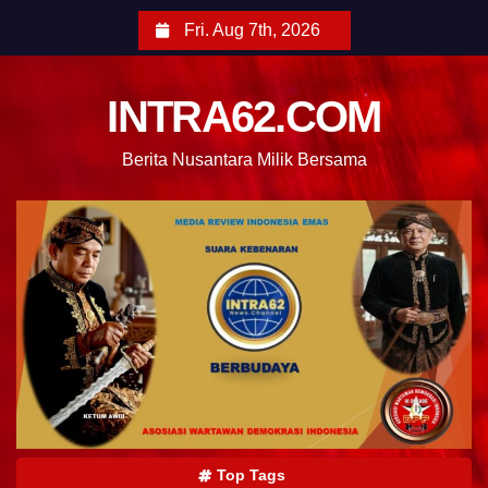
Fri. Aug 7th, 2026
INTRA62.COM
Berita Nusantara Milik Bersama
Top Tags