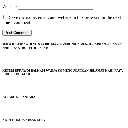
Website
Save my name, email, and website in this browser for the next
time I comment.
SEKWIL DPW AWDI YOGJA IBU MARIA VERONICA MENGUCAPKAN SELAMAT
HARI RAYA IDUL FITRI 1447 H
KETUM DPP AWDI BALHAM WADJA SH MENGUCAPKAN SELAMAT HARI RAYA
IDUL FITRI 1447 H
PARADE NUSANTARA
AWDI PARADE NUSANTARA