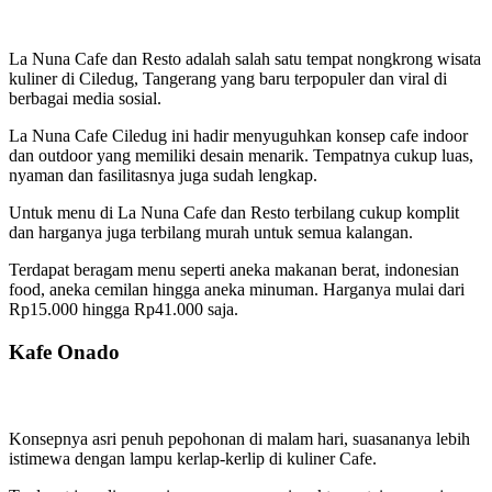
La Nuna Cafe dan Resto adalah salah satu tempat nongkrong wisata
kuliner di Ciledug, Tangerang yang baru terpopuler dan viral di
berbagai media sosial.
La Nuna Cafe Ciledug ini hadir menyuguhkan konsep cafe indoor
dan outdoor yang memiliki desain menarik.
Tempatnya cukup luas,
nyaman dan fasilitasnya juga sudah lengkap.
Untuk menu di La Nuna Cafe dan Resto terbilang cukup komplit
dan harganya juga terbilang murah untuk semua kalangan.
Terdapat beragam menu seperti aneka makanan berat, indonesian
food, aneka cemilan hingga aneka minuman.
Harganya mulai dari
Rp15.000 hingga Rp41.000 saja.
Kafe Onado
Konsepnya asri penuh pepohonan di malam hari, suasananya lebih
istimewa dengan lampu kerlap-kerlip di kuliner Cafe.