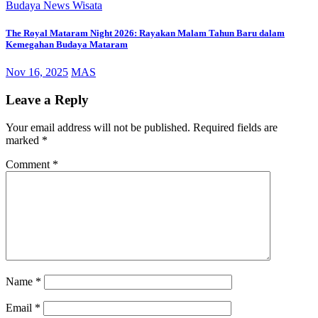
Budaya
News
Wisata
The Royal Mataram Night 2026: Rayakan Malam Tahun Baru dalam
Kemegahan Budaya Mataram
Nov 16, 2025
MAS
Leave a Reply
Your email address will not be published.
Required fields are
marked
*
Comment
*
Name
*
Email
*