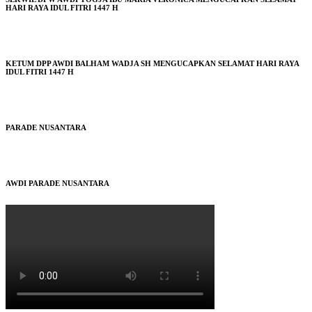
HARI RAYA IDUL FITRI 1447 H
KETUM DPP AWDI BALHAM WADJA SH MENGUCAPKAN SELAMAT HARI RAYA
IDUL FITRI 1447 H
PARADE NUSANTARA
AWDI PARADE NUSANTARA