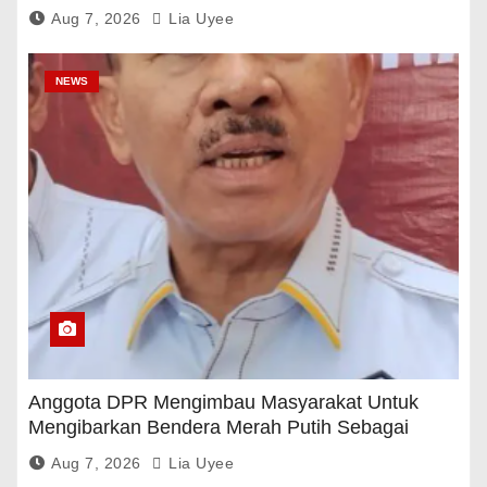
Pemerintah
Aug 7, 2026
Lia Uyee
NEWS
Anggota DPR Mengimbau Masyarakat Untuk
Mengibarkan Bendera Merah Putih Sebagai
Tanda Rasa Terima Kasih
Aug 7, 2026
Lia Uyee