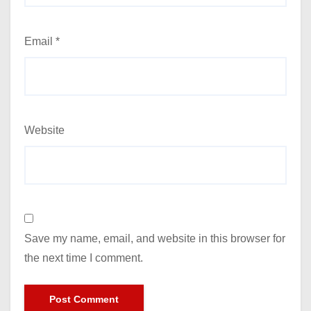
Email
*
Website
Save my name, email, and website in this browser for
the next time I comment.