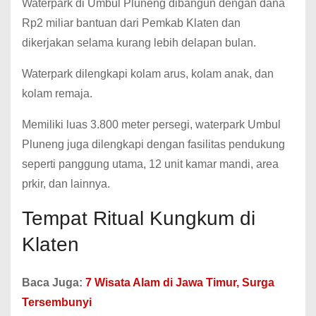
Waterpark di Umbul Pluneng dibangun dengan dana
Rp2 miliar bantuan dari Pemkab Klaten dan
dikerjakan selama kurang lebih delapan bulan.
Waterpark dilengkapi kolam arus, kolam anak, dan
kolam remaja.
Memiliki luas 3.800 meter persegi, waterpark Umbul
Pluneng juga dilengkapi dengan fasilitas pendukung
seperti panggung utama, 12 unit kamar mandi, area
prkir, dan lainnya.
Tempat Ritual Kungkum di
Klaten
Baca Juga:
7 Wisata Alam di Jawa Timur, Surga
Tersembunyi