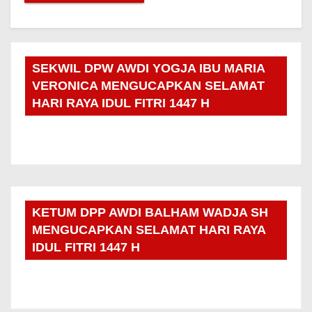
SEKWIL DPW AWDI YOGJA IBU MARIA
VERONICA MENGUCAPKAN SELAMAT
HARI RAYA IDUL FITRI 1447 H
KETUM DPP AWDI BALHAM WADJA SH
MENGUCAPKAN SELAMAT HARI RAYA
IDUL FITRI 1447 H