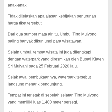
anak-anak.
Tidak dijelaskan apa alasan kebijakan penurunan
harga tiket tersebut.
Dari dua sumber mata air itu, Umbul Tirto Mulyono
paling banyak dikunjungi para wisatawan.
Selain umbul, tempat wisata ini juga dilengkapi
dengan waterpark yang diresmikan oleh Bupati Klaten
Sri Mulyani pada 25 Februari 2020 lalu.
Sejak awal pembukaannya, waterpark tersebut
langsung menarik pengunjung.
Tempat ini terletak di sebelah selatan Tirto Mulyono
yang memiliki luas 1.400 meter persegi.