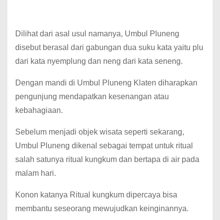
Dilihat dari asal usul namanya, Umbul Pluneng
disebut berasal dari gabungan dua suku kata yaitu plu
dari kata nyemplung dan neng dari kata seneng.
Dengan mandi di Umbul Pluneng Klaten diharapkan
pengunjung mendapatkan kesenangan atau
kebahagiaan.
Sebelum menjadi objek wisata seperti sekarang,
Umbul Pluneng dikenal sebagai tempat untuk ritual
salah satunya ritual kungkum dan bertapa di air pada
malam hari.
Konon katanya Ritual kungkum dipercaya bisa
membantu seseorang mewujudkan keinginannya.