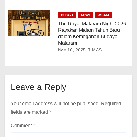
BUDAYA
NEWS
WISATA
The Royal Mataram Night 2026:
Rayakan Malam Tahun Baru
dalam Kemegahan Budaya
Mataram
Nov 16, 2025
MAS
Leave a Reply
Your email address will not be published.
Required
fields are marked
*
Comment
*