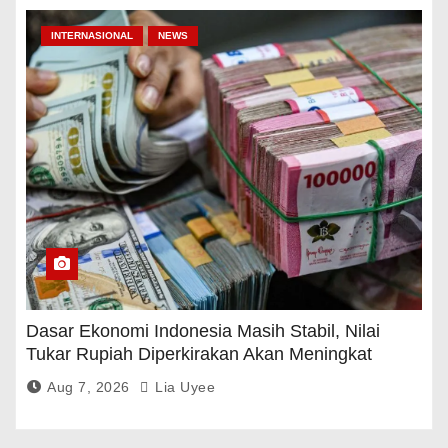
INTERNASIONAL
NEWS
Dasar Ekonomi Indonesia Masih Stabil, Nilai
Tukar Rupiah Diperkirakan Akan Meningkat
Aug 7, 2026
Lia Uyee