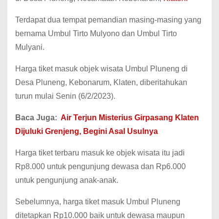
Terdapat dua tempat pemandian masing-masing yang
bernama Umbul Tirto Mulyono dan Umbul Tirto
Mulyani.
Harga tiket masuk objek wisata Umbul Pluneng di
Desa Pluneng, Kebonarum, Klaten, diberitahukan
turun mulai Senin (6/2/2023).
Baca Juga:
Air Terjun Misterius Girpasang Klaten
Dijuluki Grenjeng, Begini Asal Usulnya
Harga tiket terbaru masuk ke objek wisata itu jadi
Rp8.000 untuk pengunjung dewasa dan Rp6.000
untuk pengunjung anak-anak.
Sebelumnya, harga tiket masuk Umbul Pluneng
ditetapkan Rp10.000 baik untuk dewasa maupun