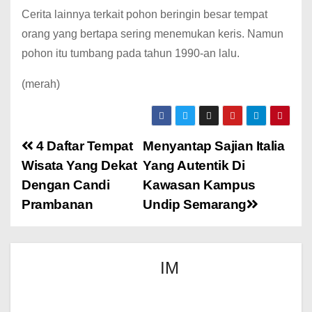
Cerita lainnya terkait pohon beringin besar tempat
orang yang bertapa sering menemukan keris.
Namun
pohon itu tumbang pada tahun 1990-an lalu.
(merah)
4 Daftar Tempat
Menyantap Sajian Italia
Wisata Yang Dekat
Yang Autentik Di
Dengan Candi
Kawasan Kampus
Prambanan
Undip Semarang
IM