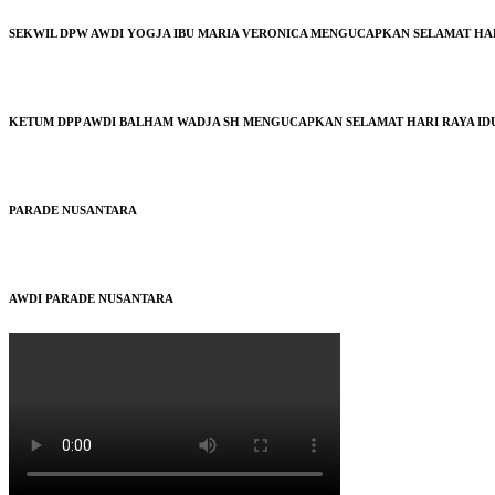
SEKWIL DPW AWDI YOGJA IBU MARIA VERONICA MENGUCAPKAN SELAMAT HARI 
KETUM DPP AWDI BALHAM WADJA SH MENGUCAPKAN SELAMAT HARI RAYA IDUL
PARADE NUSANTARA
AWDI PARADE NUSANTARA