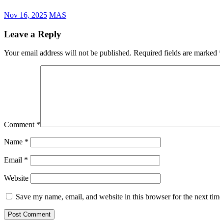
Nov 16, 2025
MAS
Leave a Reply
Your email address will not be published.
Required fields are marked
Comment
*
Name
*
Email
*
Website
Save my name, email, and website in this browser for the next ti