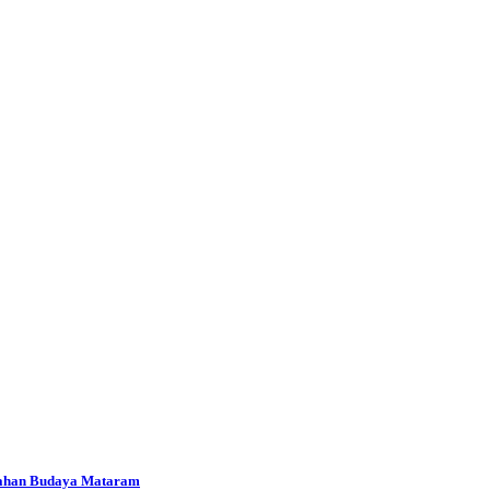
gahan Budaya Mataram