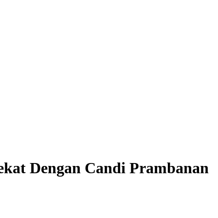
Dekat Dengan Candi Prambanan