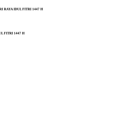
RAYA IDUL FITRI 1447 H
 FITRI 1447 H