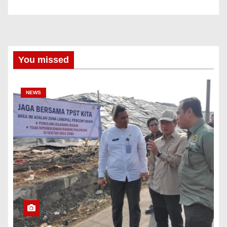
You missed
NEWS