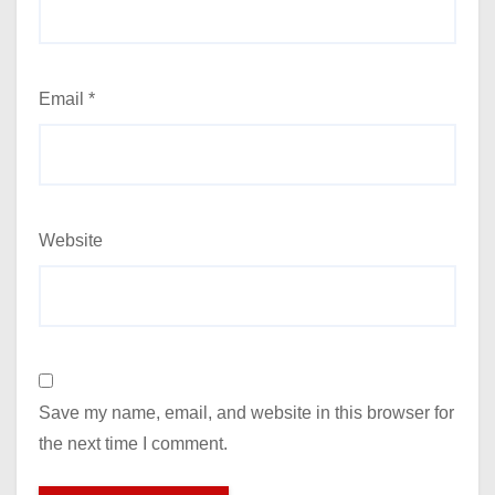
Email
*
Website
Save my name, email, and website in this browser for
the next time I comment.