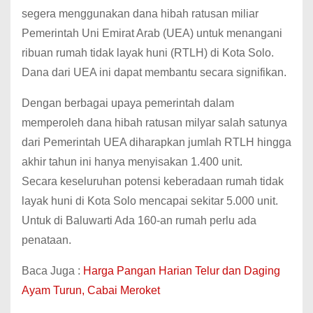
segera menggunakan dana hibah ratusan miliar
Pemerintah Uni Emirat Arab (UEA) untuk menangani
ribuan rumah tidak layak huni (RTLH) di Kota Solo.
Dana dari UEA ini dapat membantu secara signifikan.
Dengan berbagai upaya pemerintah dalam
memperoleh dana hibah ratusan milyar salah satunya
dari Pemerintah UEA diharapkan jumlah RTLH hingga
akhir tahun ini hanya menyisakan 1.400 unit.
Secara keseluruhan potensi keberadaan rumah tidak
layak huni di Kota Solo mencapai sekitar 5.000 unit.
Untuk di Baluwarti Ada 160-an rumah perlu ada
penataan.
Baca Juga :
Harga Pangan Harian Telur dan Daging
Ayam Turun, Cabai Meroket