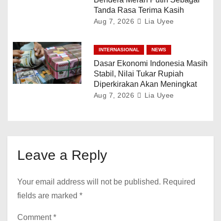
Tanda Rasa Terima Kasih
Aug 7, 2026
Lia Uyee
INTERNASIONAL
NEWS
Dasar Ekonomi Indonesia Masih
Stabil, Nilai Tukar Rupiah
Diperkirakan Akan Meningkat
Aug 7, 2026
Lia Uyee
Leave a Reply
Your email address will not be published.
Required
fields are marked
*
Comment
*