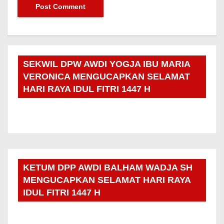
SEKWIL DPW AWDI YOGJA IBU MARIA
VERONICA MENGUCAPKAN SELAMAT
HARI RAYA IDUL FITRI 1447 H
KETUM DPP AWDI BALHAM WADJA SH
MENGUCAPKAN SELAMAT HARI RAYA
IDUL FITRI 1447 H