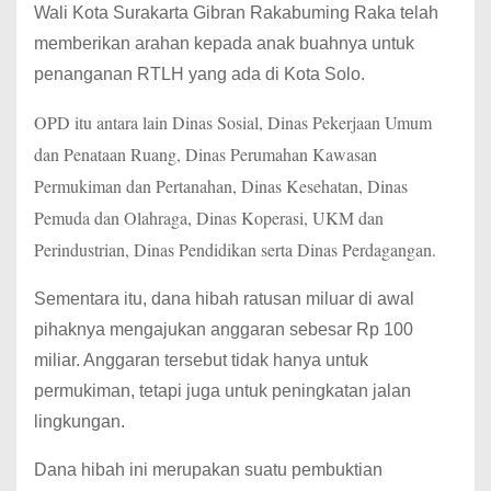
Wali Kota Surakarta Gibran Rakabuming Raka telah
memberikan arahan kepada anak buahnya untuk
penanganan RTLH yang ada di Kota Solo.
OPD itu antara lain Dinas Sosial, Dinas Pekerjaan Umum
dan Penataan Ruang, Dinas Perumahan Kawasan
Permukiman dan Pertanahan, Dinas Kesehatan, Dinas
Pemuda dan Olahraga, Dinas Koperasi, UKM dan
Perindustrian, Dinas Pendidikan serta Dinas Perdagangan.
Sementara itu, dana hibah ratusan miluar di awal
pihaknya mengajukan anggaran sebesar Rp 100
miliar. Anggaran tersebut tidak hanya untuk
permukiman, tetapi juga untuk peningkatan jalan
lingkungan.
Dana hibah ini merupakan suatu pembuktian