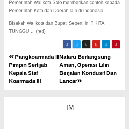
Pemerintah Walikota Solo memberikan contoh kepada
Pemerintah Kota dan Daerah lain di Indonesia.
Bisakah Walikota dan Bupati Seperti Ini ? KITA
TUNGGU… (red)
Pangkoarmada III
Nataru Berlangsung
Pimpin Sertijab
Aman, Operasi Lilin
Kepala Staf
Berjalan Kondusif Dan
Koarmada III
Lancar
IM