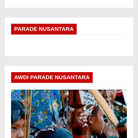
PARADE NUSANTARA
AWDI PARADE NUSANTARA