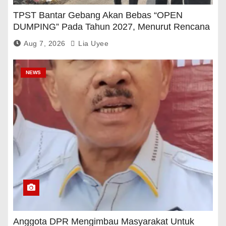
TPST Bantar Gebang Akan Bebas “OPEN
DUMPING” Pada Tahun 2027, Menurut Rencana
Pemerintah
Aug 7, 2026
Lia Uyee
NEWS
Anggota DPR Mengimbau Masyarakat Untuk