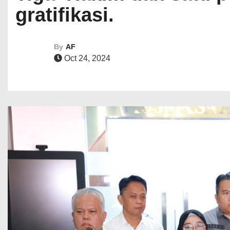
gratifikasi.
By
AF
Oct 24, 2024