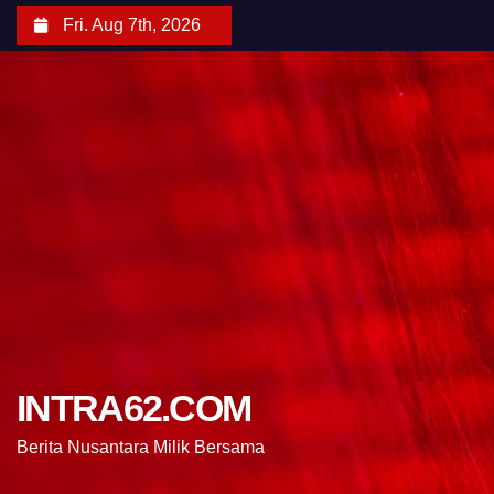
Fri. Aug 7th, 2026
INTRA62.COM
Berita Nusantara Milik Bersama