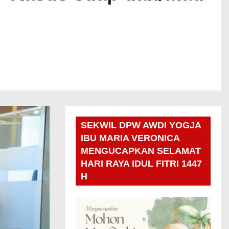
SEKWIL DPW AWDI YOGJA
IBU MARIA VERONICA
MENGUCAPKAN SELAMAT
HARI RAYA IDUL FITRI 1447
H