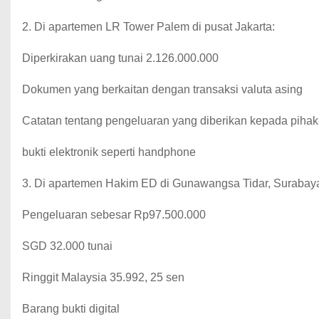
2. Di apartemen LR Tower Palem di pusat Jakarta:
Diperkirakan uang tunai 2.126.000.000
Dokumen yang berkaitan dengan transaksi valuta asing
Catatan tentang pengeluaran yang diberikan kepada pihak-
bukti elektronik seperti handphone
3. Di apartemen Hakim ED di Gunawangsa Tidar, Surabay
Pengeluaran sebesar Rp97.500.000
SGD 32.000 tunai
Ringgit Malaysia 35.992, 25 sen
Barang bukti digital