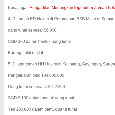
Baca juga :
Pengadilan Menangkan Eigendom Zaman Bela
4. Di rumah ED Hakim di Perumahan BSB Mijen di Semar
uang tunai sebesar $6.000
SGD 300 dalam bentuk uang tunai
Barang bukti digital
5. Di apartemen HH Hakim di Ketintang, Gayungan, Surab
Pengeluaran total 104.000.000
Uang tunai sebesar USD 2.200
SGD 9.100 dalam bentuk uang tunai
Yen 100.000 dalam bentuk uang tunai