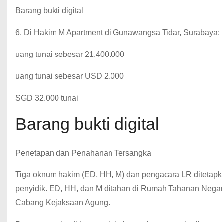
Barang bukti digital
6. Di Hakim M Apartment di Gunawangsa Tidar, Surabaya:
uang tunai sebesar 21.400.000
uang tunai sebesar USD 2.000
SGD 32.000 tunai
Barang bukti digital
Penetapan dan Penahanan Tersangka
Tiga oknum hakim (ED, HH, M) dan pengacara LR ditetapka
penyidik. ED, HH, dan M ditahan di Rumah Tahanan Nega
Cabang Kejaksaan Agung.