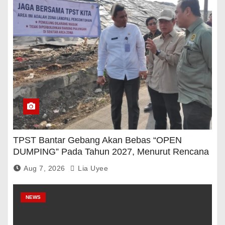
TPST Bantar Gebang Akan Bebas “OPEN
DUMPING” Pada Tahun 2027, Menurut Rencana
Pemerintah
Aug 7, 2026
Lia Uyee
NEWS