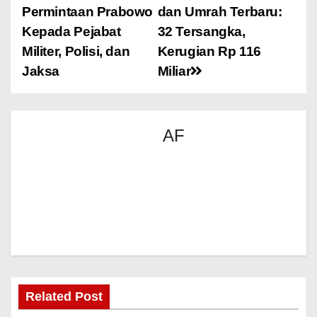
Permintaan Prabowo
dan Umrah Terbaru:
Kepada Pejabat
32 Tersangka,
Militer, Polisi, dan
Kerugian Rp 116
Jaksa
Miliar
AF
Related Post