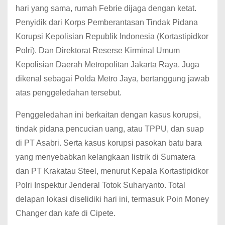
hari yang sama, rumah Febrie dijaga dengan ketat.
Penyidik dari Korps Pemberantasan Tindak Pidana
Korupsi Kepolisian Republik Indonesia (Kortastipidkor
Polri). Dan Direktorat Reserse Kirminal Umum
Kepolisian Daerah Metropolitan Jakarta Raya. Juga
dikenal sebagai Polda Metro Jaya, bertanggung jawab
atas penggeledahan tersebut.
Penggeledahan ini berkaitan dengan kasus korupsi,
tindak pidana pencucian uang, atau TPPU, dan suap
di PT Asabri. Serta kasus korupsi pasokan batu bara
yang menyebabkan kelangkaan listrik di Sumatera
dan PT Krakatau Steel, menurut Kepala Kortastipidkor
Polri Inspektur Jenderal Totok Suharyanto. Total
delapan lokasi diselidiki hari ini, termasuk Poin Money
Changer dan kafe di Cipete.