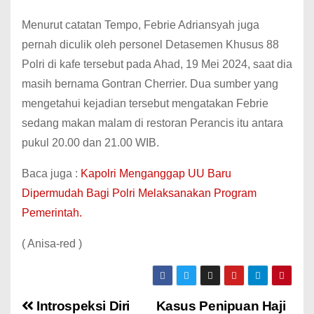
Menurut catatan Tempo, Febrie Adriansyah juga
pernah diculik oleh personel Detasemen Khusus 88
Polri di kafe tersebut pada Ahad, 19 Mei 2024, saat dia
masih bernama Gontran Cherrier. Dua sumber yang
mengetahui kejadian tersebut mengatakan Febrie
sedang makan malam di restoran Perancis itu antara
pukul 20.00 dan 21.00 WIB.
Baca juga :
Kapolri Menganggap UU Baru
Dipermudah Bagi Polri Melaksanakan Program
Pemerintah.
( Anisa-red )
Introspeksi Diri
Kasus Penipuan Haji