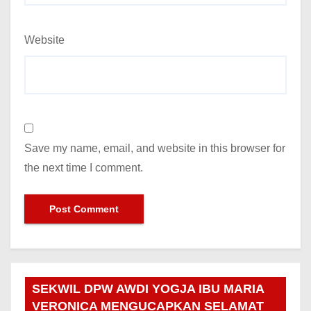
Website
Save my name, email, and website in this browser for
the next time I comment.
SEKWIL DPW AWDI YOGJA IBU MARIA
VERONICA MENGUCAPKAN SELAMAT