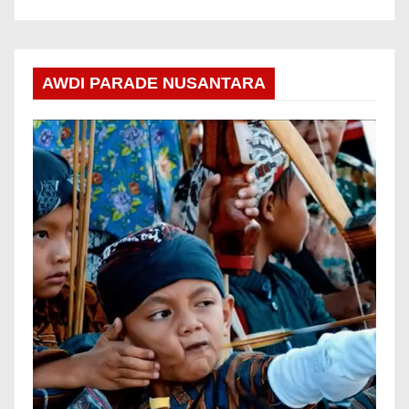
AWDI PARADE NUSANTARA