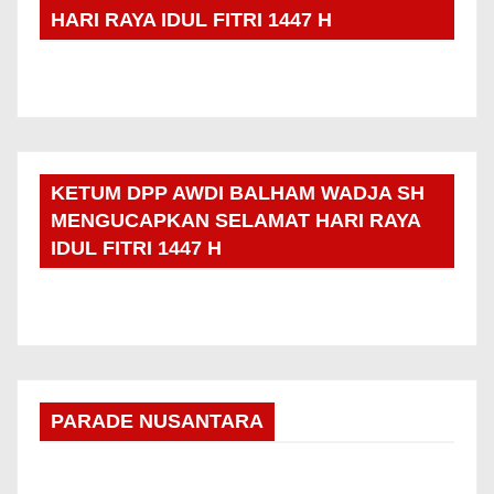
HARI RAYA IDUL FITRI 1447 H
KETUM DPP AWDI BALHAM WADJA SH
MENGUCAPKAN SELAMAT HARI RAYA
IDUL FITRI 1447 H
PARADE NUSANTARA