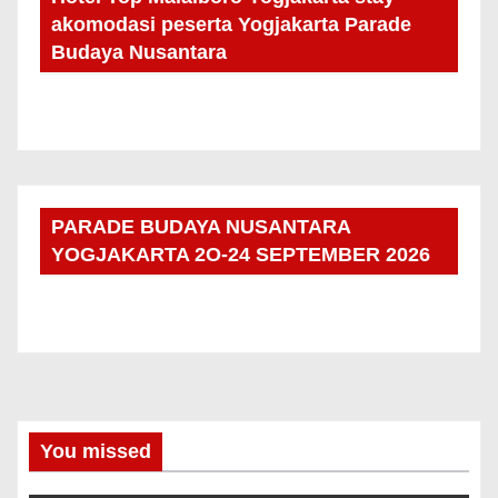
akomodasi peserta Yogjakarta Parade
Budaya Nusantara
PARADE BUDAYA NUSANTARA
YOGJAKARTA 2O-24 SEPTEMBER 2026
You missed