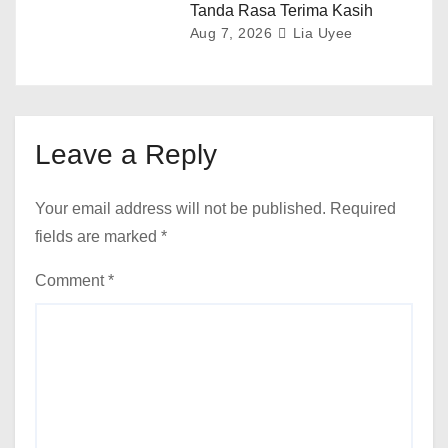
Tanda Rasa Terima Kasih
Aug 7, 2026
Lia Uyee
Leave a Reply
Your email address will not be published.
Required
fields are marked
*
Comment
*