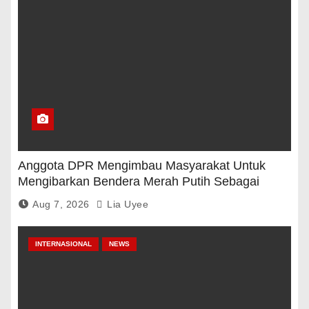
Anggota DPR Mengimbau Masyarakat Untuk
Mengibarkan Bendera Merah Putih Sebagai
Tanda Rasa Terima Kasih
Aug 7, 2026
Lia Uyee
INTERNASIONAL
NEWS