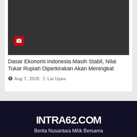
Dasar Ekonomi Indonesia Masih Stabil, Nilai
Tukar Rupiah Diperkirakan Akan Meningkat
Aug 7, 2026
Lia Uyee
INTRA62.COM
Berita Nusantara Milik Bersama