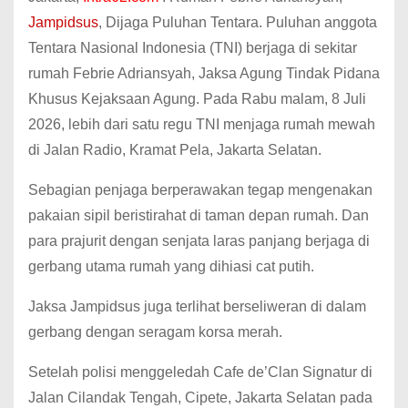
Jampidsus
, Dijaga Puluhan Tentara. Puluhan anggota
Tentara Nasional Indonesia (TNI) berjaga di sekitar
rumah Febrie Adriansyah, Jaksa Agung Tindak Pidana
Khusus Kejaksaan Agung. Pada Rabu malam, 8 Juli
2026, lebih dari satu regu TNI menjaga rumah mewah
di Jalan Radio, Kramat Pela, Jakarta Selatan.
Sebagian penjaga berperawakan tegap mengenakan
pakaian sipil beristirahat di taman depan rumah. Dan
para prajurit dengan senjata laras panjang berjaga di
gerbang utama rumah yang dihiasi cat putih.
Jaksa Jampidsus juga terlihat berseliweran di dalam
gerbang dengan seragam korsa merah.
Setelah polisi menggeledah Cafe de’Clan Signatur di
Jalan Cilandak Tengah, Cipete, Jakarta Selatan pada