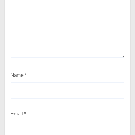
Name
*
Email
*