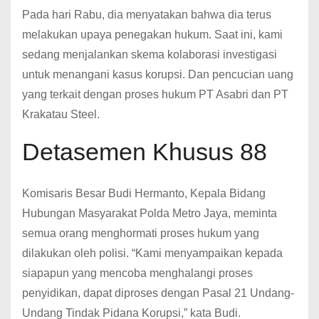
Pada hari Rabu, dia menyatakan bahwa dia terus
melakukan upaya penegakan hukum. Saat ini, kami
sedang menjalankan skema kolaborasi investigasi
untuk menangani kasus korupsi. Dan pencucian uang
yang terkait dengan proses hukum PT Asabri dan PT
Krakatau Steel.
Detasemen Khusus 88
Komisaris Besar Budi Hermanto, Kepala Bidang
Hubungan Masyarakat Polda Metro Jaya, meminta
semua orang menghormati proses hukum yang
dilakukan oleh polisi. “Kami menyampaikan kepada
siapapun yang mencoba menghalangi proses
penyidikan, dapat diproses dengan Pasal 21 Undang-
Undang Tindak Pidana Korupsi,” kata Budi.