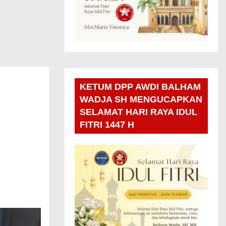
KETUM DPP AWDI BALHAM
WADJA SH MENGUCAPKAN
SELAMAT HARI RAYA IDUL
FITRI 1447 H