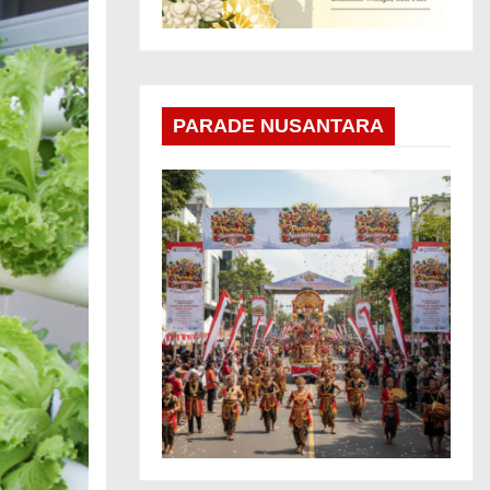
PARADE NUSANTARA