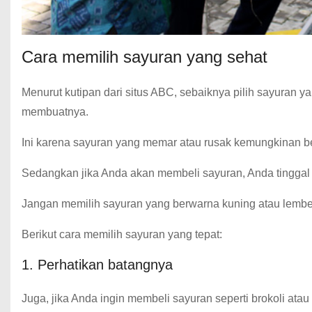
Cara memilih sayuran yang sehat
Menurut kutipan dari situs ABC, sebaiknya pilih sayuran 
membuatnya.
Ini karena sayuran yang memar atau rusak kemungkinan b
Sedangkan jika Anda akan membeli sayuran, Anda tinggal 
Jangan memilih sayuran yang berwarna kuning atau lembek k
Berikut cara memilih sayuran yang tepat:
1. Perhatikan batangnya
Juga, jika Anda ingin membeli sayuran seperti brokoli ata