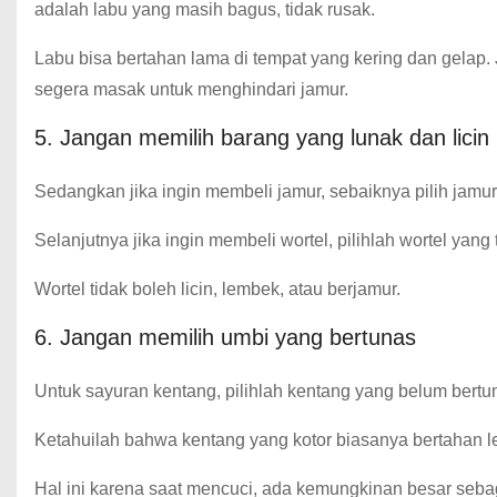
adalah labu yang masih bagus, tidak rusak.
Labu bisa bertahan lama di tempat yang kering dan gelap.
segera masak untuk menghindari jamur.
5. Jangan memilih barang yang lunak dan licin
Sedangkan jika ingin membeli jamur, sebaiknya pilih jamur y
Selanjutnya jika ingin membeli wortel, pilihlah wortel yang 
Wortel tidak boleh licin, lembek, atau berjamur.
6. Jangan memilih umbi yang bertunas
Untuk sayuran kentang, pilihlah kentang yang belum bertu
Ketahuilah bahwa kentang yang kotor biasanya bertahan l
Hal ini karena saat mencuci, ada kemungkinan besar seb