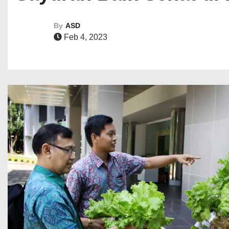
By
ASD
Feb 4, 2023