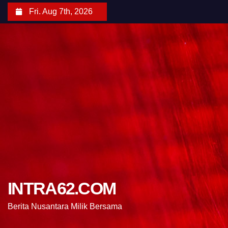
Fri. Aug 7th, 2026
INTRA62.COM
Berita Nusantara Milik Bersama