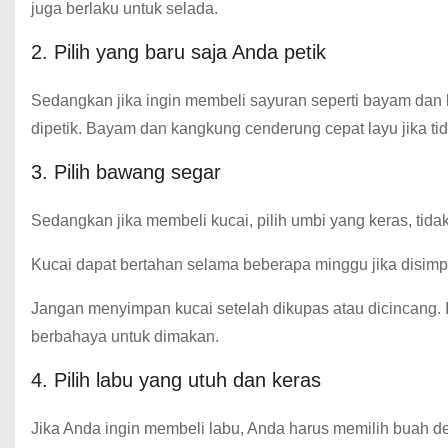
juga berlaku untuk selada.
2. Pilih yang baru saja Anda petik
Sedangkan jika ingin membeli sayuran seperti bayam dan
dipetik. Bayam dan kangkung cenderung cepat layu jika ti
3. Pilih bawang segar
Sedangkan jika membeli kucai, pilih umbi yang keras, tidak
Kucai dapat bertahan selama beberapa minggu jika disimpa
Jangan menyimpan kucai setelah dikupas atau dicincang.
berbahaya untuk dimakan.
4. Pilih labu yang utuh dan keras
Jika Anda ingin membeli labu, Anda harus memilih buah de