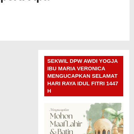
SEKWIL DPW AWDI YOGJA
IBU MARIA VERONICA
MENGUCAPKAN SELAMAT
HARI RAYA IDUL FITRI 1447
H