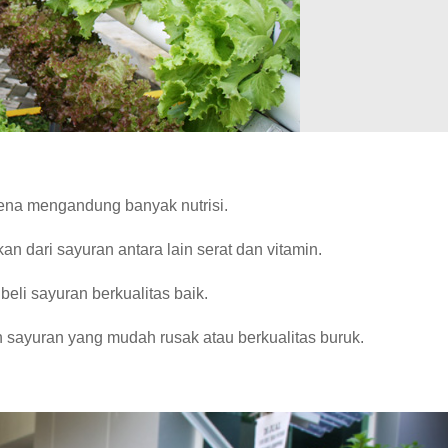
na mengandung banyak nutrisi.
n dari sayuran antara lain serat dan vitamin.
eli sayuran berkualitas baik.
 sayuran yang mudah rusak atau berkualitas buruk.