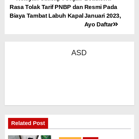
Rasa Tolak Tarif PNBP dan
Resmi Pada
Biaya Tambat Labuh Kapal
Januari 2023,
Ayo Daftar
ASD
Related Post