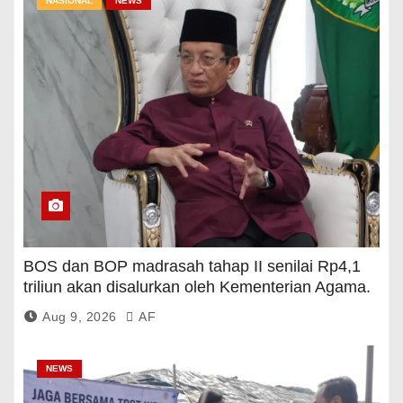
NASIONAL
NEWS
BOS dan BOP madrasah tahap II senilai Rp4,1
triliun akan disalurkan oleh Kementerian Agama.
Aug 9, 2026
AF
NEWS