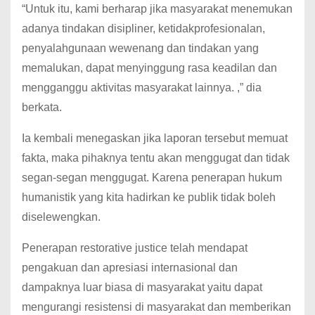
“Untuk itu, kami berharap jika masyarakat menemukan
adanya tindakan disipliner, ketidakprofesionalan,
penyalahgunaan wewenang dan tindakan yang
memalukan, dapat menyinggung rasa keadilan dan
mengganggu aktivitas masyarakat lainnya. ,” dia
berkata.
Ia kembali menegaskan jika laporan tersebut memuat
fakta, maka pihaknya tentu akan menggugat dan tidak
segan-segan menggugat. Karena penerapan hukum
humanistik yang kita hadirkan ke publik tidak boleh
diselewengkan.
Penerapan restorative justice telah mendapat
pengakuan dan apresiasi internasional dan
dampaknya luar biasa di masyarakat yaitu dapat
mengurangi resistensi di masyarakat dan memberikan