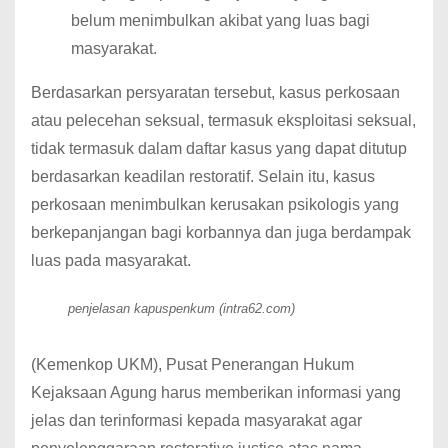
belum menimbulkan akibat yang luas bagi
masyarakat.
Berdasarkan persyaratan tersebut, kasus perkosaan
atau pelecehan seksual, termasuk eksploitasi seksual,
tidak termasuk dalam daftar kasus yang dapat ditutup
berdasarkan keadilan restoratif. Selain itu, kasus
perkosaan menimbulkan kerusakan psikologis yang
berkepanjangan bagi korbannya dan juga berdampak
luas pada masyarakat.
penjelasan kapuspenkum (intra62.com)
(Kemenkop UKM), Pusat Penerangan Hukum
Kejaksaan Agung harus memberikan informasi yang
jelas dan terinformasi kepada masyarakat agar