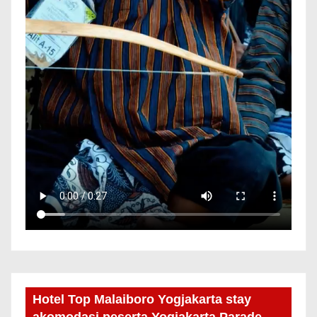
Hotel Top Malaiboro Yogjakarta stay