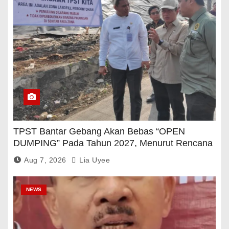
TPST Bantar Gebang Akan Bebas “OPEN
DUMPING” Pada Tahun 2027, Menurut Rencana
Pemerintah
Aug 7, 2026
Lia Uyee
NEWS