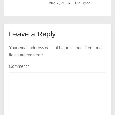
Aug 7, 2026
Lia Uyee
Leave a Reply
Your email address will not be published.
Required
fields are marked
*
Comment
*