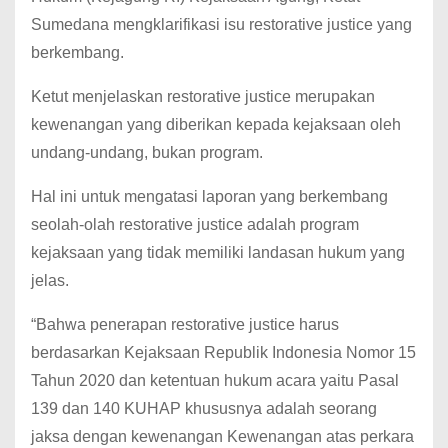
Sumedana mengklarifikasi isu restorative justice yang
berkembang.
Ketut menjelaskan restorative justice merupakan
kewenangan yang diberikan kepada kejaksaan oleh
undang-undang, bukan program.
Hal ini untuk mengatasi laporan yang berkembang
seolah-olah restorative justice adalah program
kejaksaan yang tidak memiliki landasan hukum yang
jelas.
“Bahwa penerapan restorative justice harus
berdasarkan Kejaksaan Republik Indonesia Nomor 15
Tahun 2020 dan ketentuan hukum acara yaitu Pasal
139 dan 140 KUHAP khususnya adalah seorang
jaksa dengan kewenangan Kewenangan atas perkara