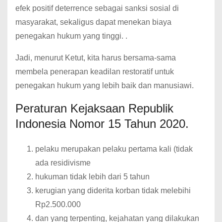
efek positif deterrence sebagai sanksi sosial di
masyarakat, sekaligus dapat menekan biaya
penegakan hukum yang tinggi. .
Jadi, menurut Ketut, kita harus bersama-sama
membela penerapan keadilan restoratif untuk
penegakan hukum yang lebih baik dan manusiawi.
Peraturan Kejaksaan Republik
Indonesia Nomor 15 Tahun 2020.
pelaku merupakan pelaku pertama kali (tidak
ada residivisme
hukuman tidak lebih dari 5 tahun
kerugian yang diderita korban tidak melebihi
Rp2.500.000
dan yang terpenting, kejahatan yang dilakukan