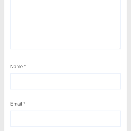
Name
*
Email
*