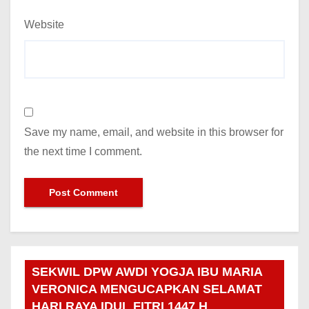
Website
Save my name, email, and website in this browser for
the next time I comment.
SEKWIL DPW AWDI YOGJA IBU MARIA
VERONICA MENGUCAPKAN SELAMAT
HARI RAYA IDUL FITRI 1447 H