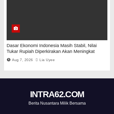
Dasar Ekonomi Indonesia Masih Stabil, Nilai
Tukar Rupiah Diperkirakan Akan Meningkat
Aug 7, 2026
Lia Uyee
INTRA62.COM
Berita Nusantara Milik Bersama