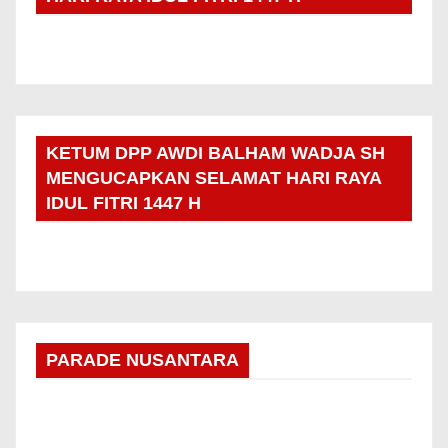
KETUM DPP AWDI BALHAM WADJA SH
MENGUCAPKAN SELAMAT HARI RAYA
IDUL FITRI 1447 H
PARADE NUSANTARA