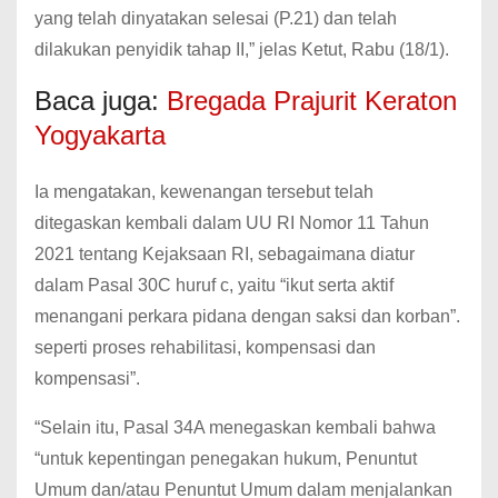
yang telah dinyatakan selesai (P.21) dan telah
dilakukan penyidik ​​tahap II,” jelas Ketut, Rabu (18/1).
Baca juga:
Bregada Prajurit Keraton
Yogyakarta
Ia mengatakan, kewenangan tersebut telah
ditegaskan kembali dalam UU RI Nomor 11 Tahun
2021 tentang Kejaksaan RI, sebagaimana diatur
dalam Pasal 30C huruf c, yaitu “ikut serta aktif
menangani perkara pidana dengan saksi dan korban”.
seperti proses rehabilitasi, kompensasi dan
kompensasi”.
“Selain itu, Pasal 34A menegaskan kembali bahwa
“untuk kepentingan penegakan hukum, Penuntut
Umum dan/atau Penuntut Umum dalam menjalankan