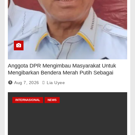
Anggota DPR Mengimbau Masyarakat Untuk
Mengibarkan Bendera Merah Putih Sebagai
Tanda Rasa Terima Kasih
Aug 7, 2026
Lia Uyee
INTERNASIONAL
NEWS