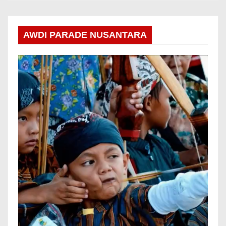
AWDI PARADE NUSANTARA