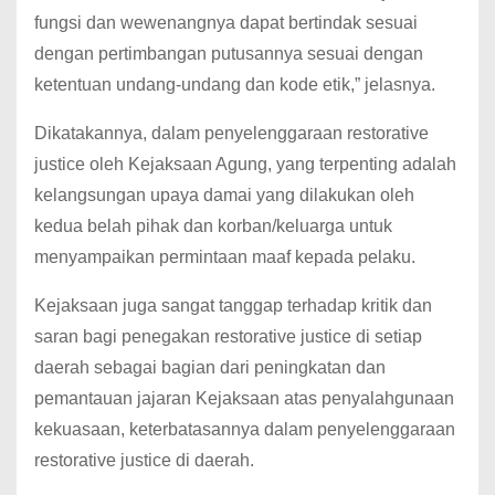
fungsi dan wewenangnya dapat bertindak sesuai
dengan pertimbangan putusannya sesuai dengan
ketentuan undang-undang dan kode etik,” jelasnya.
Dikatakannya, dalam penyelenggaraan restorative
justice oleh Kejaksaan Agung, yang terpenting adalah
kelangsungan upaya damai yang dilakukan oleh
kedua belah pihak dan korban/keluarga untuk
menyampaikan permintaan maaf kepada pelaku.
Kejaksaan juga sangat tanggap terhadap kritik dan
saran bagi penegakan restorative justice di setiap
daerah sebagai bagian dari peningkatan dan
pemantauan jajaran Kejaksaan atas penyalahgunaan
kekuasaan, keterbatasannya dalam penyelenggaraan
restorative justice di daerah.