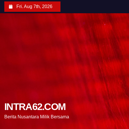
Fri. Aug 7th, 2026
INTRA62.COM
Berita Nusantara Milik Bersama