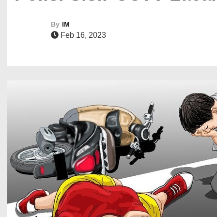
By
IM
Feb 16, 2023