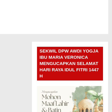
SEKWIL DPW AWDI YOGJA
IBU MARIA VERONICA
MENGUCAPKAN SELAMAT
HARI RAYA IDUL FITRI 1447
H