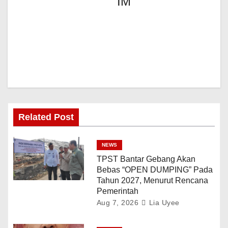
IM
Related Post
NEWS
TPST Bantar Gebang Akan
Bebas “OPEN DUMPING” Pada
Tahun 2027, Menurut Rencana
Pemerintah
Aug 7, 2026
Lia Uyee