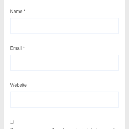
Name
*
Email
*
Website