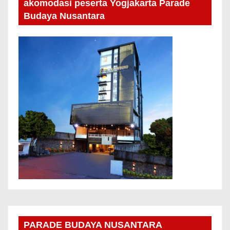
akomodasi peserta Yogjakarta Parade
Budaya Nusantara
PARADE BUDAYA NUSANTARA