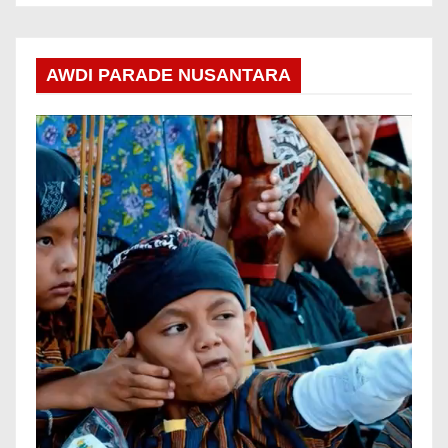
AWDI PARADE NUSANTARA