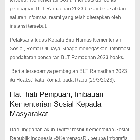
pembagian BLT Ramadhan 2023 bukan berasal dari
saluran informasi resmi yang telah ditetapkan oleh
instansi tersebut.
Pelaksana tugas Kepala Biro Humas Kementerian
Sosial, Romal Uli Jaya Sinaga menegaskan, informasi
pendaftaran pencairan BLT Ramadhan 2023 hoaks.
“Berita tersebarnya pembagian BLT Ramadhan 2023
itu Hoaks,” kata Romal, pada Rabu (29/3/2023).
Hati-hati Penipuan, Imbauan
Kementerian Sosial Kepada
Masyarakat
Dari unggahan akun Twitter resmi Kementerian Sosial
Republik Indonesia @KemensosRI, berupa infografis