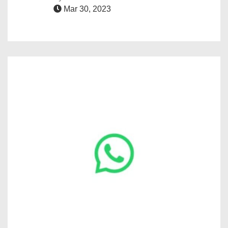
Mar 30, 2023