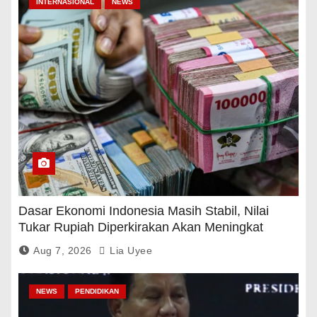
INTERNASIONAL
NEWS
Dasar Ekonomi Indonesia Masih Stabil, Nilai
Tukar Rupiah Diperkirakan Akan Meningkat
Aug 7, 2026
Lia Uyee
NEWS
PENDIDIKAN