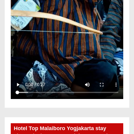
Hotel Top Malaiboro Yogjakarta stay