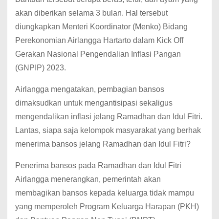
akan diberikan selama 3 bulan. Hal tersebut
diungkapkan Menteri Koordinator (Menko) Bidang
Perekonomian Airlangga Hartarto dalam Kick Off
Gerakan Nasional Pengendalian Inflasi Pangan
(GNPIP) 2023.
Airlangga mengatakan, pembagian bansos
dimaksudkan untuk mengantisipasi sekaligus
mengendalikan inflasi jelang Ramadhan dan Idul Fitri.
Lantas, siapa saja kelompok masyarakat yang berhak
menerima bansos jelang Ramadhan dan Idul Fitri?
Penerima bansos pada Ramadhan dan Idul Fitri
Airlangga menerangkan, pemerintah akan
membagikan bansos kepada keluarga tidak mampu
yang memperoleh Program Keluarga Harapan (PKH)