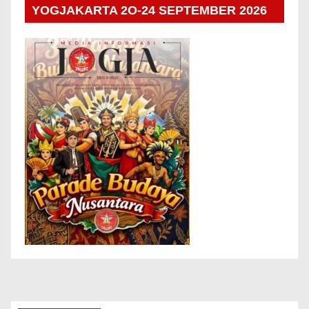
YOGJAKARTA 2O-24 SEPTEMBER 2026