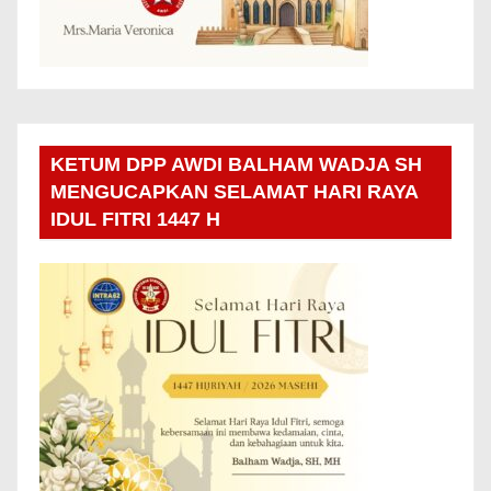
KETUM DPP AWDI BALHAM WADJA SH
MENGUCAPKAN SELAMAT HARI RAYA
IDUL FITRI 1447 H