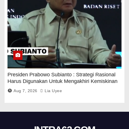
Presiden Prabowo Subianto : Strategi Rasional
Harus Digunakan Untuk Mengakhiri Kemiskinan
Aug 7, 2026
Lia Uyee