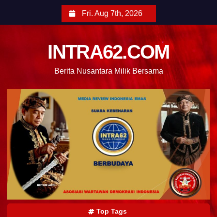
Fri. Aug 7th, 2026
INTRA62.COM
Berita Nusantara Milik Bersama
Top Tags