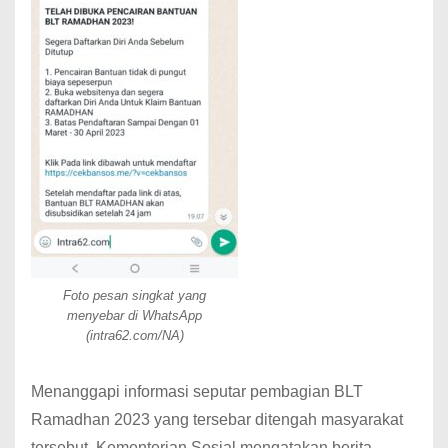
Foto pesan singkat yang
menyebar di WhatsApp
(intra62.com/NA)
Menanggapi informasi seputar pembagian BLT
Ramadhan 2023 yang tersebar ditengah masyarakat
tersebut, Kementerian Sosial mengatakan berita