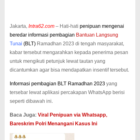
Jakarta,
Intra62.com
– Hati-hati
penipuan mengenai
beredar informasi pembagian
Bantuan Langsung
Tunai
(BLT)
Ramadhan 2023 di tengah masyarakat,
kabar tersebut mengarahkan kepada penerima pesan
untuk mengikuti petunjuk lewat tautan yang
dicantumkan agar bisa mendapatkan insentif tersebut.
Informasi pembagian BLT Ramadhan 2023
yang
tersebar lewat aplikasi percakapan WhatsApp berisi
seperti dibawah ini.
Baca Juga:
Viral Penipuan via Whatsapp,
Bareskrim Polri Menangani Kasus Ini