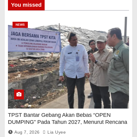
You missed
NEWS
TPST Bantar Gebang Akan Bebas “OPEN
DUMPING” Pada Tahun 2027, Menurut Rencana
Pemerintah
Aug 7, 2026
Lia Uyee