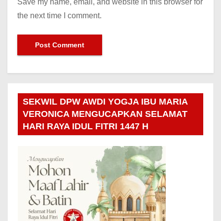
Save my name, email, and website in this browser for
the next time I comment.
SEKWIL DPW AWDI YOGJA IBU MARIA
VERONICA MENGUCAPKAN SELAMAT
HARI RAYA IDUL FITRI 1447 H