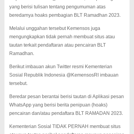
yang berisi tulisan tentang pengumuman atas
beredarnya hoaks pembagian BLT Ramadhan 2023.
Melalui unggahan tersebut Kemensos juga
mengungkapkan tidak pernah membuat situs atau
tautan terkait pendaftaran atau pencairan BLT
Ramadhan.
Berikut imbauan akun Twitter resmi Kementerian
Sosial Republik Indonesia @KemensosRI imbauan
tersebut.
Beredar pesan berantai berisi tautan di Aplikasi pesan
WhatsApp yang berisi berita penipuan (hoaks)
pencairan dan/atau pendaftara BLT RAMADAN 2023.
Kementerian Sosial TIDAK PERNAH membuat situs