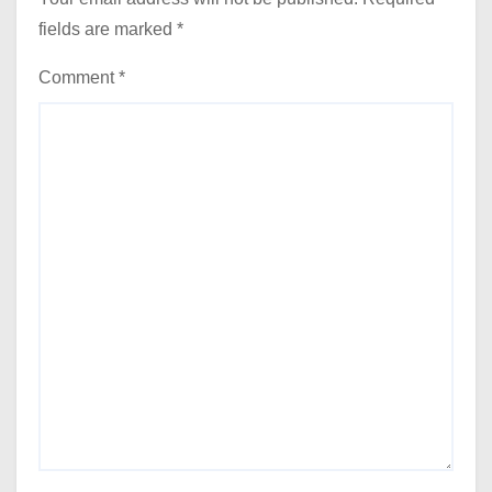
fields are marked
*
Comment
*