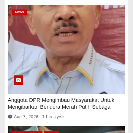
NEWS
Anggota DPR Mengimbau Masyarakat Untuk
Mengibarkan Bendera Merah Putih Sebagai
Tanda Rasa Terima Kasih
Aug 7, 2026
Lia Uyee