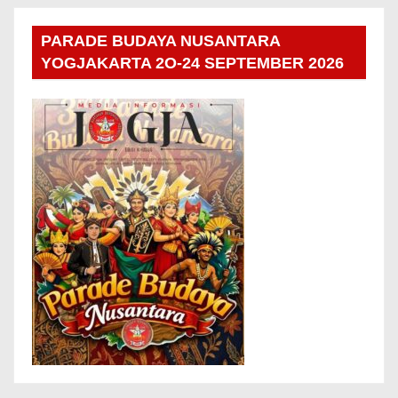
PARADE BUDAYA NUSANTARA
YOGJAKARTA 2O-24 SEPTEMBER 2026