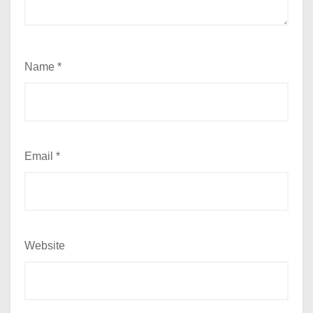
Name
*
Email
*
Website