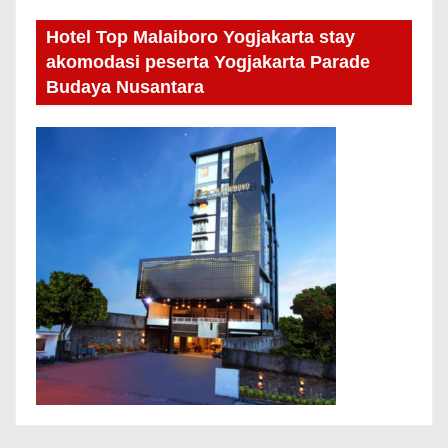
Hotel Top Malaiboro Yogjakarta stay
akomodasi peserta Yogjakarta Parade
Budaya Nusantara