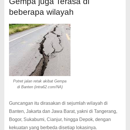
Gempa juga Terasa di
beberapa wilayah
Potret jalan retak akibat Gempa
di Banten (intra62.com/NA)
Guncangan itu dirasakan di sejumlah wilayah di
Banten, Jakarta dan Jawa Barat, yakni di Tangerang,
Bogor, Sukabumi, Cianjur, hingga Depok, dengan
kekuatan yang berbeda disetiap lokasinya.