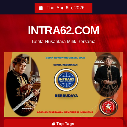
Thu. Aug 6th, 2026
INTRA62.COM
Berita Nusantara Milik Bersama
Top Tags