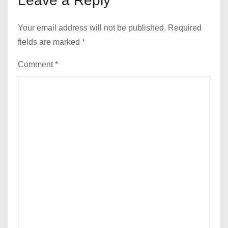
Leave a Reply
Your email address will not be published.
Required
fields are marked
*
Comment
*