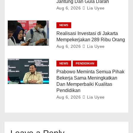
Jantung Dan Gula Darah
Aug 6, 2026
Lia Uyee
NEWS
Realisasi Investasi di Jakarta
Mempekerjakan 289 Ribu Orang
Aug 6, 2026
Lia Uyee
NEWS
PENDIDIKAN
Prabowo Meminta Semua Pihak
Bekerja Sama Meningkatkan
Dan Memperbaiki Kualitas
Pendidikan
Aug 6, 2026
Lia Uyee