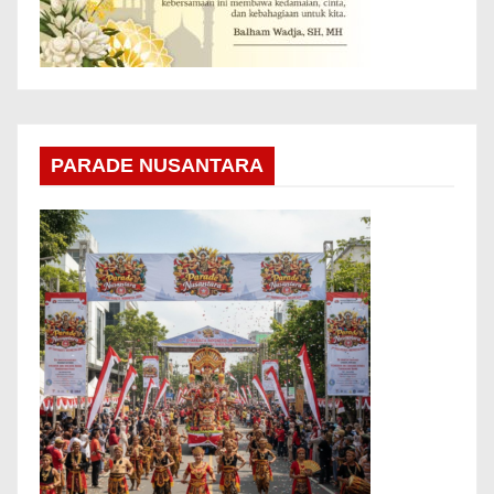
PARADE NUSANTARA