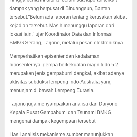
dampak yang berpusat di Binuangeun, Banten
tersebut.”Belum ada laporan tentang kerusakan akibat
kejadian tersebut. Masih menunggu laporan dari
lokasi lain,” ujar Koordinator Data dan Informasi
BMKG Serang, Tarjono, melalui pesan elektroniknya.
Memperhatikan episenter dan kedalaman
hiposenternya, gempa berkekuatan magnitudo 5,2
merupakan jenis gempabumi dangkal, akibat adanya
aktivitas subduksi lempeng Indo-Australia yang
menunjam di bawah Lempeng Eurasia.
Tarjono juga menyampaikan analisa dari Daryono,
Kepala Pusat Gempabumi dan Tsunami BMKG,
mengenai dampak kegempaan tersebut.
Hasil analisis mekanisme sumber menunjukkan