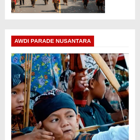
AWDI PARADE NUSANTARA