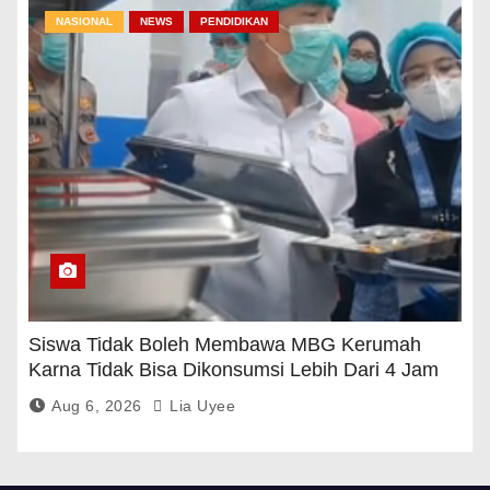
NASIONAL
NEWS
PENDIDIKAN
Siswa Tidak Boleh Membawa MBG Kerumah
Karna Tidak Bisa Dikonsumsi Lebih Dari 4 Jam
Aug 6, 2026
Lia Uyee