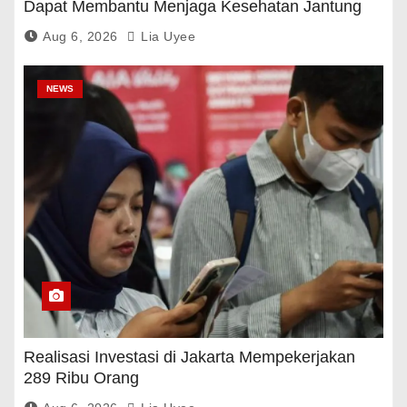
Dapat Membantu Menjaga Kesehatan Jantung
Dan Gula Darah
Aug 6, 2026
Lia Uyee
NEWS
Realisasi Investasi di Jakarta Mempekerjakan
289 Ribu Orang