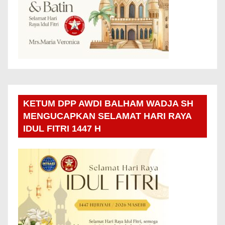
KETUM DPP AWDI BALHAM WADJA SH
MENGUCAPKAN SELAMAT HARI RAYA
IDUL FITRI 1447 H