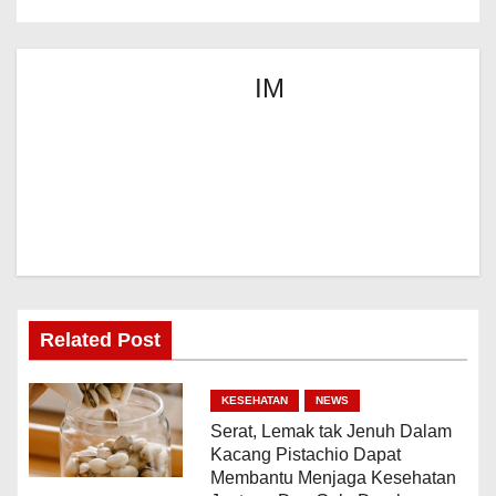
IM
Related Post
KESEHATAN
NEWS
Serat, Lemak tak Jenuh Dalam
Kacang Pistachio Dapat
Membantu Menjaga Kesehatan