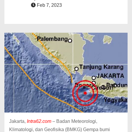
Feb 7, 2023
Jakarta,
Intra62.com
– Badan Meteorologi,
Klimatologi, dan Geofisika (BMKG) Gempa bumi