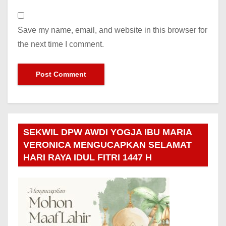
Save my name, email, and website in this browser for
the next time I comment.
SEKWIL DPW AWDI YOGJA IBU MARIA
VERONICA MENGUCAPKAN SELAMAT
HARI RAYA IDUL FITRI 1447 H