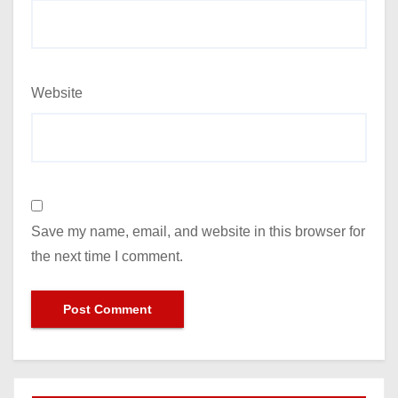
Website
Save my name, email, and website in this browser for
the next time I comment.