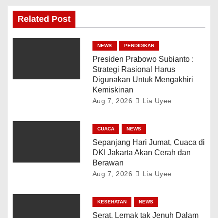
Related Post
NEWS
PENDIDIKAN
Presiden Prabowo Subianto :
Strategi Rasional Harus
Digunakan Untuk Mengakhiri
Kemiskinan
Aug 7, 2026
Lia Uyee
CUACA
NEWS
Sepanjang Hari Jumat, Cuaca di
DKI Jakarta Akan Cerah dan
Berawan
Aug 7, 2026
Lia Uyee
KESEHATAN
NEWS
Serat, Lemak tak Jenuh Dalam