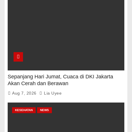
Sepanjang Hari Jumat, Cuaca di DKI Jakarta
Akan Cerah dan Berawan
Aug 7, 2026
Lia Uyee
KESEHATAN
NEWS