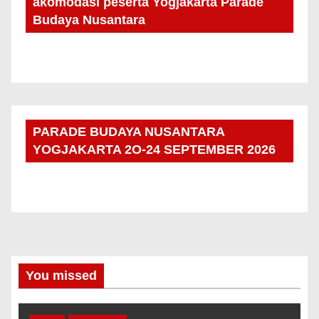
akomodasi peserta Yogjakarta Parade
Budaya Nusantara
PARADE BUDAYA NUSANTARA
YOGJAKARTA 2O-24 SEPTEMBER 2026
You missed