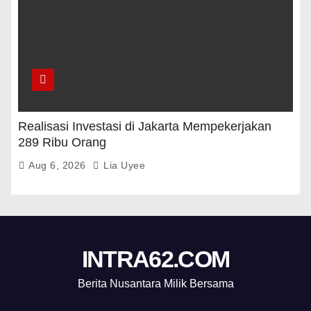
Realisasi Investasi di Jakarta Mempekerjakan
289 Ribu Orang
Aug 6, 2026
Lia Uyee
INTRA62.COM
Berita Nusantara Milik Bersama