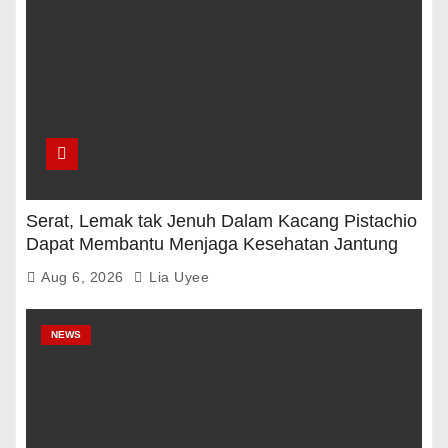
Serat, Lemak tak Jenuh Dalam Kacang Pistachio
Dapat Membantu Menjaga Kesehatan Jantung
Dan Gula Darah
Aug 6, 2026
Lia Uyee
NEWS