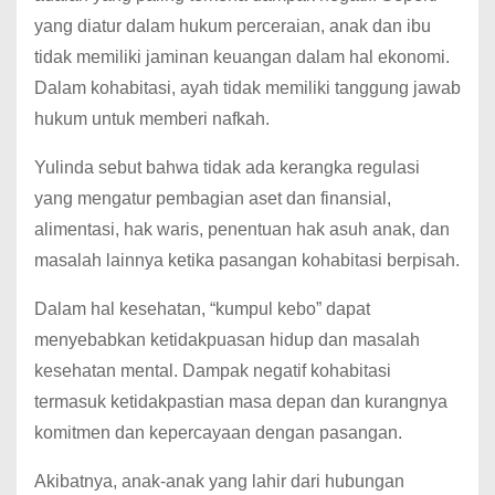
yang diatur dalam hukum perceraian, anak dan ibu
tidak memiliki jaminan keuangan dalam hal ekonomi.
Dalam kohabitasi, ayah tidak memiliki tanggung jawab
hukum untuk memberi nafkah.
Yulinda sebut bahwa tidak ada kerangka regulasi
yang mengatur pembagian aset dan finansial,
alimentasi, hak waris, penentuan hak asuh anak, dan
masalah lainnya ketika pasangan kohabitasi berpisah.
Dalam hal kesehatan, “kumpul kebo” dapat
menyebabkan ketidakpuasan hidup dan masalah
kesehatan mental. Dampak negatif kohabitasi
termasuk ketidakpastian masa depan dan kurangnya
komitmen dan kepercayaan dengan pasangan.
Akibatnya, anak-anak yang lahir dari hubungan