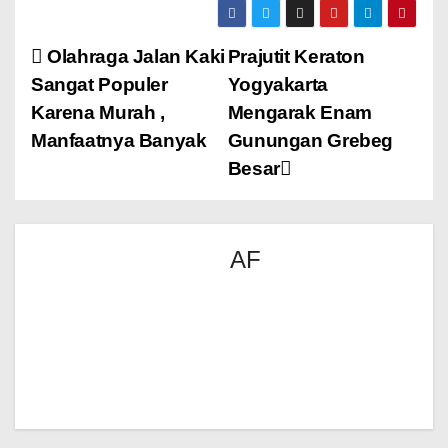
Olahraga Jalan Kaki
Prajutit Keraton
Sangat Populer
Yogyakarta
Karena Murah ,
Mengarak Enam
Manfaatnya Banyak
Gunungan Grebeg
Besar
AF