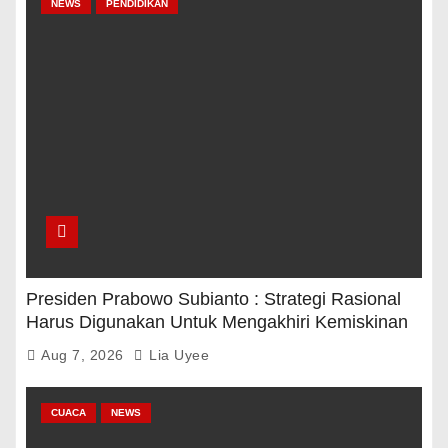
NEWS
PENDIDIKAN
Presiden Prabowo Subianto : Strategi Rasional
Harus Digunakan Untuk Mengakhiri Kemiskinan
Aug 7, 2026
Lia Uyee
CUACA
NEWS