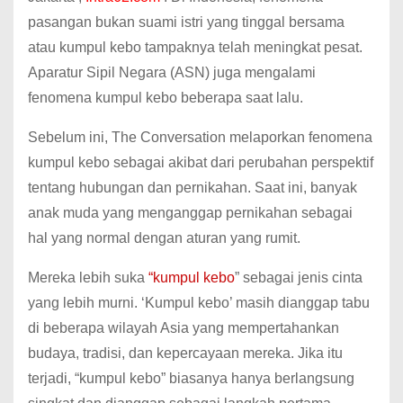
pasangan bukan suami istri yang tinggal bersama
atau kumpul kebo tampaknya telah meningkat pesat.
Aparatur Sipil Negara (ASN) juga mengalami
fenomena kumpul kebo beberapa saat lalu.
Sebelum ini, The Conversation melaporkan fenomena
kumpul kebo sebagai akibat dari perubahan perspektif
tentang hubungan dan pernikahan. Saat ini, banyak
anak muda yang menganggap pernikahan sebagai
hal yang normal dengan aturan yang rumit.
Mereka lebih suka
“kumpul kebo
” sebagai jenis cinta
yang lebih murni. ‘Kumpul kebo’ masih dianggap tabu
di beberapa wilayah Asia yang mempertahankan
budaya, tradisi, dan kepercayaan mereka. Jika itu
terjadi, “kumpul kebo” biasanya hanya berlangsung