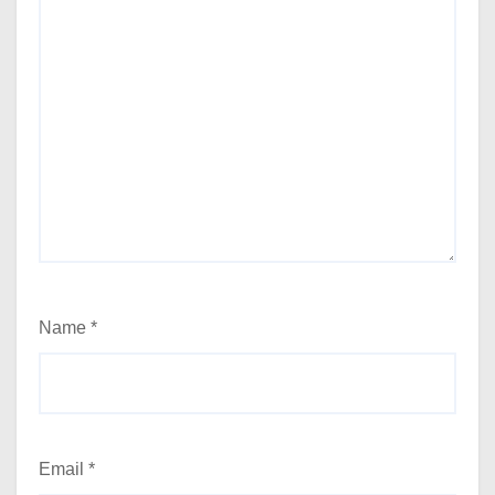
Name
*
Email
*