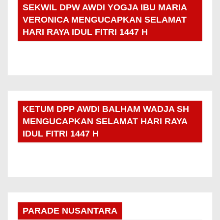
SEKWIL DPW AWDI YOGJA IBU MARIA
VERONICA MENGUCAPKAN SELAMAT
HARI RAYA IDUL FITRI 1447 H
KETUM DPP AWDI BALHAM WADJA SH
MENGUCAPKAN SELAMAT HARI RAYA
IDUL FITRI 1447 H
PARADE NUSANTARA