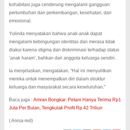
kohabitasi juga cenderung mengalami gangguan
pertumbuhan dan perkembangan, kesehatan, dan
emosional.
Yulinda menyatakan bahwa anak-anak dapat
mengalami kebingungan identitas dan merasa tidak
diakui karena stigma dan diskriminasi terhadap status
‘anak haram’, bahkan dari anggota keluarga sendiri.
Ia menjelaskan, mengatakan, “Hal ini menyulitkan
mereka untuk menempatkan diri dalam struktur
keluarga dan masyarakat secara keseluruhan.”
Baca juga :
Amran Bongkar: Petani Hanya Terima Rp1
Juta Per Bulan, Tengkulak Profit Rp 42 Triliun
( Anisa-red)