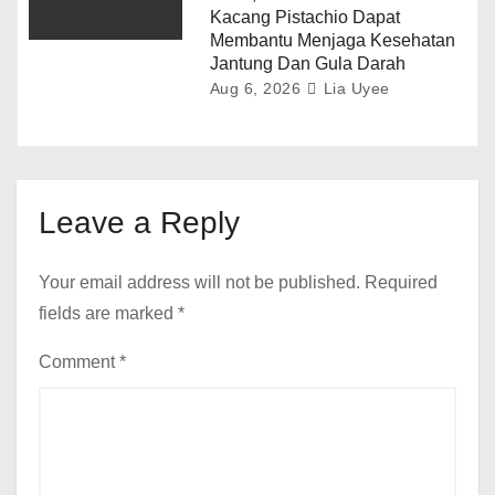
Kacang Pistachio Dapat
Membantu Menjaga Kesehatan
Jantung Dan Gula Darah
Aug 6, 2026
Lia Uyee
Leave a Reply
Your email address will not be published.
Required
fields are marked
*
Comment
*