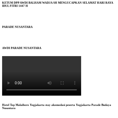
KETUM DPP AWDI BALHAM WADJA SH MENGUCAPKAN SELAMAT HARI RAYA
IDUL FITRI 1447 H
PARADE NUSANTARA
AWDI PARADE NUSANTARA
Hotel Top Malaiboro Yogjakarta stay akomodasi peserta Yogjakarta Parade Budaya
Nusantara