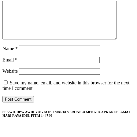
Name
*
Email
*
Website
Save my name, email, and website in this browser for the next
time I comment.
SEKWIL DPW AWDI YOGJA IBU MARIA VERONICA MENGUCAPKAN SELAMAT
HARI RAYA IDUL FITRI 1447 H