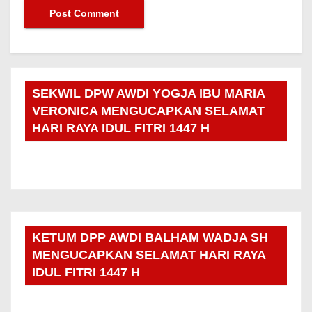
SEKWIL DPW AWDI YOGJA IBU MARIA
VERONICA MENGUCAPKAN SELAMAT
HARI RAYA IDUL FITRI 1447 H
KETUM DPP AWDI BALHAM WADJA SH
MENGUCAPKAN SELAMAT HARI RAYA
IDUL FITRI 1447 H