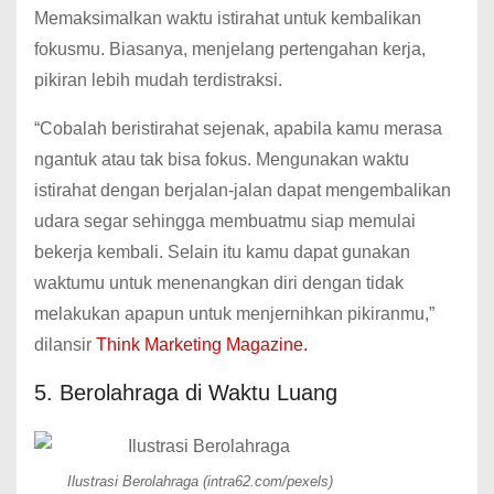
Memaksimalkan waktu istirahat untuk kembalikan
fokusmu. Biasanya, menjelang pertengahan kerja,
pikiran lebih mudah terdistraksi.
“Cobalah beristirahat sejenak, apabila kamu merasa
ngantuk atau tak bisa fokus. Mengunakan waktu
istirahat dengan berjalan-jalan dapat mengembalikan
udara segar sehingga membuatmu siap memulai
bekerja kembali. Selain itu kamu dapat gunakan
waktumu untuk menenangkan diri dengan tidak
melakukan apapun untuk menjernihkan pikiranmu,”
dilansir
Think Marketing Magazine.
5. Berolahraga di Waktu Luang
Ilustrasi Berolahraga (intra62.com/pexels)