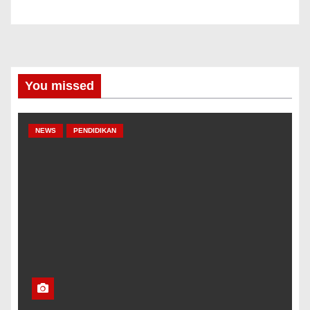
You missed
NEWS
PENDIDIKAN