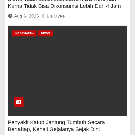
Karna Tidak Bisa Dikonsumsi Lebih Dari 4 Jam
Aug 6, 2026
Lia Uyee
KESEHATAN
NEWS
Penyakit Katup Jantung Tumbuh Secara
Bertahap, Kenali Gejalanya Sejak Dini