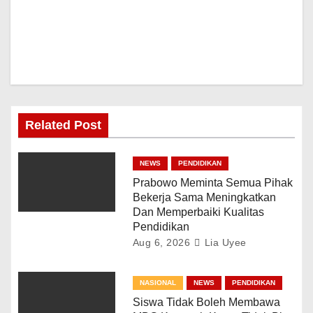
Related Post
NEWS
PENDIDIKAN
Prabowo Meminta Semua Pihak
Bekerja Sama Meningkatkan
Dan Memperbaiki Kualitas
Pendidikan
Aug 6, 2026
Lia Uyee
NASIONAL
NEWS
PENDIDIKAN
Siswa Tidak Boleh Membawa