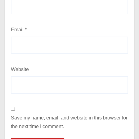
Email
*
Website
Save my name, email, and website in this browser for
the next time I comment.