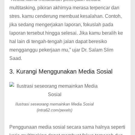
multitasking, pikiran akhirnya merasa terpencar dan
stres. kamu cenderung membuat kesalahan. Contoh,
jika sedang mengerjakan laporan, fokuslah pada
laporan tersebut hingga selesai. Jika kamu beralih ke
hal lain di tengah-tengah jalan dapat beresiko
mengganggu pekerjaan mu,” ujar Dr. Salam Slim
Saad.
3. Kurangi Menggunakan Media Sosial
Ilustrasi seseorang memainkan Media Sosial
(intra62.com/pexels)
Penggunaan media sosial secara sama halnya seperti