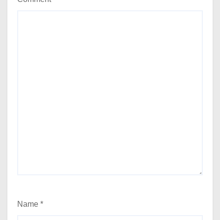
Name
*