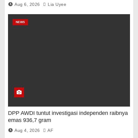
Aug 6, 2026
Lia Uyee
NEWS
DPP AWDI tuntut investigasi independen raibnya
emas 936,7 gram
Aug 4, 2026
AF