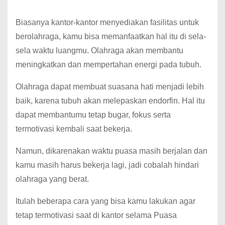
Biasanya kantor-kantor menyediakan fasilitas untuk
berolahraga, kamu bisa memanfaatkan hal itu di sela-
sela waktu luangmu. Olahraga akan membantu
meningkatkan dan mempertahan energi pada tubuh.
Olahraga dapat membuat suasana hati menjadi lebih
baik, karena tubuh akan melepaskan endorfin. Hal itu
dapat membantumu tetap bugar, fokus serta
termotivasi kembali saat bekerja.
Namun, dikarenakan waktu puasa masih berjalan dan
kamu masih harus bekerja lagi, jadi cobalah hindari
olahraga yang berat.
Itulah beberapa cara yang bisa kamu lakukan agar
tetap termotivasi saat di kantor selama Puasa