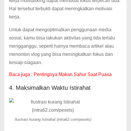
kerja multitasking dapat membuat fokus terpecah dua.
Hal tersebut terbukti dapat meningkatkan motivasi
kerja.
Untuk dapat mengoptimalkan penggunaan media
sosial, kamu bisa lakukan aktivitas yang tida terlalu
mengganggu, seperti halnya membaca artikel atau
menonton vlog yang bisa meningkatkan fokus dan
kesiap-siagaan.
Baca juga :
Pentingnya Makan Sahur Saat Puasa
4. Maksimalkan Waktu Istirahat
Ilustrasi kurang Istirahat (intra62.com/pexels)