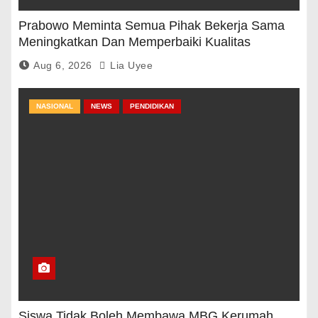
Prabowo Meminta Semua Pihak Bekerja Sama
Meningkatkan Dan Memperbaiki Kualitas
Pendidikan
Aug 6, 2026
Lia Uyee
NASIONAL
NEWS
PENDIDIKAN
Siswa Tidak Boleh Membawa MBG Kerumah