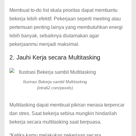
Membuat to-do list skala prioritas dapat membantu
bekerja lebih efektif. Pekerjaan seperti meeting atau
pertemuan penting lainya yang membutuhkan energi
lebih banyak, sebaiknya diutamakan agar
pekerjaanmu menjadi maksimal.
2. Jauhi Kerja secara Multitasking
Ilustrasi Bekerja sambil Multitasking
(intra62.com/pexels)
Multitasking dapat membuat pikiran merasa terpencar
dan stres. Saat bekerja sebisa mungkin hindarilah
bekerja secara multitasking saat berpuasa.
“Ketika kamu melakukan pekerjaan secara