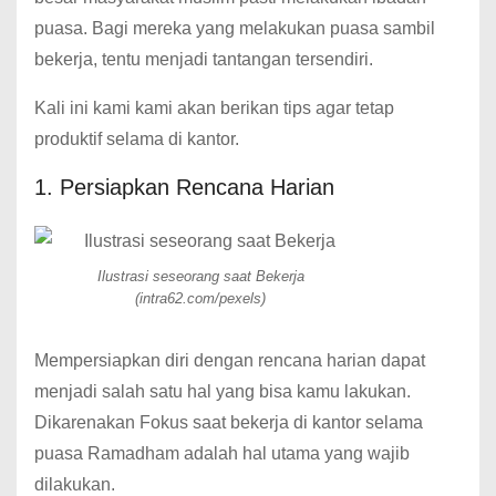
puasa. Bagi mereka yang melakukan puasa sambil
bekerja, tentu menjadi tantangan tersendiri.
Kali ini kami kami akan berikan tips agar tetap
produktif selama di kantor.
1. Persiapkan Rencana Harian
Ilustrasi seseorang saat Bekerja
(intra62.com/pexels)
Mempersiapkan diri dengan rencana harian dapat
menjadi salah satu hal yang bisa kamu lakukan.
Dikarenakan Fokus saat bekerja di kantor selama
puasa Ramadham adalah hal utama yang wajib
dilakukan.