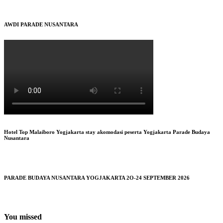
AWDI PARADE NUSANTARA
Hotel Top Malaiboro Yogjakarta stay akomodasi peserta Yogjakarta Parade Budaya
Nusantara
PARADE BUDAYA NUSANTARA YOGJAKARTA 2O-24 SEPTEMBER 2026
You missed