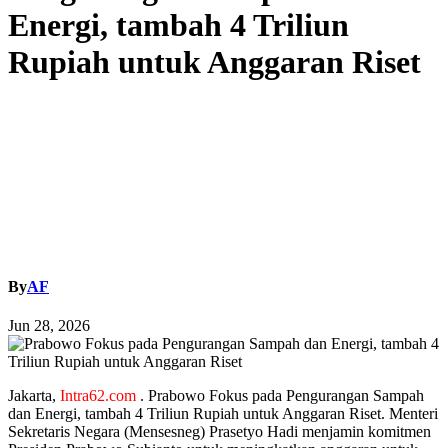
Energi, tambah 4 Triliun
Rupiah untuk Anggaran Riset
By
AF
Jun 28, 2026
Jakarta,
Intra62.com
. Prabowo Fokus pada Pengurangan Sampah
dan Energi, tambah 4 Triliun Rupiah untuk Anggaran Riset. Menteri
Sekretaris Negara (Mensesneg) Prasetyo Hadi menjamin komitmen