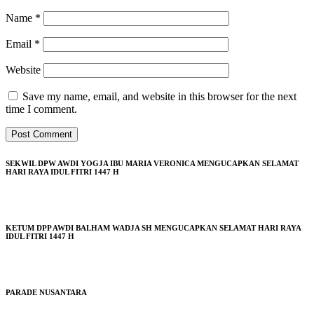
Name
*
Email
*
Website
Save my name, email, and website in this browser for the next
time I comment.
SEKWIL DPW AWDI YOGJA IBU MARIA VERONICA MENGUCAPKAN SELAMAT
HARI RAYA IDUL FITRI 1447 H
KETUM DPP AWDI BALHAM WADJA SH MENGUCAPKAN SELAMAT HARI RAYA
IDUL FITRI 1447 H
PARADE NUSANTARA