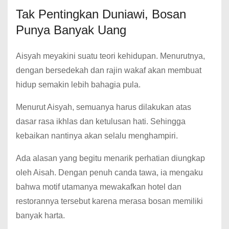
Tak Pentingkan Duniawi, Bosan
Punya Banyak Uang
Aisyah meyakini suatu teori kehidupan. Menurutnya,
dengan bersedekah dan rajin wakaf akan membuat
hidup semakin lebih bahagia pula.
Menurut Aisyah, semuanya harus dilakukan atas
dasar rasa ikhlas dan ketulusan hati. Sehingga
kebaikan nantinya akan selalu menghampiri.
Ada alasan yang begitu menarik perhatian diungkap
oleh Aisah. Dengan penuh canda tawa, ia mengaku
bahwa motif utamanya mewakafkan hotel dan
restorannya tersebut karena merasa bosan memiliki
banyak harta.