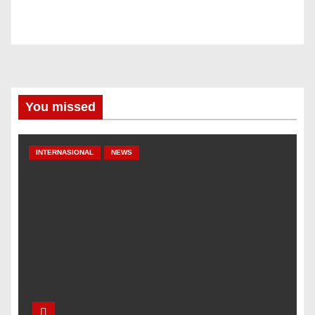
You missed
INTERNASIONAL
NEWS