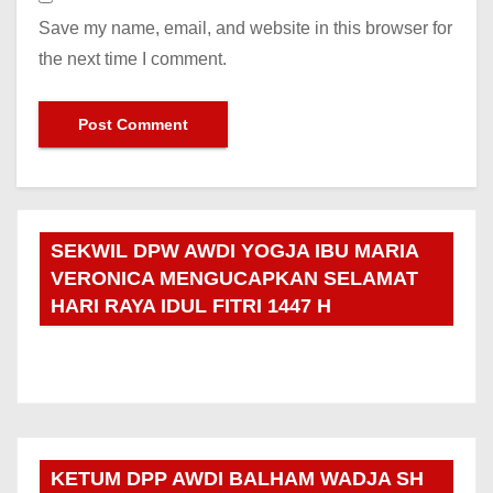
Save my name, email, and website in this browser for
the next time I comment.
SEKWIL DPW AWDI YOGJA IBU MARIA
VERONICA MENGUCAPKAN SELAMAT
HARI RAYA IDUL FITRI 1447 H
KETUM DPP AWDI BALHAM WADJA SH