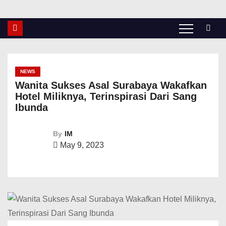
NEWS
Wanita Sukses Asal Surabaya Wakafkan
Hotel Miliknya, Terinspirasi Dari Sang
Ibunda
By
IM
May 9, 2023