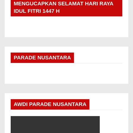
MENGUCAPKAN SELAMAT HARI RAYA
IDUL FITRI 1447 H
PARADE NUSANTARA
AWDI PARADE NUSANTARA