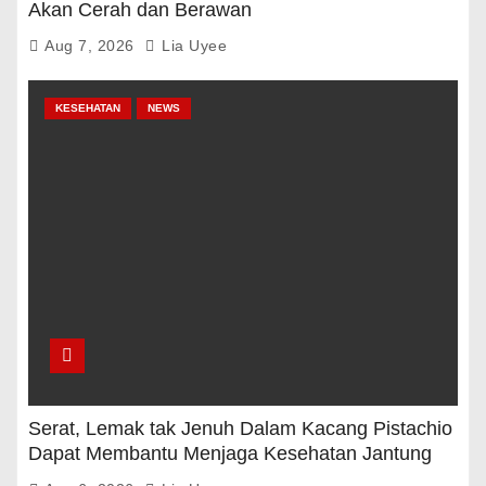
Akan Cerah dan Berawan
Aug 7, 2026
Lia Uyee
KESEHATAN
NEWS
Serat, Lemak tak Jenuh Dalam Kacang Pistachio
Dapat Membantu Menjaga Kesehatan Jantung
Dan Gula Darah