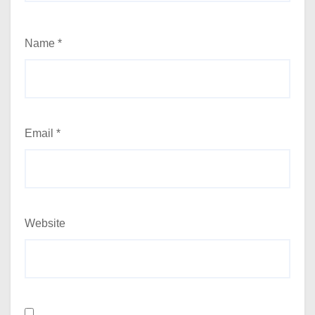
Name
*
Email
*
Website