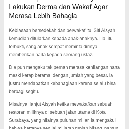
Lakukan Derma dan Wakaf Agar
Merasa Lebih Bahagia
Kebiasaan bersedekah dan berwakaf itu Siti Aisyah
kemudian ditularkan kepada anak-anaknya. Hal itu
terbukti, sang anak sempat meminta dirinya
memberikan harta kepada seorang ustaz.
Dia pun mengaku tak pernah merasa kehilangan harta
meski kerap beramal dengan jumlah yang besar. Ia
justru mendapatkan kebahagiaan karena selalu bisa
berbagi segitu.
Misalnya, lanjut Aisyah ketika mewakafkan sebuah
restoran miliknya di sebuah jalan utama di Kota
Surabaya, yang nilainya puluhan miliar. Ia mengakui
bahwa hartanya senilai miliaran rupiah hilang, namun