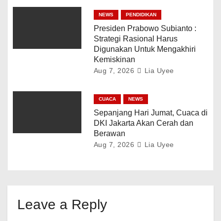
NEWS
PENDIDIKAN
Presiden Prabowo Subianto :
Strategi Rasional Harus
Digunakan Untuk Mengakhiri
Kemiskinan
Aug 7, 2026
Lia Uyee
CUACA
NEWS
Sepanjang Hari Jumat, Cuaca di
DKI Jakarta Akan Cerah dan
Berawan
Aug 7, 2026
Lia Uyee
Leave a Reply