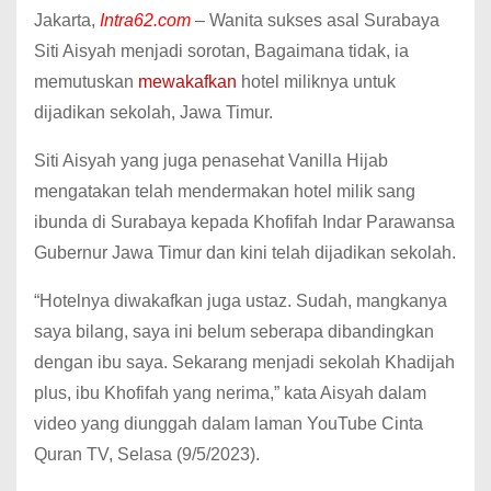
Jakarta,
Intra62.com
– Wanita sukses asal Surabaya
Siti Aisyah menjadi sorotan, Bagaimana tidak, ia
memutuskan
mewakafkan
hotel miliknya untuk
dijadikan sekolah, Jawa Timur.
Siti Aisyah yang juga penasehat Vanilla Hijab
mengatakan telah mendermakan hotel milik sang
ibunda di Surabaya kepada Khofifah Indar Parawansa
Gubernur Jawa Timur dan kini telah dijadikan sekolah.
“Hotelnya diwakafkan juga ustaz. Sudah, mangkanya
saya bilang, saya ini belum seberapa dibandingkan
dengan ibu saya. Sekarang menjadi sekolah Khadijah
plus, ibu Khofifah yang nerima,” kata Aisyah dalam
video yang diunggah dalam laman YouTube Cinta
Quran TV, Selasa (9/5/2023).