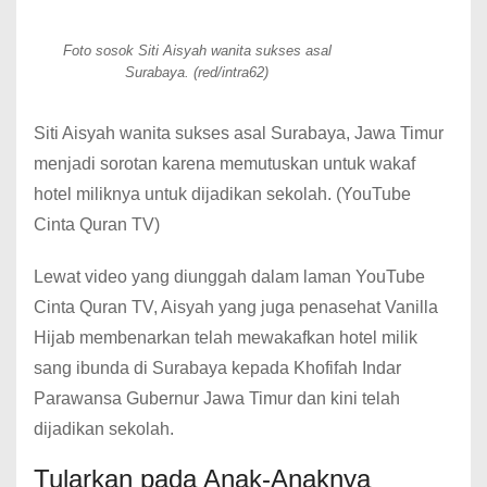
Foto sosok Siti Aisyah wanita sukses asal
Surabaya. (red/intra62)
Siti Aisyah wanita sukses asal Surabaya, Jawa Timur
menjadi sorotan karena memutuskan untuk wakaf
hotel miliknya untuk dijadikan sekolah. (YouTube
Cinta Quran TV)
Lewat video yang diunggah dalam laman YouTube
Cinta Quran TV, Aisyah yang juga penasehat Vanilla
Hijab membenarkan telah mewakafkan hotel milik
sang ibunda di Surabaya kepada Khofifah Indar
Parawansa Gubernur Jawa Timur dan kini telah
dijadikan sekolah.
Tularkan pada Anak-Anaknya