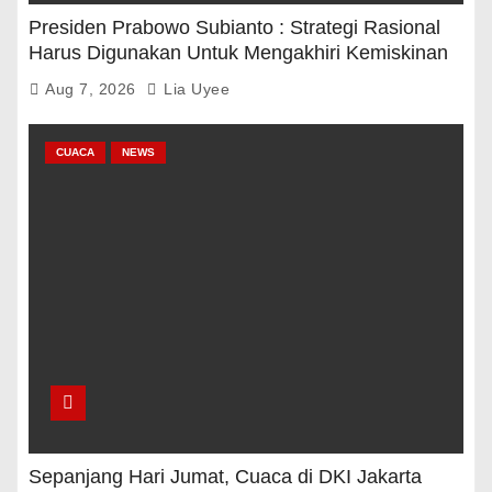
Presiden Prabowo Subianto : Strategi Rasional
Harus Digunakan Untuk Mengakhiri Kemiskinan
Aug 7, 2026
Lia Uyee
CUACA
NEWS
Sepanjang Hari Jumat, Cuaca di DKI Jakarta