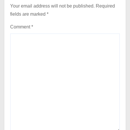
Your email address will not be published.
Required
fields are marked
*
Comment
*