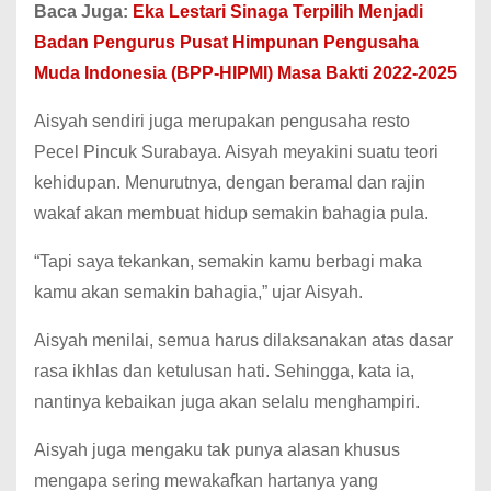
Baca Juga:
Eka Lestari Sinaga Terpilih Menjadi
Badan Pengurus Pusat Himpunan Pengusaha
Muda Indonesia (BPP-HIPMI) Masa Bakti 2022-2025
Aisyah sendiri juga merupakan pengusaha resto
Pecel Pincuk Surabaya. Aisyah meyakini suatu teori
kehidupan. Menurutnya, dengan beramal dan rajin
wakaf akan membuat hidup semakin bahagia pula.
“Tapi saya tekankan, semakin kamu berbagi maka
kamu akan semakin bahagia,” ujar Aisyah.
Aisyah menilai, semua harus dilaksanakan atas dasar
rasa ikhlas dan ketulusan hati. Sehingga, kata ia,
nantinya kebaikan juga akan selalu menghampiri.
Aisyah juga mengaku tak punya alasan khusus
mengapa sering mewakafkan hartanya yang