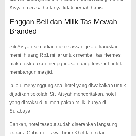
Aisyah merasa hartanya tidak pernah habis.
Enggan Beli dan Milik Tas Mewah
Branded
Siti Aisyah kemudian menjelaskan, jika diharuskan
memilih uang Rp1 miliar untuk membeli tas Hermes,
maka justru akan menggunakan uang tersebut untuk
membangun masjid.
Ia lalu menyinggung soal hotel yang diwakafkan untuk
dijadikan sekolah. Siti Aisyah menceritakan, hotel
yang dimaksud itu merupakan milik ibunya di
Surabaya.
Bahkan, hotel tesebut sudah diserahkan langsung
kepada Gubernur Jawa Timur Khofifah Indar