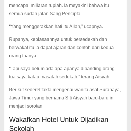
mencapai miliaran rupiah. Ia meyakini bahwa itu
semua sudah jalan Sang Pencipta.
“Yang menggerakkan hati itu Allah,” ucapnya.
Rupanya, kebiasaannya untuk bersedekah dan
berwakaf itu ia dapat ajaran dan contoh dari kedua
orang tuanya.
“Tapi saya belum ada apa-apanya dibanding orang
tua saya kalau masalah sedekah,” terang Aisyah.
Berikut sederet fakta mengenai wanita asal Surabaya,
Jawa Timur yang bernama Siti Aisyah baru-baru ini
menjadi sorotan:
Wakafkan Hotel Untuk Dijadikan
Sekolah