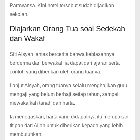
Parawansa. Kini hotel tersebut sudah dijadikan
sekolah.
Diajarkan Orang Tua soal Sedekah
dan Wakaf
Siti Aisyah lantas bercerita bahwa kebiasannya
berderma dan berwakaf ia dapat dari ajaran serta
contoh yang diberikan oleh orang tuanya.
Lanjut Aisyah, orang tuanya selalu menghajikan guru
mengaji yang belum berhaji setiap tahun, sampai
mewakafkah tanah dan harta.
Ia menegaskan, harta yang didapatnya itu merupakan
titipan dari Allah untuk diberikan kepada yang lebih
membutuhkan.