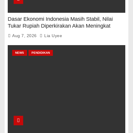
Dasar Ekonomi Indonesia Masih Stabil, Nilai
Tukar Rupiah Diperkirakan Akan Meningkat
Aug 7, 2026
Lia Uyee
NEWS
PENDIDIKAN