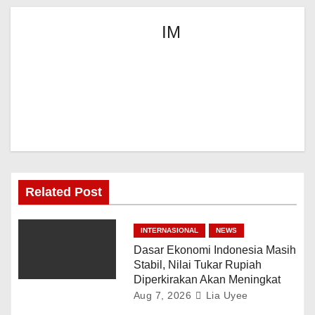
IM
Related Post
INTERNASIONAL
NEWS
Dasar Ekonomi Indonesia Masih
Stabil, Nilai Tukar Rupiah
Diperkirakan Akan Meningkat
Aug 7, 2026
Lia Uyee