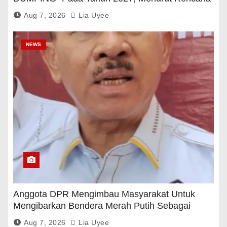
Pemerintah
Aug 7, 2026
Lia Uyee
NEWS
Anggota DPR Mengimbau Masyarakat Untuk
Mengibarkan Bendera Merah Putih Sebagai
Tanda Rasa Terima Kasih
Aug 7, 2026
Lia Uyee