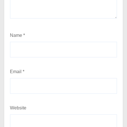
Name
*
Email
*
Website