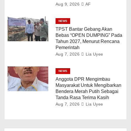
Aug 9, 2026
AF
NEWS
TPST Bantar Gebang Akan
Bebas “OPEN DUMPING” Pada
Tahun 2027, Menurut Rencana
Pemerintah
Aug 7, 2026
Lia Uyee
NEWS
Anggota DPR Mengimbau
Masyarakat Untuk Mengibarkan
Bendera Merah Putih Sebagai
Tanda Rasa Terima Kasih
Aug 7, 2026
Lia Uyee