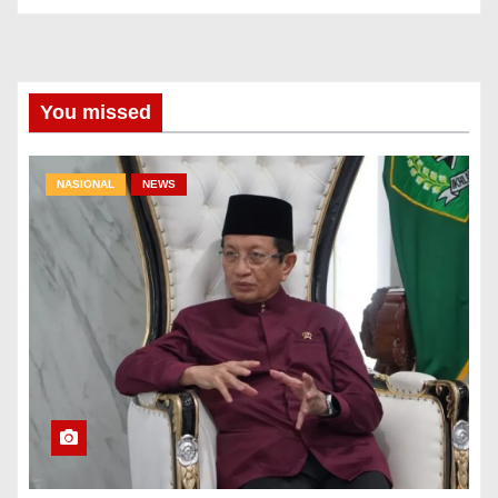
You missed
NASIONAL
NEWS