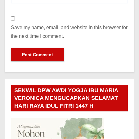
Save my name, email, and website in this browser for
the next time I comment.
SEKWIL DPW AWDI YOGJA IBU MARIA
VERONICA MENGUCAPKAN SELAMAT
HARI RAYA IDUL FITRI 1447 H