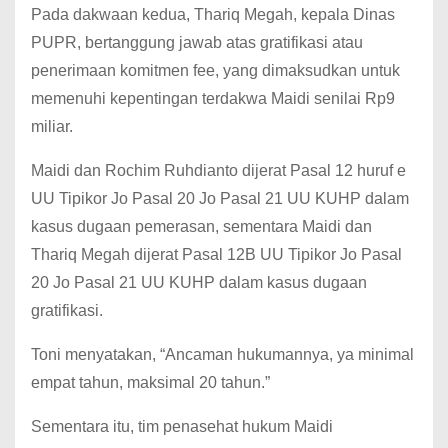
Pada dakwaan kedua, Thariq Megah, kepala Dinas
PUPR, bertanggung jawab atas gratifikasi atau
penerimaan komitmen fee, yang dimaksudkan untuk
memenuhi kepentingan terdakwa Maidi senilai Rp9
miliar.
Maidi dan Rochim Ruhdianto dijerat Pasal 12 huruf e
UU Tipikor Jo Pasal 20 Jo Pasal 21 UU KUHP dalam
kasus dugaan pemerasan, sementara Maidi dan
Thariq Megah dijerat Pasal 12B UU Tipikor Jo Pasal
20 Jo Pasal 21 UU KUHP dalam kasus dugaan
gratifikasi.
Toni menyatakan, “Ancaman hukumannya, ya minimal
empat tahun, maksimal 20 tahun.”
Sementara itu, tim penasehat hukum Maidi