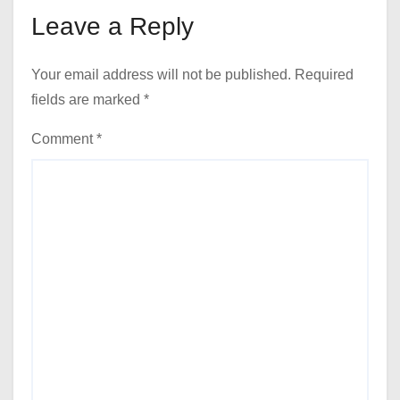
Leave a Reply
Your email address will not be published.
Required
fields are marked
*
Comment
*