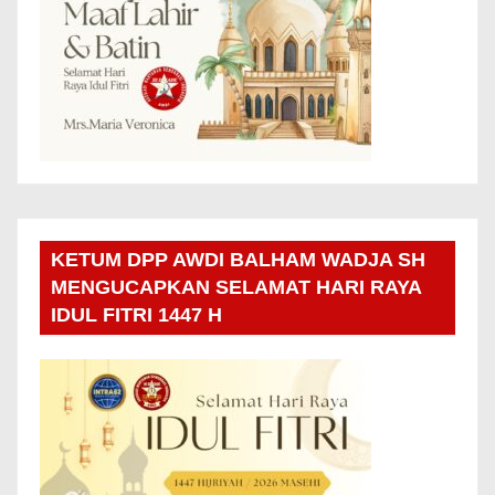
KETUM DPP AWDI BALHAM WADJA SH
MENGUCAPKAN SELAMAT HARI RAYA
IDUL FITRI 1447 H