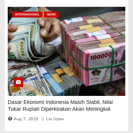
INTERNASIONAL
NEWS
Dasar Ekonomi Indonesia Masih Stabil, Nilai
Tukar Rupiah Diperkirakan Akan Meningkat
Aug 7, 2026
Lia Uyee