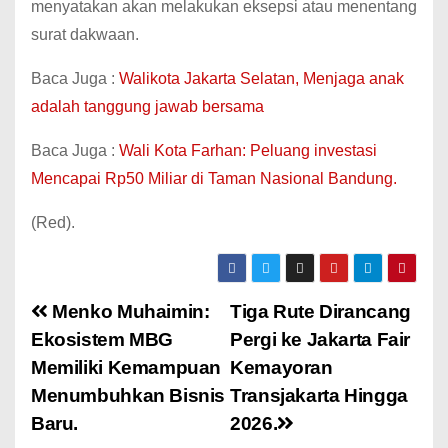
menyatakan akan melakukan eksepsi atau menentang
surat dakwaan.
Baca Juga :
Walikota Jakarta Selatan, Menjaga anak
adalah tanggung jawab bersama
Baca Juga :
Wali Kota Farhan: Peluang investasi
Mencapai Rp50 Miliar di Taman Nasional Bandung.
(Red).
Menko Muhaimin:
Tiga Rute Dirancang
Ekosistem MBG
Pergi ke Jakarta Fair
Memiliki Kemampuan
Kemayoran
Menumbuhkan Bisnis
Transjakarta Hingga
Baru.
2026.