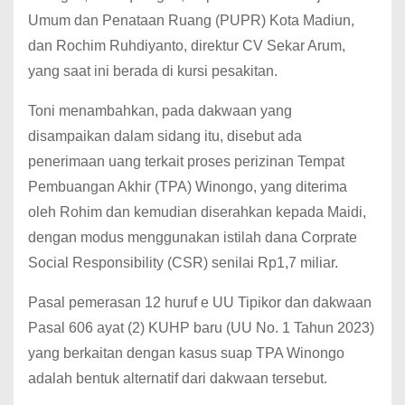
Umum dan Penataan Ruang (PUPR) Kota Madiun,
dan Rochim Ruhdiyanto, direktur CV Sekar Arum,
yang saat ini berada di kursi pesakitan.
Toni menambahkan, pada dakwaan yang
disampaikan dalam sidang itu, disebut ada
penerimaan uang terkait proses perizinan Tempat
Pembuangan Akhir (TPA) Winongo, yang diterima
oleh Rohim dan kemudian diserahkan kepada Maidi,
dengan modus menggunakan istilah dana Corprate
Social Responsibility (CSR) senilai Rp1,7 miliar.
Pasal pemerasan 12 huruf e UU Tipikor dan dakwaan
Pasal 606 ayat (2) KUHP baru (UU No. 1 Tahun 2023)
yang berkaitan dengan kasus suap TPA Winongo
adalah bentuk alternatif dari dakwaan tersebut.