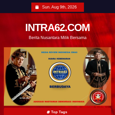
Sun. Aug 9th, 2026
INTRA62.COM
Berita Nusantara Milik Bersama
Top Tags