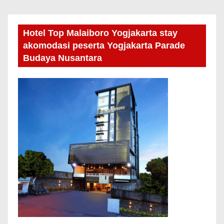
Hotel Top Malaiboro Yogjakarta stay
akomodasi peserta Yogjakarta Parade
Budaya Nusantara