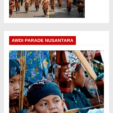
AWDI PARADE NUSANTARA