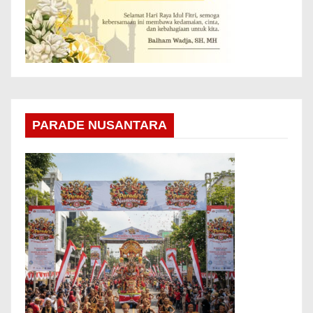
PARADE NUSANTARA