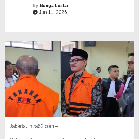
By
Bunga Lestari
Jun 11, 2026
Jakarta, Intra62.com –