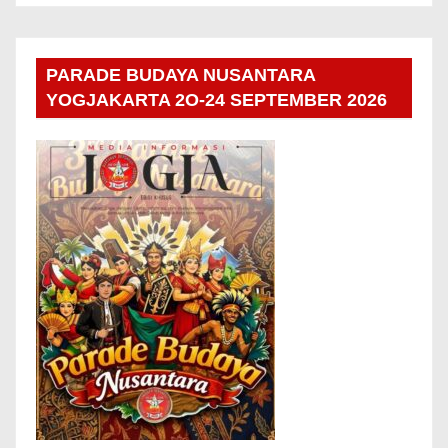
PARADE BUDAYA NUSANTARA
YOGJAKARTA 2O-24 SEPTEMBER 2026