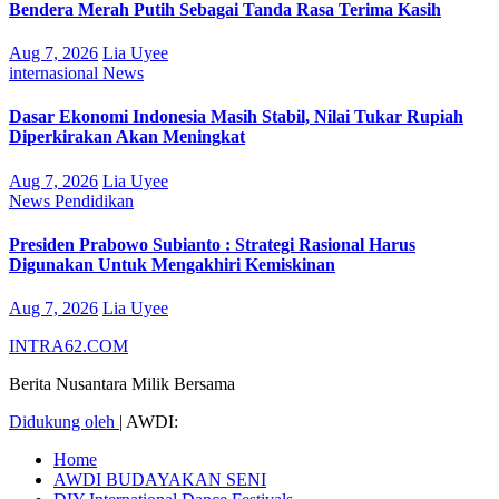
Bendera Merah Putih Sebagai Tanda Rasa Terima Kasih
Aug 7, 2026
Lia Uyee
internasional
News
Dasar Ekonomi Indonesia Masih Stabil, Nilai Tukar Rupiah
Diperkirakan Akan Meningkat
Aug 7, 2026
Lia Uyee
News
Pendidikan
Presiden Prabowo Subianto : Strategi Rasional Harus
Digunakan Untuk Mengakhiri Kemiskinan
Aug 7, 2026
Lia Uyee
INTRA62.COM
Berita Nusantara Milik Bersama
Didukung oleh
|
AWDI:
Home
AWDI BUDAYAKAN SENI