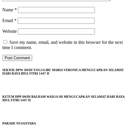
Name
*
Email
*
Website
Save my name, email, and website in this browser for the next
time I comment.
SEKWIL DPW AWDI YOGJA IBU MARIA VERONICA MENGUCAPKAN SELAMAT
HARI RAYA IDUL FITRI 1447 H
KETUM DPP AWDI BALHAM WADJA SH MENGUCAPKAN SELAMAT HARI RAYA
IDUL FITRI 1447 H
PARADE NUSANTARA