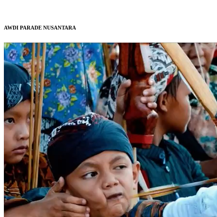
AWDI PARADE NUSANTARA