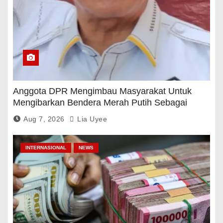
Anggota DPR Mengimbau Masyarakat Untuk
Mengibarkan Bendera Merah Putih Sebagai
Tanda Rasa Terima Kasih
Aug 7, 2026
Lia Uyee
INTERNASIONAL
NEWS