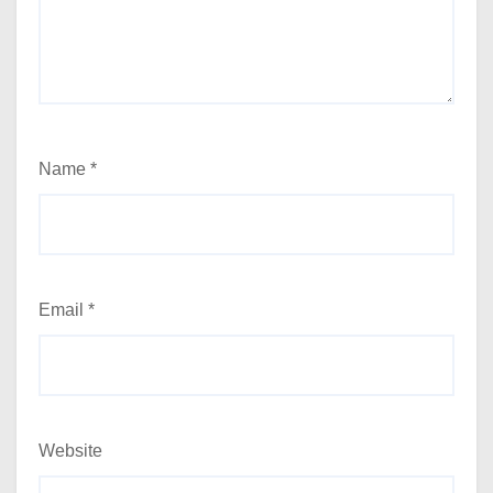
Name
*
Email
*
Website