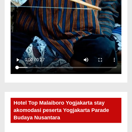
Hotel Top Malaiboro Yogjakarta stay
akomodasi peserta Yogjakarta Parade
Budaya Nusantara