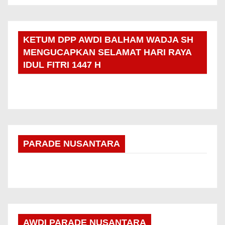
KETUM DPP AWDI BALHAM WADJA SH
MENGUCAPKAN SELAMAT HARI RAYA
IDUL FITRI 1447 H
PARADE NUSANTARA
AWDI PARADE NUSANTARA