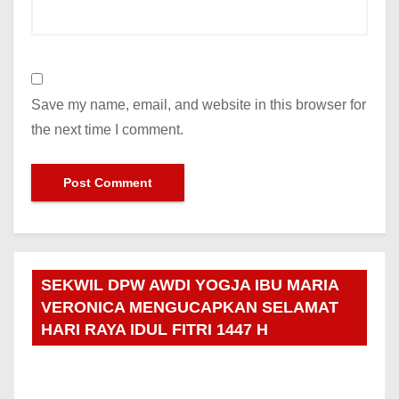
Save my name, email, and website in this browser for
the next time I comment.
SEKWIL DPW AWDI YOGJA IBU MARIA
VERONICA MENGUCAPKAN SELAMAT
HARI RAYA IDUL FITRI 1447 H