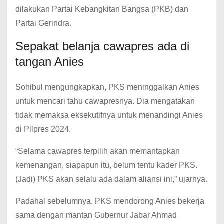
dilakukan Partai Kebangkitan Bangsa (PKB) dan
Partai Gerindra.
Sepakat belanja cawapres ada di
tangan Anies
Sohibul mengungkapkan, PKS meninggalkan Anies
untuk mencari tahu cawapresnya.
Dia mengatakan
tidak memaksa eksekutifnya untuk menandingi Anies
di Pilpres 2024.
“Selama cawapres terpilih akan memantapkan
kemenangan, siapapun itu, belum tentu kader PKS.
(Jadi) PKS akan selalu ada dalam aliansi ini,” ujarnya.
Padahal sebelumnya, PKS mendorong Anies bekerja
sama dengan mantan Gubernur Jabar Ahmad