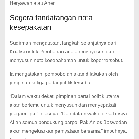
Heryawan atau Aher.
Segera tandatangan nota
kesepakatan
Sudirman mengatakan, langkah selanjutnya dari
Koalisi untuk Perubahan adalah menyusun dan
menyusun nota kesepahaman untuk koper tersebut.
Ia mengatakan, pembobolan akan dilakukan oleh
pimpinan ketiga partai politik tersebut.
“Dalam waktu dekat, pimpinan partai politik utama
akan bertemu untuk menyusun dan menyepakati
piagam liga,” jelasnya.
“Dan dalam waktu dekat insya
Allah semua pendukung parpol Pak Anies Baswedan
akan mengeluarkan pernyataan bersama,” imbuhnya.