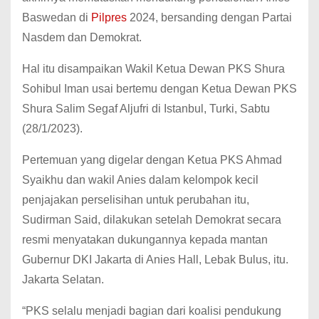
Baswedan di
Pilpres
2024, bersanding dengan Partai
Nasdem dan Demokrat.
Hal itu disampaikan Wakil Ketua Dewan PKS Shura
Sohibul Iman usai bertemu dengan Ketua Dewan PKS
Shura Salim Segaf Aljufri di Istanbul, Turki, Sabtu
(28/1/2023).
Pertemuan yang digelar dengan Ketua PKS Ahmad
Syaikhu dan wakil Anies dalam kelompok kecil
penjajakan perselisihan untuk perubahan itu,
Sudirman Said, dilakukan setelah Demokrat secara
resmi menyatakan dukungannya kepada mantan
Gubernur DKI Jakarta di Anies Hall, Lebak Bulus, itu.
Jakarta Selatan.
“PKS selalu menjadi bagian dari koalisi pendukung