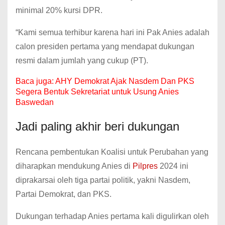
minimal 20% kursi DPR.
“Kami semua terhibur karena hari ini Pak Anies adalah
calon presiden pertama yang mendapat dukungan
resmi dalam jumlah yang cukup (PT).
Baca juga:
AHY Demokrat Ajak Nasdem Dan PKS
Segera Bentuk Sekretariat untuk Usung Anies
Baswedan
Jadi paling akhir beri dukungan
Rencana pembentukan Koalisi untuk Perubahan yang
diharapkan mendukung Anies di
Pilpres
2024 ini
diprakarsai oleh tiga partai politik, yakni Nasdem,
Partai Demokrat, dan PKS.
Dukungan terhadap Anies pertama kali digulirkan oleh