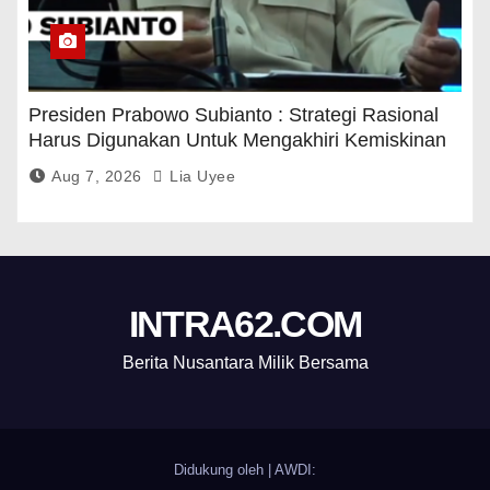
Presiden Prabowo Subianto : Strategi Rasional
Harus Digunakan Untuk Mengakhiri Kemiskinan
Aug 7, 2026
Lia Uyee
INTRA62.COM
Berita Nusantara Milik Bersama
Didukung oleh
|
AWDI: