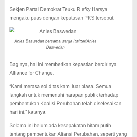
Sekjen Partai Demokrat Teuku Riefky Harsya
mengaku puas dengan keputusan PKS tersebut.
Anies Baswedan bersama warga (twitter/Anies
Baswedan
Baginya, hal ini memberikan kepastian berdirinya
Alliance for Change.
“Kami merasa soliditas kami luar biasa.
Semua
langkah untuk memenuhi harapan publik terhadap
pembentukan Koalisi Perubahan telah diselesaikan
hari ini,” katanya.
Selama ini belum ada kesepakatan hitam putih
tentang pembentukan Aliansi Perubahan, seperti yang