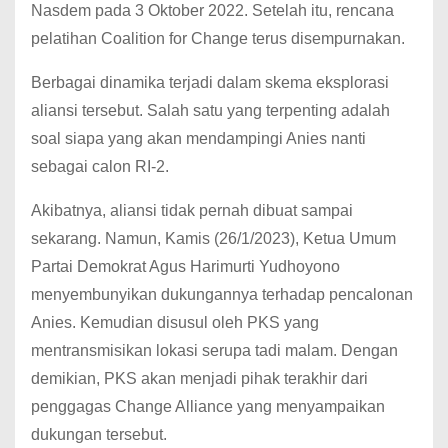
Nasdem pada 3 Oktober 2022. Setelah itu, rencana
pelatihan Coalition for Change terus disempurnakan.
Berbagai dinamika terjadi dalam skema eksplorasi
aliansi tersebut.
Salah satu yang terpenting adalah
soal siapa yang akan mendampingi Anies nanti
sebagai calon RI-2.
Akibatnya, aliansi tidak pernah dibuat sampai
sekarang.
Namun, Kamis (26/1/2023), Ketua Umum
Partai Demokrat Agus Harimurti Yudhoyono
menyembunyikan dukungannya terhadap pencalonan
Anies.
Kemudian disusul oleh PKS yang
mentransmisikan lokasi serupa tadi malam.
Dengan
demikian, PKS akan menjadi pihak terakhir dari
penggagas Change Alliance yang menyampaikan
dukungan tersebut.