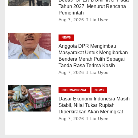
Tahun 2027, Menurut Rencana
Pemerintah
Aug 7, 2026
Lia Uyee
NEWS
Anggota DPR Mengimbau
Masyarakat Untuk Mengibarkan
Bendera Merah Putih Sebagai
Tanda Rasa Terima Kasih
Aug 7, 2026
Lia Uyee
INTERNASIONAL
NEWS
Dasar Ekonomi Indonesia Masih
Stabil, Nilai Tukar Rupiah
Diperkirakan Akan Meningkat
Aug 7, 2026
Lia Uyee