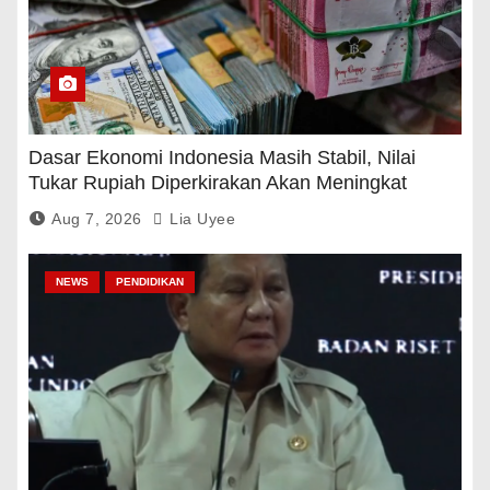
Dasar Ekonomi Indonesia Masih Stabil, Nilai
Tukar Rupiah Diperkirakan Akan Meningkat
Aug 7, 2026
Lia Uyee
NEWS
PENDIDIKAN