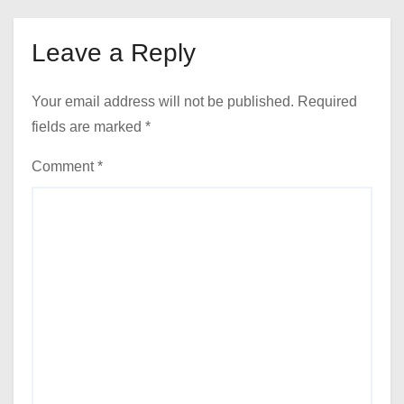
Leave a Reply
Your email address will not be published.
Required
fields are marked
*
Comment
*