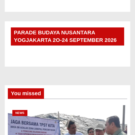
PARADE BUDAYA NUSANTARA
YOGJAKARTA 2O-24 SEPTEMBER 2026
You missed
NEWS