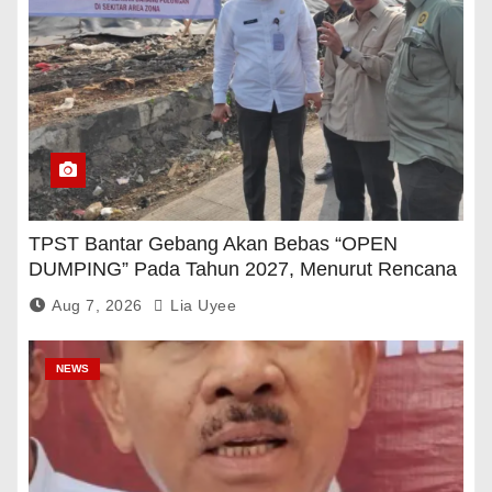
TPST Bantar Gebang Akan Bebas “OPEN
DUMPING” Pada Tahun 2027, Menurut Rencana
Pemerintah
Aug 7, 2026
Lia Uyee
NEWS