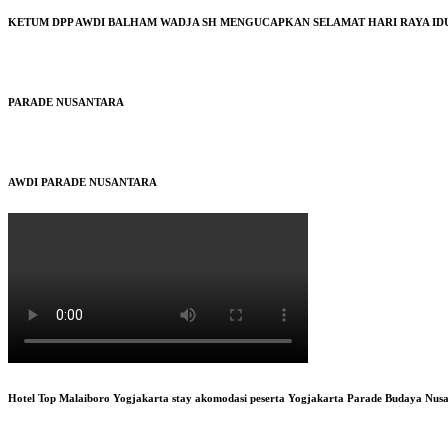
KETUM DPP AWDI BALHAM WADJA SH MENGUCAPKAN SELAMAT HARI RAYA IDUL
PARADE NUSANTARA
AWDI PARADE NUSANTARA
Hotel Top Malaiboro Yogjakarta stay akomodasi peserta Yogjakarta Parade Budaya Nus