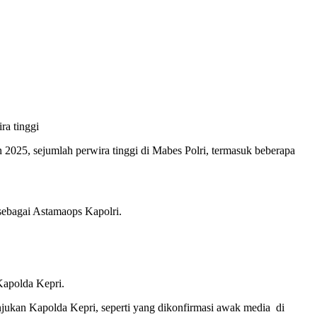
2025, sejumlah perwira tinggi di Mabes Polri, termasuk beberapa
sebagai Astamaops Kapolri.
 Kapolda Kepri.
njukan Kapolda Kepri, seperti yang dikonfirmasi awak media di