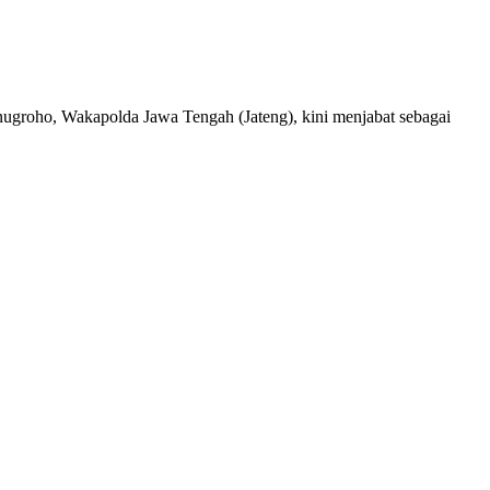
yonugroho, Wakapolda Jawa Tengah (Jateng), kini menjabat sebagai