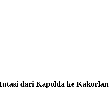
 Mutasi dari Kapolda ke Kakorlan