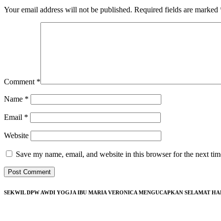
Your email address will not be published.
Required fields are marked
Comment
*
Name
*
Email
*
Website
Save my name, email, and website in this browser for the next ti
SEKWIL DPW AWDI YOGJA IBU MARIA VERONICA MENGUCAPKAN SELAMAT HARI 