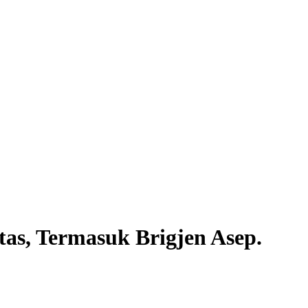
tas, Termasuk Brigjen Asep.