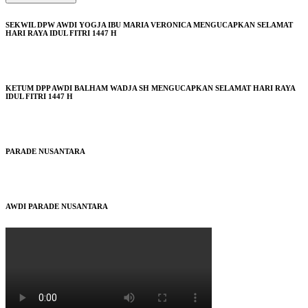
SEKWIL DPW AWDI YOGJA IBU MARIA VERONICA MENGUCAPKAN SELAMAT
HARI RAYA IDUL FITRI 1447 H
KETUM DPP AWDI BALHAM WADJA SH MENGUCAPKAN SELAMAT HARI RAYA
IDUL FITRI 1447 H
PARADE NUSANTARA
AWDI PARADE NUSANTARA