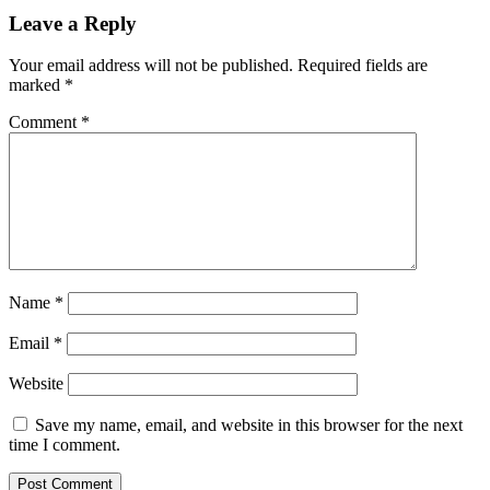
Leave a Reply
Your email address will not be published.
Required fields are
marked
*
Comment
*
Name
*
Email
*
Website
Save my name, email, and website in this browser for the next
time I comment.