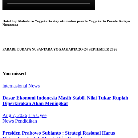
Hotel Top Malaiboro Yogjakarta stay akomodasi peserta Yogjakarta Parade Budaya
Nusantara
PARADE BUDAYA NUSANTARA YOGJAKARTA 2O-24 SEPTEMBER 2026
You missed
internasional
News
Dasar Ekonomi Indonesia Masih Stabil, Nilai Tukar Rupiah
Diperkirakan Akan Meningkat
Aug 7, 2026
Lia Uyee
News
Pendidikan
Presiden Prabowo Subianto : Strategi Rasional Harus