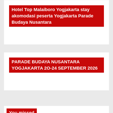
Hotel Top Malaiboro Yogjakarta stay
akomodasi peserta Yogjakarta Parade
Budaya Nusantara
PARADE BUDAYA NUSANTARA
YOGJAKARTA 2O-24 SEPTEMBER 2026
You missed