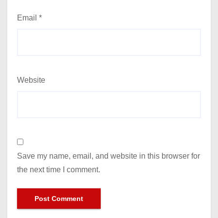
Email
*
Website
Save my name, email, and website in this browser for
the next time I comment.