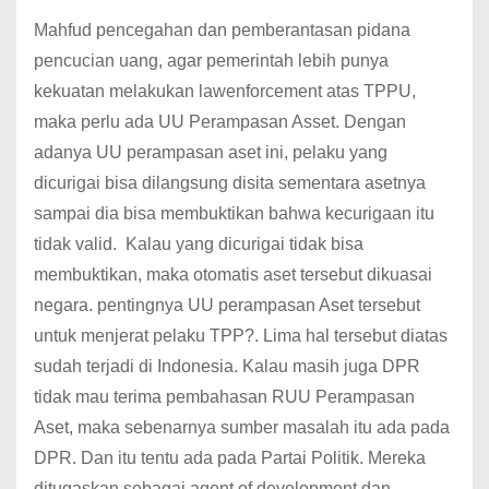
Mahfud pencegahan dan pemberantasan pidana
pencucian uang, agar pemerintah lebih punya
kekuatan melakukan lawenforcement atas TPPU,
maka perlu ada UU Perampasan Asset. Dengan
adanya UU perampasan aset ini, pelaku yang
dicurigai bisa dilangsung disita sementara asetnya
sampai dia bisa membuktikan bahwa kecurigaan itu
tidak valid. Kalau yang dicurigai tidak bisa
membuktikan, maka otomatis aset tersebut dikuasai
negara. pentingnya UU perampasan Aset tersebut
untuk menjerat pelaku TPP?. Lima hal tersebut diatas
sudah terjadi di Indonesia. Kalau masih juga DPR
tidak mau terima pembahasan RUU Perampasan
Aset, maka sebenarnya sumber masalah itu ada pada
DPR. Dan itu tentu ada pada Partai Politik. Mereka
ditugaskan sebagai agent of development dan