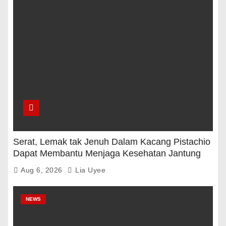
Serat, Lemak tak Jenuh Dalam Kacang Pistachio
Dapat Membantu Menjaga Kesehatan Jantung
Dan Gula Darah
Aug 6, 2026
Lia Uyee
NEWS