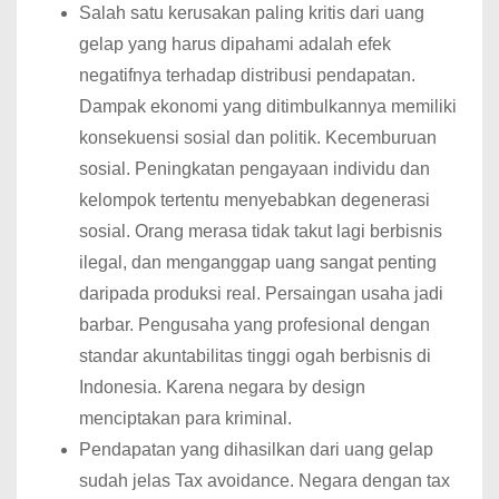
Salah satu kerusakan paling kritis dari uang
gelap yang harus dipahami adalah efek
negatifnya terhadap distribusi pendapatan.
Dampak ekonomi yang ditimbulkannya memiliki
konsekuensi sosial dan politik. Kecemburuan
sosial. Peningkatan pengayaan individu dan
kelompok tertentu menyebabkan degenerasi
sosial. Orang merasa tidak takut lagi berbisnis
ilegal, dan menganggap uang sangat penting
daripada produksi real. Persaingan usaha jadi
barbar. Pengusaha yang profesional dengan
standar akuntabilitas tinggi ogah berbisnis di
Indonesia. Karena negara by design
menciptakan para kriminal.
Pendapatan yang dihasilkan dari uang gelap
sudah jelas Tax avoidance. Negara dengan tax