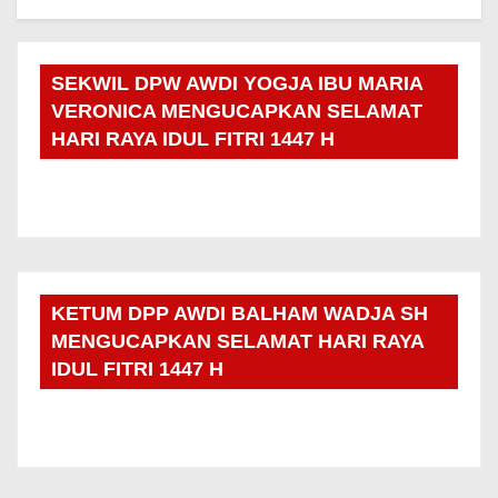
SEKWIL DPW AWDI YOGJA IBU MARIA
VERONICA MENGUCAPKAN SELAMAT
HARI RAYA IDUL FITRI 1447 H
KETUM DPP AWDI BALHAM WADJA SH
MENGUCAPKAN SELAMAT HARI RAYA
IDUL FITRI 1447 H