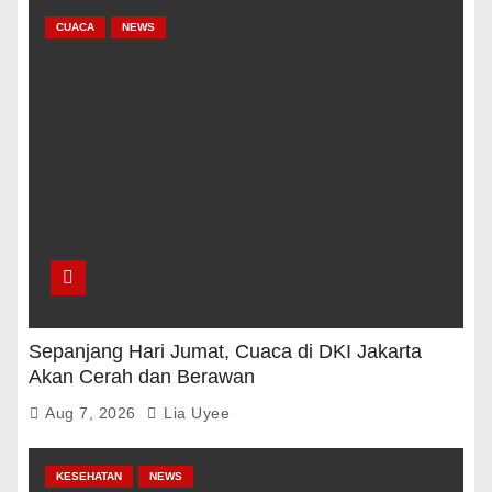
CUACA
NEWS
Sepanjang Hari Jumat, Cuaca di DKI Jakarta
Akan Cerah dan Berawan
Aug 7, 2026
Lia Uyee
KESEHATAN
NEWS