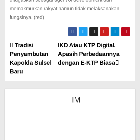
memakmurkan rakyat namun tidak melaksanakan
fungsinya. (red)
Tradisi
IKD Atau KTP Digital,
Penyambutan
Apasih Perbedaannya
Kapolda Sulsel
dengan E-KTP Biasa
Baru
IM