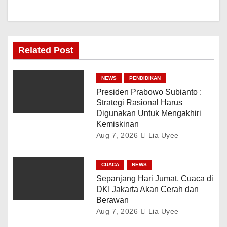
Related Post
NEWS
PENDIDIKAN
Presiden Prabowo Subianto :
Strategi Rasional Harus
Digunakan Untuk Mengakhiri
Kemiskinan
Aug 7, 2026
Lia Uyee
CUACA
NEWS
Sepanjang Hari Jumat, Cuaca di
DKI Jakarta Akan Cerah dan
Berawan
Aug 7, 2026
Lia Uyee