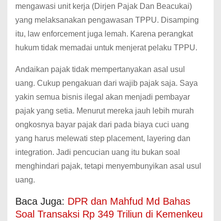
mengawasi unit kerja (Dirjen Pajak Dan Beacukai)
yang melaksanakan pengawasan TPPU. Disamping
itu, law enforcement juga lemah. Karena perangkat
hukum tidak memadai untuk menjerat pelaku TPPU.
Andaikan pajak tidak mempertanyakan asal usul
uang. Cukup pengakuan dari wajib pajak saja. Saya
yakin semua bisnis ilegal akan menjadi pembayar
pajak yang setia. Menurut mereka jauh lebih murah
ongkosnya bayar pajak dari pada biaya cuci uang
yang harus melewati step placement, layering dan
integration. Jadi pencucian uang itu bukan soal
menghindari pajak, tetapi menyembunyikan asal usul
uang.
Baca Juga:
DPR dan Mahfud Md Bahas
Soal Transaksi Rp 349 Triliun di Kemenkeu