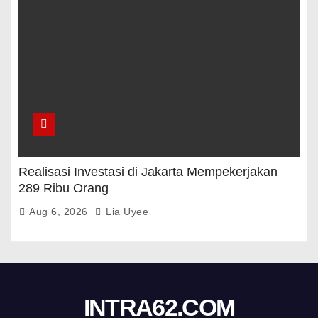
Realisasi Investasi di Jakarta Mempekerjakan
289 Ribu Orang
Aug 6, 2026
Lia Uyee
INTRA62.COM