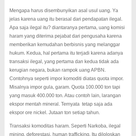
Mengapa harus disembunyikan asal usul uang. Ya
jelas karena uang itu berasal dari pendapatan ilegal.
Apa saja ilegal itu? diantaranya pertama, uang komisi
haram yang diterima pejabat dari pengusaha karena
memberikan kemudahan berbisnis yang melanggar
hukum. Kedua, hal pertama itu terjadi karena adanya
transaksi ilegal, yang pertama dan kedua tidak ada
kerugian negara, bukan rampok uang APBN.
Contohnya seperti impor komoditi diatas quota impor.
Misalnya impor gula, garam. Quota 100.000 ton tapi
yang masuk 400.000 ton. Atau contoh lain, larangan
ekspor mentah mineral. Ternyata tetap saja ada
ekspor ore nickel. Jutaan ton setiap tahun.
Transaksi komoditas haram. Seperti Narkoba, ilegal
mining, deforestasi, human trafficking. Itu diloloskan