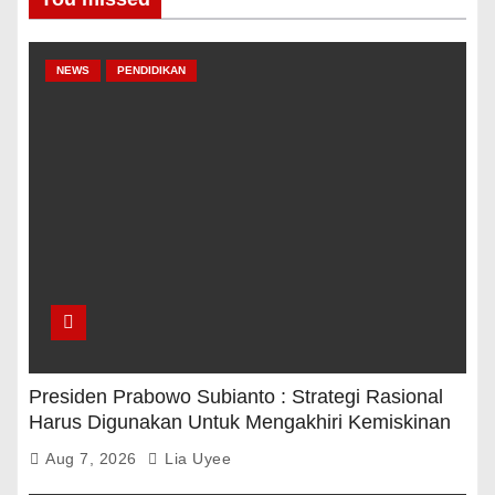
NEWS
PENDIDIKAN
Presiden Prabowo Subianto : Strategi Rasional
Harus Digunakan Untuk Mengakhiri Kemiskinan
Aug 7, 2026
Lia Uyee