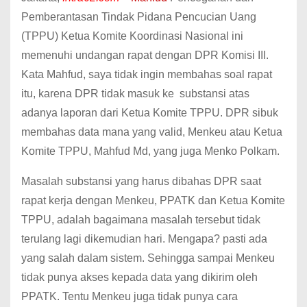
Pemberantasan Tindak Pidana Pencucian Uang
(TPPU) Ketua Komite Koordinasi Nasional ini
memenuhi undangan rapat dengan DPR Komisi III.
Kata Mahfud, saya tidak ingin membahas soal rapat
itu, karena DPR tidak masuk ke substansi atas
adanya laporan dari Ketua Komite TPPU. DPR sibuk
membahas data mana yang valid, Menkeu atau Ketua
Komite TPPU, Mahfud Md, yang juga Menko Polkam.
Masalah substansi yang harus dibahas DPR saat
rapat kerja dengan Menkeu, PPATK dan Ketua Komite
TPPU, adalah bagaimana masalah tersebut tidak
terulang lagi dikemudian hari. Mengapa? pasti ada
yang salah dalam sistem. Sehingga sampai Menkeu
tidak punya akses kepada data yang dikirim oleh
PPATK. Tentu Menkeu juga tidak punya cara