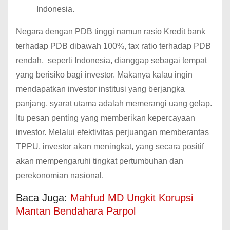
Indonesia.
Negara dengan PDB tinggi namun rasio Kredit bank
terhadap PDB dibawah 100%, tax ratio terhadap PDB
rendah, seperti Indonesia, dianggap sebagai tempat
yang berisiko bagi investor. Makanya kalau ingin
mendapatkan investor institusi yang berjangka
panjang, syarat utama adalah memerangi uang gelap.
Itu pesan penting yang memberikan kepercayaan
investor. Melalui efektivitas perjuangan memberantas
TPPU, investor akan meningkat, yang secara positif
akan mempengaruhi tingkat pertumbuhan dan
perekonomian nasional.
Baca Juga:
Mahfud MD Ungkit Korupsi
Mantan Bendahara Parpol