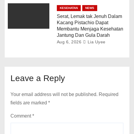
KESEHATAN
NEWS
Serat, Lemak tak Jenuh Dalam
Kacang Pistachio Dapat
Membantu Menjaga Kesehatan
Jantung Dan Gula Darah
Aug 6, 2026
Lia Uyee
Leave a Reply
Your email address will not be published.
Required
fields are marked
*
Comment
*