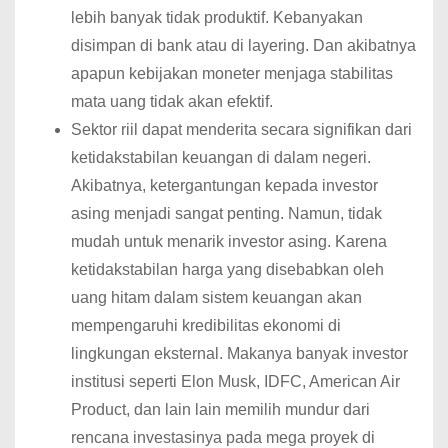
lebih banyak tidak produktif. Kebanyakan
disimpan di bank atau di layering. Dan akibatnya
apapun kebijakan moneter menjaga stabilitas
mata uang tidak akan efektif.
Sektor riil dapat menderita secara signifikan dari
ketidakstabilan keuangan di dalam negeri.
Akibatnya, ketergantungan kepada investor
asing menjadi sangat penting. Namun, tidak
mudah untuk menarik investor asing. Karena
ketidakstabilan harga yang disebabkan oleh
uang hitam dalam sistem keuangan akan
mempengaruhi kredibilitas ekonomi di
lingkungan eksternal. Makanya banyak investor
institusi seperti Elon Musk, IDFC, American Air
Product, dan lain lain memilih mundur dari
rencana investasinya pada mega proyek di