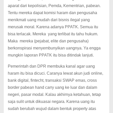
aparat dari kepolisian, Pemda, Kementrian, pabean.
Tentu mereka dapat komisi haram dan pengusaha
menikmati uang mudah dari bisnis ilegal yang
merusak moral. Karena adanya PPATK. Semua itu
bisa terlacak. Mereka yang terlibat itu tahu hukum.
Maka mereka (pejabat, elite dan pengusaha)
berkonspirasi menyembunyikan uangnya. Ya engga
mungkin laporan PPATK itu bisa ditindak lanjuti.
Pemerintah dan DPR membuka kanal agar uang
haram itu bisa dicuci. Caranya lewat akun judi online,
bank digital, fintecht, transaksi SWAP emas, cross
border pabean hand carry uang ke luar dan dalam
negeri, pasar modal. Kalau akhirnya ketahuan, tetap
saja sulit untuk dikuasai negara. Karena uang itu
sudah berubah wujud dalam bentuk property atas