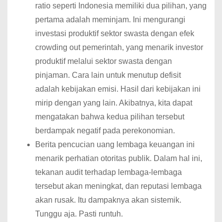
ratio seperti Indonesia memiliki dua pilihan, yang
pertama adalah meminjam. Ini mengurangi
investasi produktif sektor swasta dengan efek
crowding out pemerintah, yang menarik investor
produktif melalui sektor swasta dengan
pinjaman. Cara lain untuk menutup defisit
adalah kebijakan emisi. Hasil dari kebijakan ini
mirip dengan yang lain. Akibatnya, kita dapat
mengatakan bahwa kedua pilihan tersebut
berdampak negatif pada perekonomian.
Berita pencucian uang lembaga keuangan ini
menarik perhatian otoritas publik. Dalam hal ini,
tekanan audit terhadap lembaga-lembaga
tersebut akan meningkat, dan reputasi lembaga
akan rusak. Itu dampaknya akan sistemik.
Tunggu aja. Pasti runtuh.