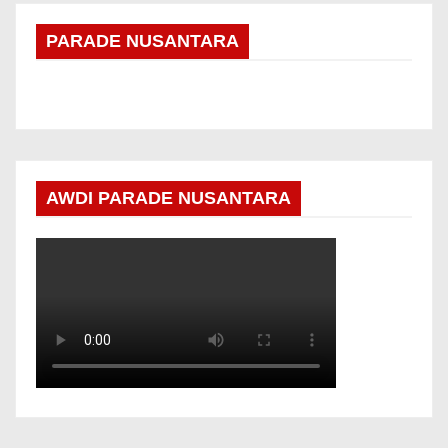
PARADE NUSANTARA
AWDI PARADE NUSANTARA