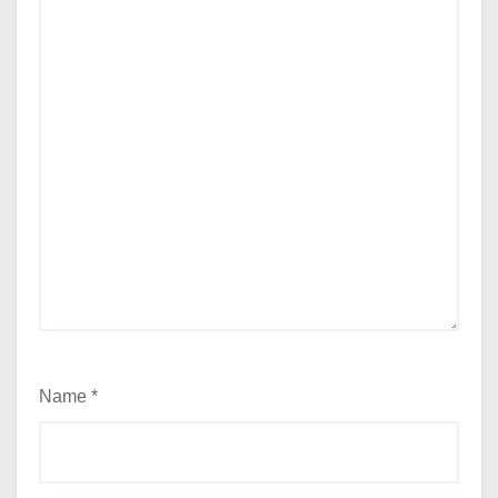
Name
*