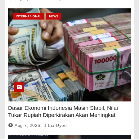
INTERNASIONAL
NEWS
Dasar Ekonomi Indonesia Masih Stabil, Nilai
Tukar Rupiah Diperkirakan Akan Meningkat
Aug 7, 2026
Lia Uyee