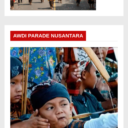
AWDI PARADE NUSANTARA