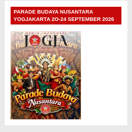
PARADE BUDAYA NUSANTARA
YOGJAKARTA 2O-24 SEPTEMBER 2026