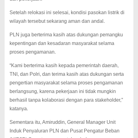
Setelah relokasi ini selesai, kondisi pasokan listrik di
wilayah tersebut sekarang aman dan andal.
PLN juga berterima kasih atas dukungan pemangku
kepentingan dan kesadaran masyarakat selama
proses pengamanan.
“Kami berterima kasih kepada pemerintah daerah,
TNI, dan Polri, dan terima kasih atas dukungan serta
pengertian masyarakat selama proses pengamanan
berlangsung, karena pekerjaan ini tidak mungkin
berhasil tanpa kolaborasi dengan para stakeholder,”
katanya.
Sementara itu, Amiruddin, General Manager Unit
Induk Penyaluran PLN dan Pusat Pengatur Beban