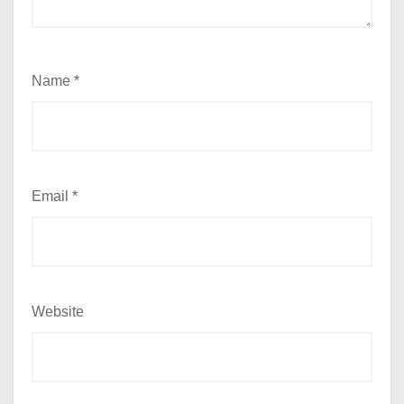
Name
*
Email
*
Website