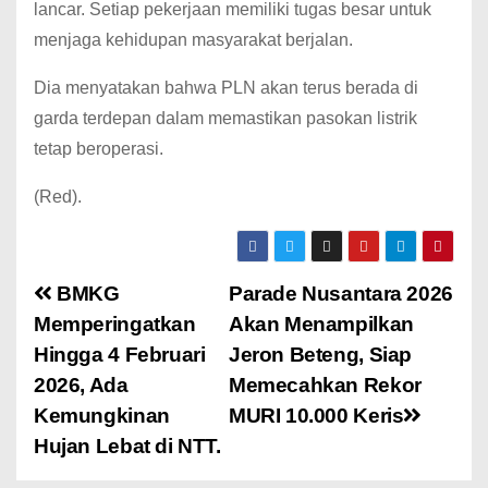
lancar. Setiap pekerjaan memiliki tugas besar untuk
menjaga kehidupan masyarakat berjalan.
Dia menyatakan bahwa PLN akan terus berada di
garda terdepan dalam memastikan pasokan listrik
tetap beroperasi.
(Red).
BMKG
Parade Nusantara 2026
Memperingatkan
Akan Menampilkan
Hingga 4 Februari
Jeron Beteng, Siap
2026, Ada
Memecahkan Rekor
Kemungkinan
MURI 10.000 Keris
Hujan Lebat di NTT.