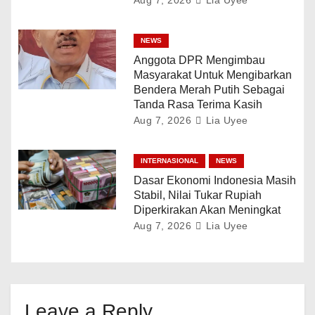
NEWS
Anggota DPR Mengimbau
Masyarakat Untuk Mengibarkan
Bendera Merah Putih Sebagai
Tanda Rasa Terima Kasih
Aug 7, 2026
Lia Uyee
INTERNASIONAL
NEWS
Dasar Ekonomi Indonesia Masih
Stabil, Nilai Tukar Rupiah
Diperkirakan Akan Meningkat
Aug 7, 2026
Lia Uyee
Leave a Reply