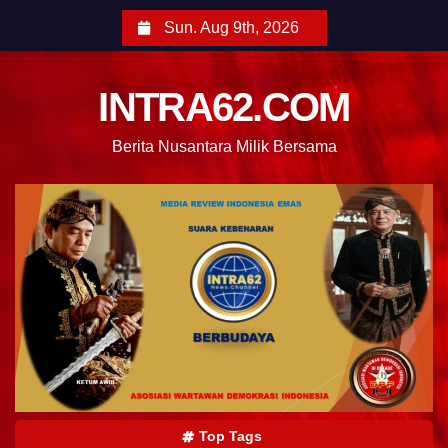
Sun. Aug 9th, 2026
INTRA62.COM
Berita Nusantara Milik Bersama
Top Tags