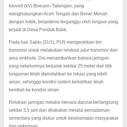
kilovolt (kV) Bireuen–Takengon, yang
menghubungkan Aceh Tengah dan Bener Meriah
dengan listrik, berpotensi terganggu oleh longsor yang
terjadi di Desa Pondok Balik.
Pada hari Sabtu (31/1), PLN mengerahkan tim
transmisi untuk melakukan relokasi jalur transmisi dari
area sinkhole. Dia menambahkan bahwa jaringan
yang sebelumnya berjarak sekitar 25 meter dari titik
longsoran telah dipindahkan ke lokasi yang lebih
aman, sehingga kondisi sistem kelistrikan telah
kembali ke kondisi aman.
Relokasi jaringan melalui menara darurat berlangsung
sekitar 3,5 jam dan dilakukan melalui pemadaman
sementara yang diukur untuk keselamatan masyarakat
dan pekerjaan.