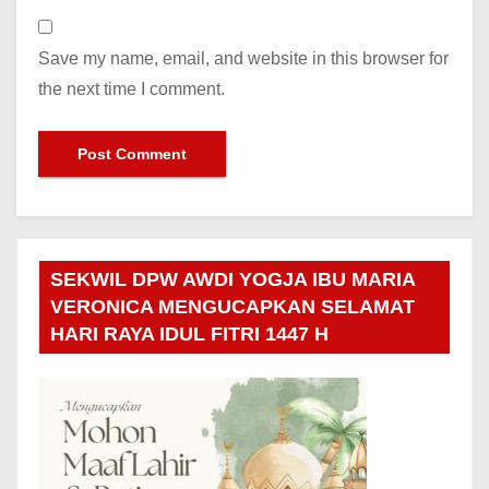
Save my name, email, and website in this browser for
the next time I comment.
SEKWIL DPW AWDI YOGJA IBU MARIA
VERONICA MENGUCAPKAN SELAMAT
HARI RAYA IDUL FITRI 1447 H