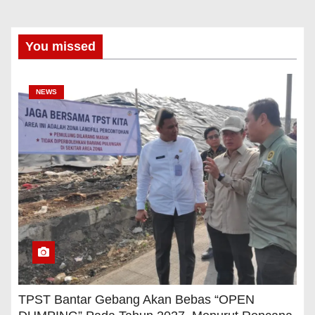
You missed
NEWS
TPST Bantar Gebang Akan Bebas “OPEN