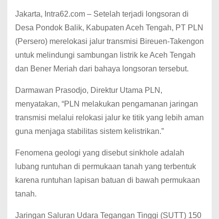
Jakarta, Intra62.com – Setelah terjadi longsoran di
Desa Pondok Balik, Kabupaten Aceh Tengah, PT PLN
(Persero) merelokasi jalur transmisi Bireuen-Takengon
untuk melindungi sambungan listrik ke Aceh Tengah
dan Bener Meriah dari bahaya longsoran tersebut.
Darmawan Prasodjo, Direktur Utama PLN,
menyatakan, “PLN melakukan pengamanan jaringan
transmisi melalui relokasi jalur ke titik yang lebih aman
guna menjaga stabilitas sistem kelistrikan.”
Fenomena geologi yang disebut sinkhole adalah
lubang runtuhan di permukaan tanah yang terbentuk
karena runtuhan lapisan batuan di bawah permukaan
tanah.
Jaringan Saluran Udara Tegangan Tinggi (SUTT) 150