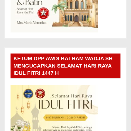
KETUM DPP AWDI BALHAM WADJA SH
MENGUCAPKAN SELAMAT HARI RAYA
IDUL FITRI 1447 H