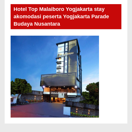
Hotel Top Malaiboro Yogjakarta stay
akomodasi peserta Yogjakarta Parade
Budaya Nusantara