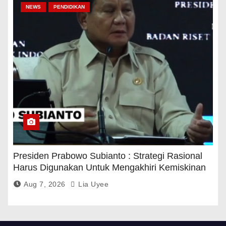
NEWS
PENDIDIKAN
Presiden Prabowo Subianto : Strategi Rasional
Harus Digunakan Untuk Mengakhiri Kemiskinan
Aug 7, 2026
Lia Uyee