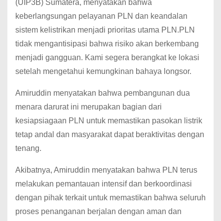
(UIP3B) Sumatera, menyatakan bahwa
keberlangsungan pelayanan PLN dan keandalan
sistem kelistrikan menjadi prioritas utama PLN.PLN
tidak mengantisipasi bahwa risiko akan berkembang
menjadi gangguan. Kami segera berangkat ke lokasi
setelah mengetahui kemungkinan bahaya longsor.
Amiruddin menyatakan bahwa pembangunan dua
menara darurat ini merupakan bagian dari
kesiapsiagaan PLN untuk memastikan pasokan listrik
tetap andal dan masyarakat dapat beraktivitas dengan
tenang.
Akibatnya, Amiruddin menyatakan bahwa PLN terus
melakukan pemantauan intensif dan berkoordinasi
dengan pihak terkait untuk memastikan bahwa seluruh
proses penanganan berjalan dengan aman dan