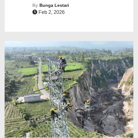
By
Bunga Lestari
Feb 2, 2026