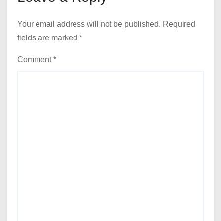
Your email address will not be published.
Required
fields are marked
*
Comment
*