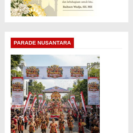
PARADE NUSANTARA