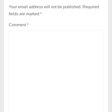
Your email address will not be published.
Required
fields are marked
*
Comment
*