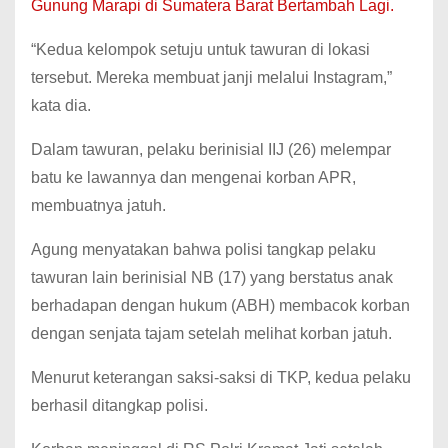
Gunung Marapi di Sumatera Barat Bertambah Lagi.
“Kedua kelompok setuju untuk tawuran di lokasi
tersebut. Mereka membuat janji melalui Instagram,”
kata dia.
Dalam tawuran, pelaku berinisial IIJ (26) melempar
batu ke lawannya dan mengenai korban APR,
membuatnya jatuh.
Agung menyatakan bahwa polisi tangkap pelaku
tawuran lain berinisial NB (17) yang berstatus anak
berhadapan dengan hukum (ABH) membacok korban
dengan senjata tajam setelah melihat korban jatuh.
Menurut keterangan saksi-saksi di TKP, kedua pelaku
berhasil ditangkap polisi.