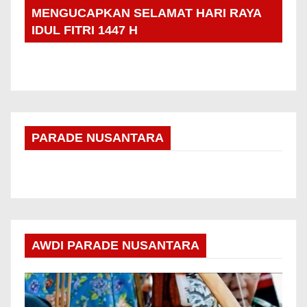
MENGUCAPKAN SELAMAT HARI RAYA
IDUL FITRI 1447 H
PARADE NUSANTARA
AWDI PARADE NUSANTARA