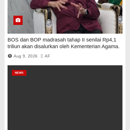
BOS dan BOP madrasah tahap II senilai Rp4,1
triliun akan disalurkan oleh Kementerian Agama.
Aug 9, 2026
AF
NEWS