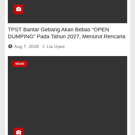
TPST Bantar Gebang Akan Bebas “OPEN
DUMPING” Pada Tahun 2027, Menurut Rencana
Pemerintah
Aug 7, 2026
Lia Uyee
NEWS