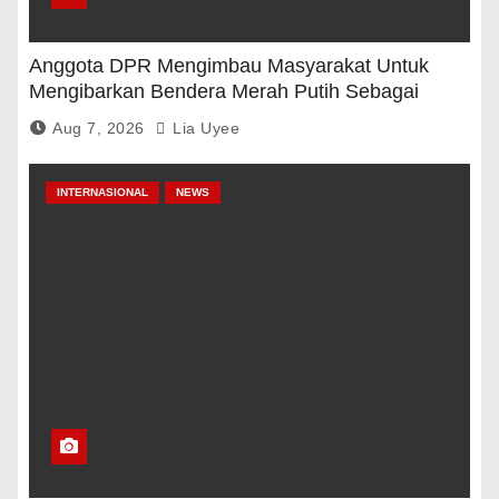
Anggota DPR Mengimbau Masyarakat Untuk
Mengibarkan Bendera Merah Putih Sebagai
Tanda Rasa Terima Kasih
Aug 7, 2026
Lia Uyee
INTERNASIONAL
NEWS