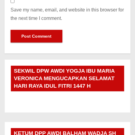
Save my name, email, and website in this browser for
the next time I comment.
SEKWIL DPW AWDI YOGJA IBU MARIA
VERONICA MENGUCAPKAN SELAMAT
HARI RAYA IDUL FITRI 1447 H
KETUM DPP AWDI BALHAM WADJA SH