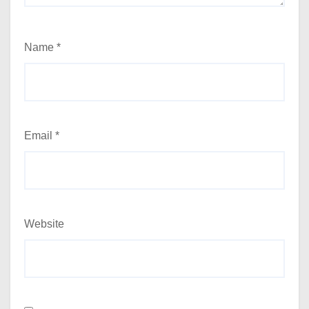
Name
*
Email
*
Website