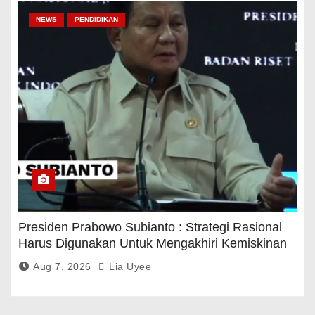
NEWS
PENDIDIKAN
Presiden Prabowo Subianto : Strategi Rasional
Harus Digunakan Untuk Mengakhiri Kemiskinan
Aug 7, 2026
Lia Uyee