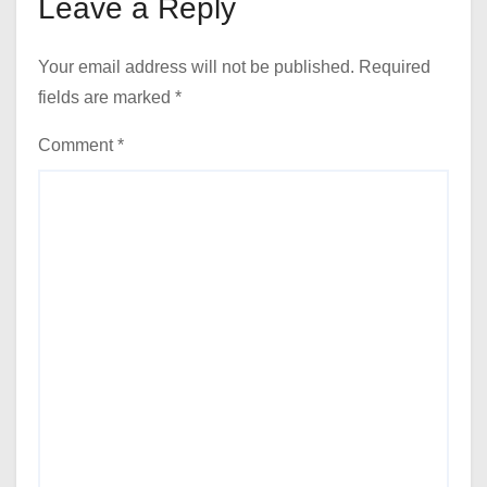
Leave a Reply
Your email address will not be published.
Required
fields are marked
*
Comment
*