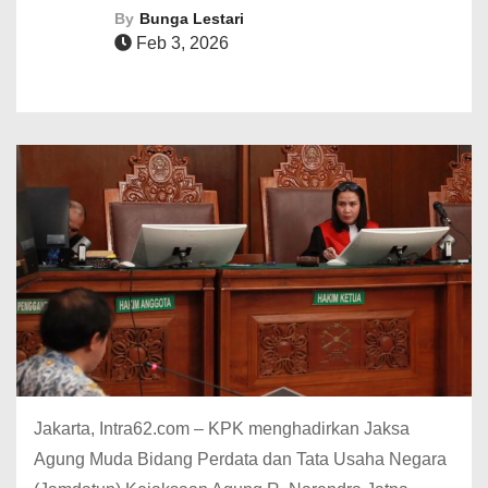
By
Bunga Lestari
Feb 3, 2026
Jakarta, Intra62.com – KPK menghadirkan Jaksa
Agung Muda Bidang Perdata dan Tata Usaha Negara