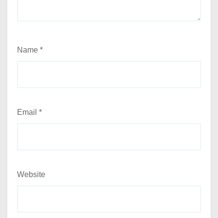
Name
*
Email
*
Website