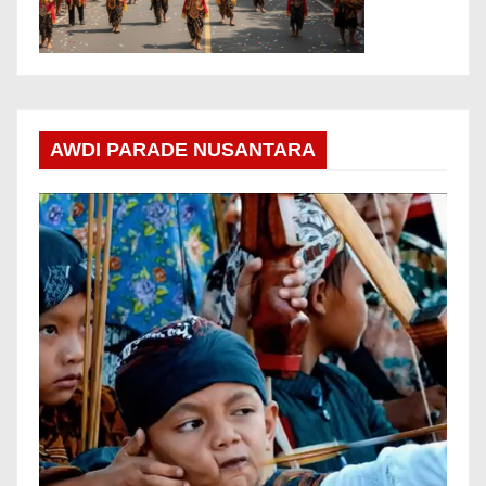
AWDI PARADE NUSANTARA