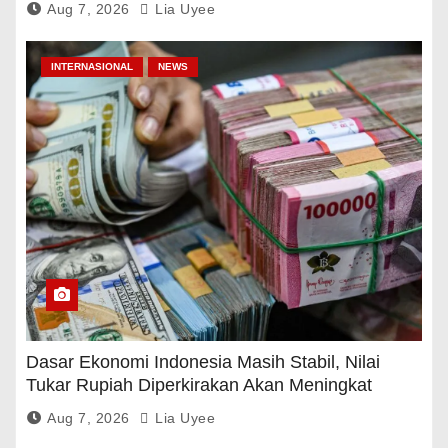
Aug 7, 2026
Lia Uyee
INTERNASIONAL
NEWS
Dasar Ekonomi Indonesia Masih Stabil, Nilai
Tukar Rupiah Diperkirakan Akan Meningkat
Aug 7, 2026
Lia Uyee