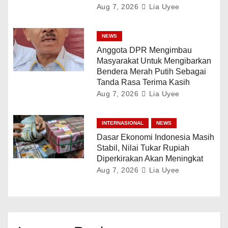
Aug 7, 2026
Lia Uyee
NEWS
Anggota DPR Mengimbau
Masyarakat Untuk Mengibarkan
Bendera Merah Putih Sebagai
Tanda Rasa Terima Kasih
Aug 7, 2026
Lia Uyee
INTERNASIONAL
NEWS
Dasar Ekonomi Indonesia Masih
Stabil, Nilai Tukar Rupiah
Diperkirakan Akan Meningkat
Aug 7, 2026
Lia Uyee