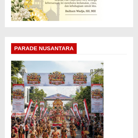
PARADE NUSANTARA