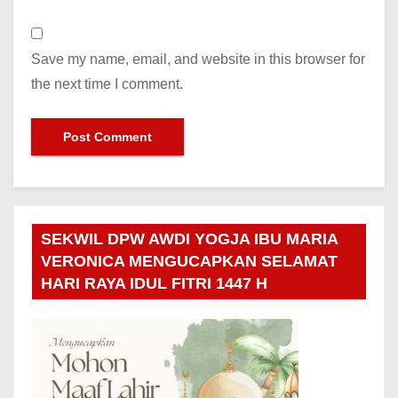
Save my name, email, and website in this browser for
the next time I comment.
SEKWIL DPW AWDI YOGJA IBU MARIA
VERONICA MENGUCAPKAN SELAMAT
HARI RAYA IDUL FITRI 1447 H