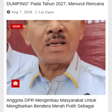
DUMPING” Pada Tahun 2027, Menurut Rencana
Pemerintah
Aug 7, 2026
Lia Uyee
NEWS
Anggota DPR Mengimbau Masyarakat Untuk
Mengibarkan Bendera Merah Putih Sebagai
Tanda Rasa Terima Kasih