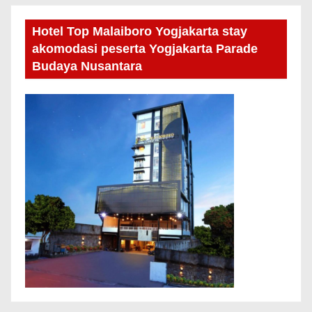
Hotel Top Malaiboro Yogjakarta stay
akomodasi peserta Yogjakarta Parade
Budaya Nusantara