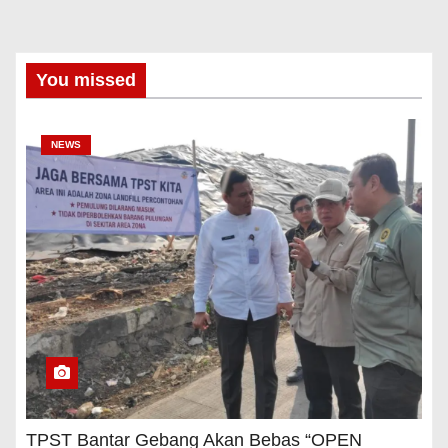
You missed
NEWS
TPST Bantar Gebang Akan Bebas “OPEN