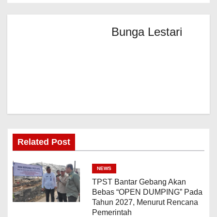
Bunga Lestari
Related Post
NEWS
TPST Bantar Gebang Akan
Bebas “OPEN DUMPING” Pada
Tahun 2027, Menurut Rencana
Pemerintah