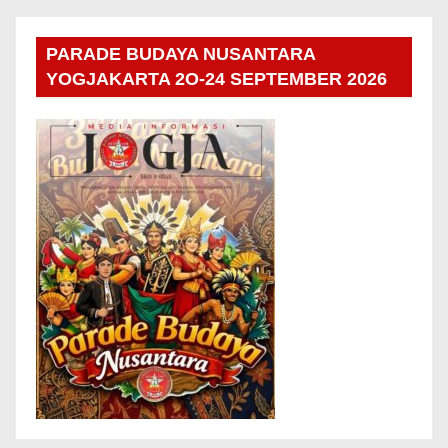
PARADE BUDAYA NUSANTARA
YOGJAKARTA 2O-24 SEPTEMBER 2026