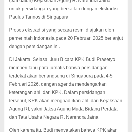
(Jamdatun) Kejaksaan Agung R. Narendra Jatna
untuk persidangan yang berkaitan dengan ekstradisi
Paulus Tannos di Singapura.
Proses ekstradisi yang secara resmi diajukan oleh
pemerintah Indonesia pada 20 Februari 2025 berlanjut
dengan persidangan ini.
Di Jakarta, Selasa, Juru Bicara KPK Budi Prasetyo
memberi tahu para jurnalis bahwa persidangan
terdekat akan berlangsung di Singapura pada 4-5
Februari 2026, dengan agenda mendengarkan
keterangan ahli dari KPK. Dalam persidangan
tersebut, KPK akan menghadirkan ahli dari Kejaksaan
Agung RI, yakni Jaksa Agung Muda Bidang Perdata
dan Tata Usaha Negara R. Narendra Jatna.
Oleh karena itu, Budi menyatakan bahwa KPK akan