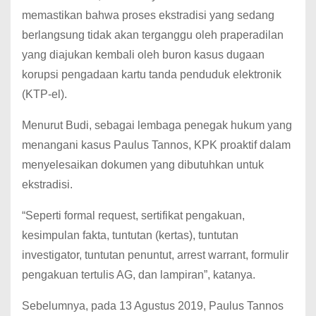
memastikan bahwa proses ekstradisi yang sedang
berlangsung tidak akan terganggu oleh praperadilan
yang diajukan kembali oleh buron kasus dugaan
korupsi pengadaan kartu tanda penduduk elektronik
(KTP-el).
Menurut Budi, sebagai lembaga penegak hukum yang
menangani kasus Paulus Tannos, KPK proaktif dalam
menyelesaikan dokumen yang dibutuhkan untuk
ekstradisi.
“Seperti formal request, sertifikat pengakuan,
kesimpulan fakta, tuntutan (kertas), tuntutan
investigator, tuntutan penuntut, arrest warrant, formulir
pengakuan tertulis AG, dan lampiran”, katanya.
Sebelumnya, pada 13 Agustus 2019, Paulus Tannos