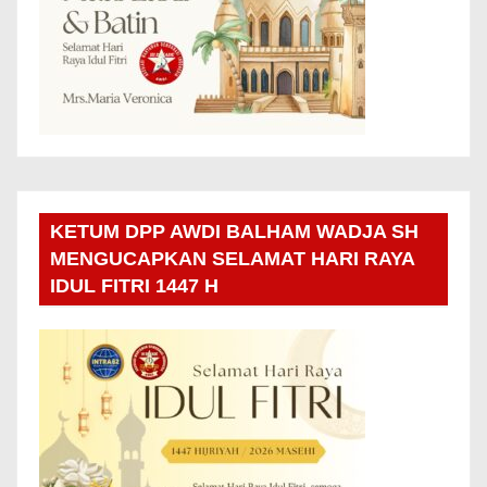
KETUM DPP AWDI BALHAM WADJA SH
MENGUCAPKAN SELAMAT HARI RAYA
IDUL FITRI 1447 H