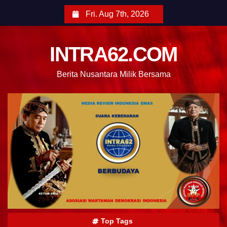
Fri. Aug 7th, 2026
INTRA62.COM
Berita Nusantara Milik Bersama
Top Tags