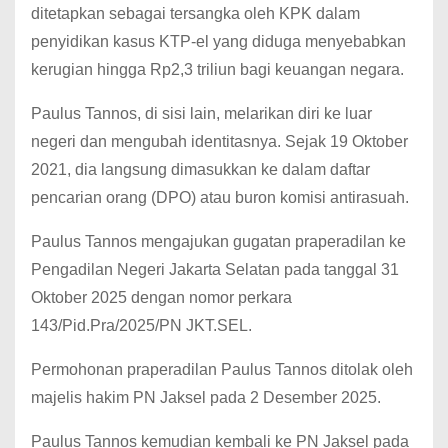
ditetapkan sebagai tersangka oleh KPK dalam
penyidikan kasus KTP-el yang diduga menyebabkan
kerugian hingga Rp2,3 triliun bagi keuangan negara.
Paulus Tannos, di sisi lain, melarikan diri ke luar
negeri dan mengubah identitasnya. Sejak 19 Oktober
2021, dia langsung dimasukkan ke dalam daftar
pencarian orang (DPO) atau buron komisi antirasuah.
Paulus Tannos mengajukan gugatan praperadilan ke
Pengadilan Negeri Jakarta Selatan pada tanggal 31
Oktober 2025 dengan nomor perkara
143/Pid.Pra/2025/PN JKT.SEL.
Permohonan praperadilan Paulus Tannos ditolak oleh
majelis hakim PN Jaksel pada 2 Desember 2025.
Paulus Tannos kemudian kembali ke PN Jaksel pada