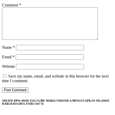
Comment
*
Name
*
Email
*
Website
Save my name, email, and website in this browser for the next
time I comment.
SEKWIL DPW AWDI YOGJA IBU MARIA VERONICA MENGUCAPKAN SELAMAT
HARI RAYA IDUL FITRI 1447 H