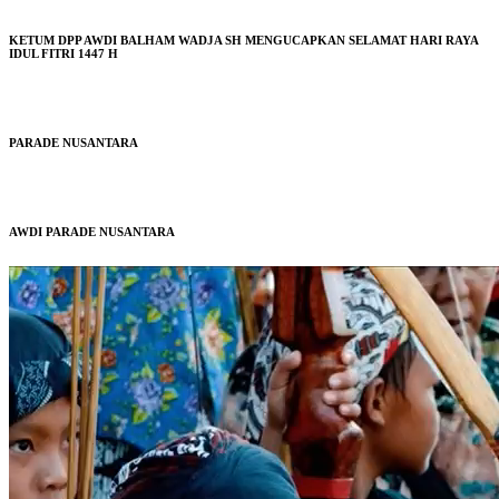
KETUM DPP AWDI BALHAM WADJA SH MENGUCAPKAN SELAMAT HARI RAYA
IDUL FITRI 1447 H
PARADE NUSANTARA
AWDI PARADE NUSANTARA