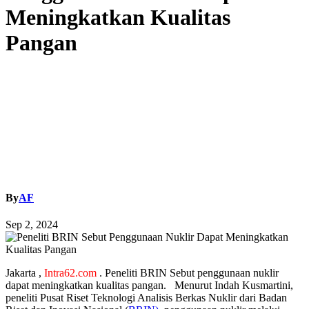
Meningkatkan Kualitas
Pangan
By
AF
Sep 2, 2024
Jakarta ,
Intra62.com
. Peneliti BRIN Sebut penggunaan nuklir
dapat meningkatkan kualitas pangan. Menurut Indah Kusmartini,
peneliti Pusat Riset Teknologi Analisis Berkas Nuklir dari Badan