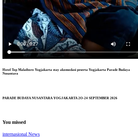
Hotel Top Malaiboro Yogjakarta stay akomodasi peserta Yogjakarta Parade Budaya
Nusantara
PARADE BUDAYA NUSANTARA YOGJAKARTA 2O-24 SEPTEMBER 2026
You missed
internasional
News