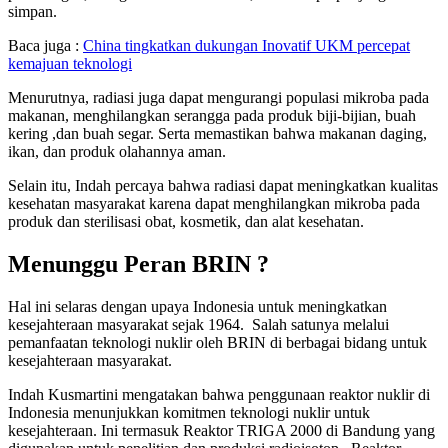
simpan.
Baca juga :
China tingkatkan dukungan Inovatif UKM percepat
kemajuan teknologi
Menurutnya, radiasi juga dapat mengurangi populasi mikroba pada
makanan, menghilangkan serangga pada produk biji-bijian, buah
kering ,dan buah segar. Serta memastikan bahwa makanan daging,
ikan, dan produk olahannya aman.
Selain itu, Indah percaya bahwa radiasi dapat meningkatkan kualitas
kesehatan masyarakat karena dapat menghilangkan mikroba pada
produk dan sterilisasi obat, kosmetik, dan alat kesehatan.
Menunggu Peran BRIN ?
Hal ini selaras dengan upaya Indonesia untuk meningkatkan
kesejahteraan masyarakat sejak 1964. Salah satunya melalui
pemanfaatan teknologi nuklir oleh BRIN di berbagai bidang untuk
kesejahteraan masyarakat.
Indah Kusmartini mengatakan bahwa penggunaan reaktor nuklir di
Indonesia menunjukkan komitmen teknologi nuklir untuk
kesejahteraan. Ini termasuk Reaktor TRIGA 2000 di Bandung yang