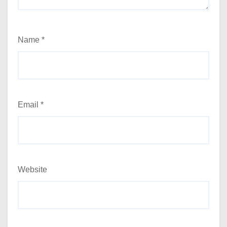
Name
*
Email
*
Website