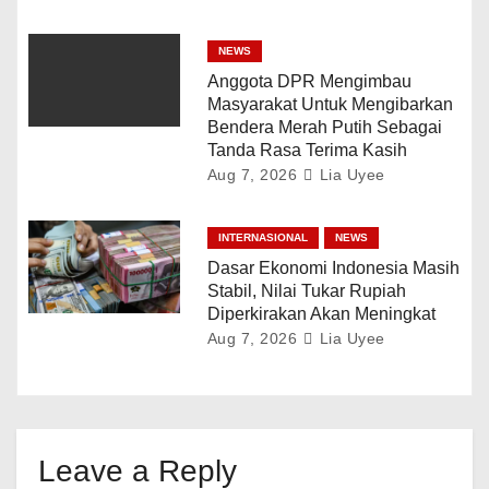
NEWS
Anggota DPR Mengimbau
Masyarakat Untuk Mengibarkan
Bendera Merah Putih Sebagai
Tanda Rasa Terima Kasih
Aug 7, 2026
Lia Uyee
INTERNASIONAL
NEWS
Dasar Ekonomi Indonesia Masih
Stabil, Nilai Tukar Rupiah
Diperkirakan Akan Meningkat
Aug 7, 2026
Lia Uyee
Leave a Reply