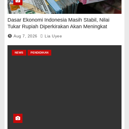
Dasar Ekonomi Indonesia Masih Stabil, Nilai
Tukar Rupiah Diperkirakan Akan Meningkat
Aug 7, 2026
Lia Uyee
NEWS
PENDIDIKAN