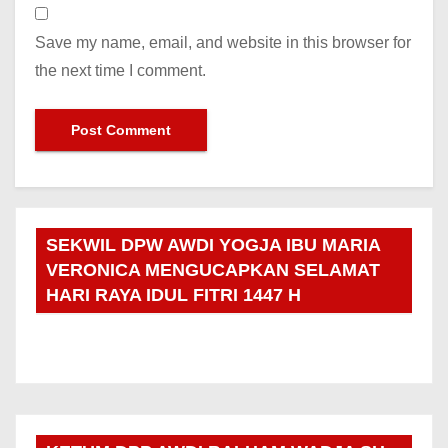
Save my name, email, and website in this browser for
the next time I comment.
SEKWIL DPW AWDI YOGJA IBU MARIA
VERONICA MENGUCAPKAN SELAMAT
HARI RAYA IDUL FITRI 1447 H