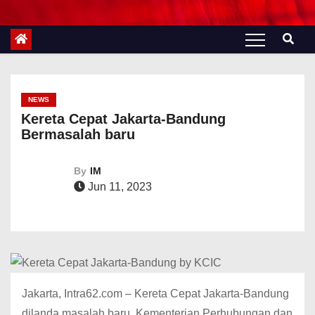
NEWS
Kereta Cepat Jakarta-Bandung
Bermasalah baru
By
IM
Jun 11, 2023
Jakarta, Intra62.com – Kereta Cepat Jakarta-Bandung
dilanda masalah baru, Kementerian Perhubungan dan