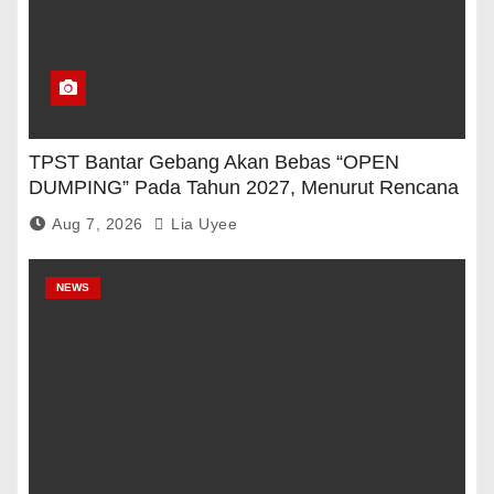
TPST Bantar Gebang Akan Bebas “OPEN
DUMPING” Pada Tahun 2027, Menurut Rencana
Pemerintah
Aug 7, 2026
Lia Uyee
NEWS