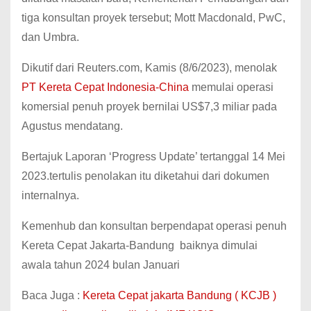
tiga konsultan proyek tersebut; Mott Macdonald, PwC,
dan Umbra.
Dikutif dari Reuters.com, Kamis (8/6/2023), menolak
PT Kereta Cepat Indonesia-China
memulai operasi
komersial penuh proyek bernilai US$7,3 miliar pada
Agustus mendatang.
Bertajuk Laporan ‘Progress Update’ tertanggal 14 Mei
2023.tertulis penolakan itu diketahui dari dokumen
internalnya.
Kemenhub dan konsultan berpendapat operasi penuh
Kereta Cepat Jakarta-Bandung baiknya dimulai
awala tahun 2024 bulan Januari
Baca Juga :
Kereta Cepat jakarta Bandung ( KCJB )