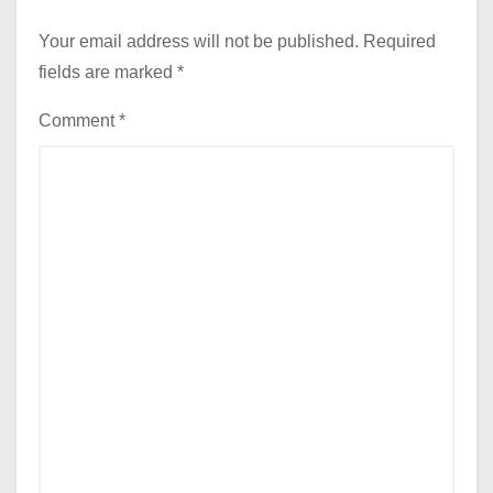
Your email address will not be published.
Required
fields are marked
*
Comment
*