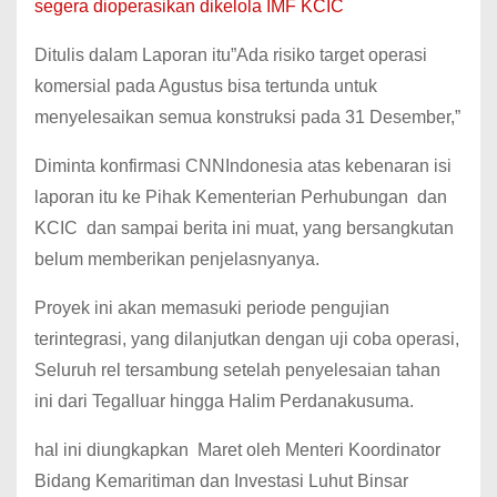
segera dioperasikan dikelola IMF KCIC
Ditulis dalam Laporan itu”Ada risiko target operasi
komersial pada Agustus bisa tertunda untuk
menyelesaikan semua konstruksi pada 31 Desember,”
Diminta konfirmasi CNNIndonesia atas kebenaran isi
laporan itu ke Pihak Kementerian Perhubungan dan
KCIC dan sampai berita ini muat, yang bersangkutan
belum memberikan penjelasnyanya.
Proyek ini akan memasuki periode pengujian
terintegrasi, yang dilanjutkan dengan uji coba operasi,
Seluruh rel tersambung setelah penyelesaian tahan
ini dari Tegalluar hingga Halim Perdanakusuma.
hal ini diungkapkan Maret oleh Menteri Koordinator
Bidang Kemaritiman dan Investasi Luhut Binsar