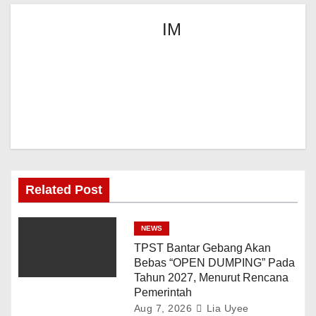
IM
Related Post
NEWS
TPST Bantar Gebang Akan
Bebas “OPEN DUMPING” Pada
Tahun 2027, Menurut Rencana
Pemerintah
Aug 7, 2026
Lia Uyee