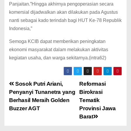
Panjaitan.”Hingga akhirnya pengoperasian secara
komersial dijadwalkan akan dilakukan pada Agustus
nanti sebagai kado terindah bagi HUT Ke-78 Republik
Indonesia,”
Semoga KCIB dapat memberikan peningkatan
ekonomi masyarakat dalam melakukan aktivitas
kegiatan usaha, dan warga sekitarnya.(intra62)
Sosok Putri Ariani,
Reformasi
Penyanyi Tunanetra yang
Birokrasi
Berhasil Meraih Golden
Tematik
Buzzer AGT
Provinsi Jawa
Barat