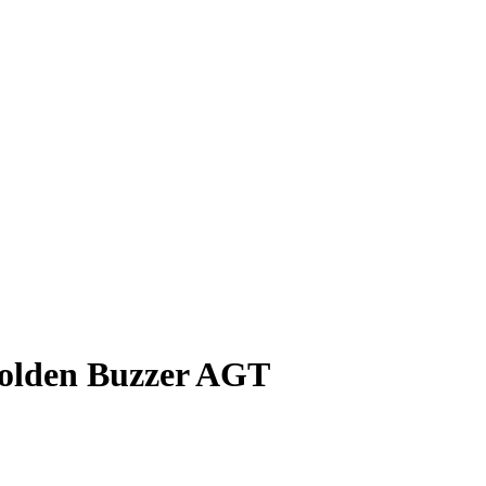
Golden Buzzer AGT