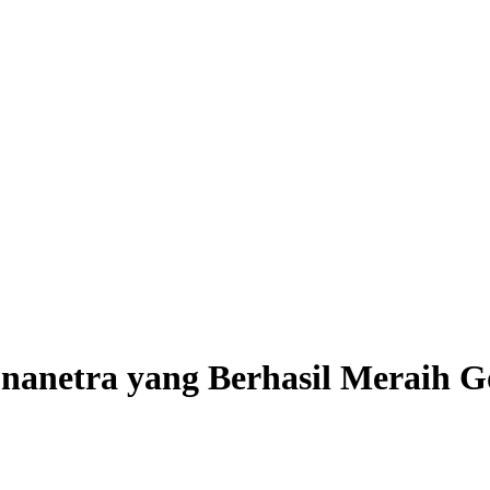
Tunanetra yang Berhasil Meraih 