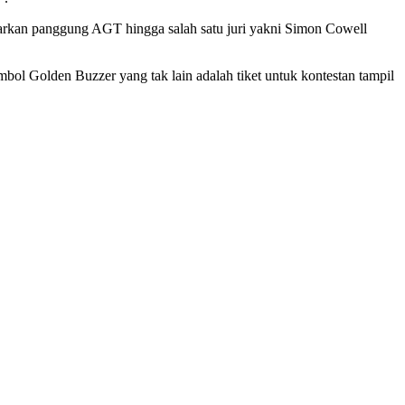
parkan panggung AGT hingga salah satu juri yakni Simon Cowell
ol Golden Buzzer yang tak lain adalah tiket untuk kontestan tampil