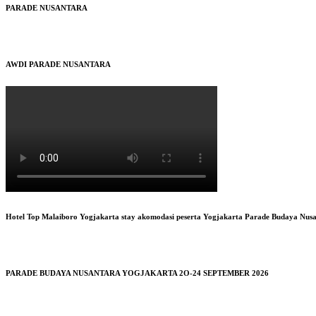
PARADE NUSANTARA
AWDI PARADE NUSANTARA
Hotel Top Malaiboro Yogjakarta stay akomodasi peserta Yogjakarta Parade Budaya Nus
PARADE BUDAYA NUSANTARA YOGJAKARTA 2O-24 SEPTEMBER 2026