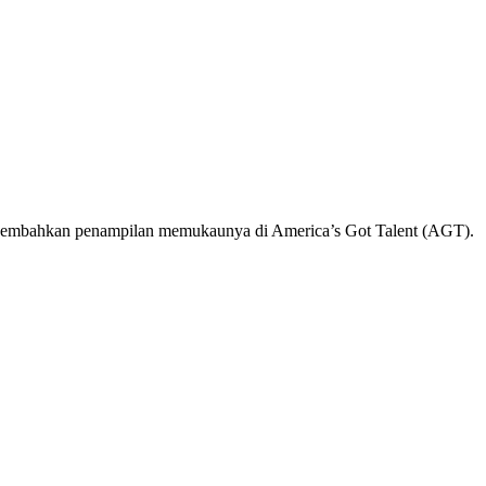
mpersembahkan penampilan memukaunya di America’s Got Talent (AGT).