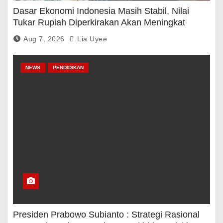
Dasar Ekonomi Indonesia Masih Stabil, Nilai
Tukar Rupiah Diperkirakan Akan Meningkat
Aug 7, 2026
Lia Uyee
NEWS
PENDIDIKAN
Presiden Prabowo Subianto : Strategi Rasional