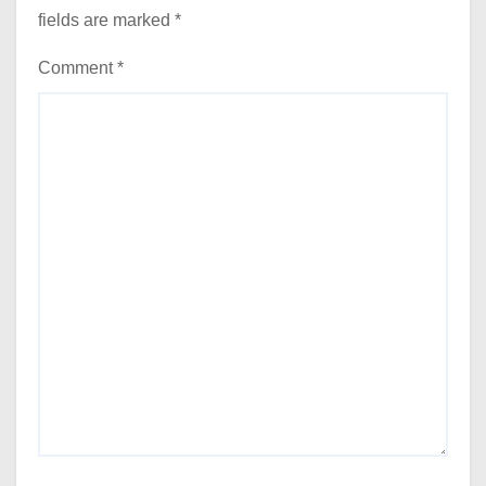
fields are marked
*
Comment
*