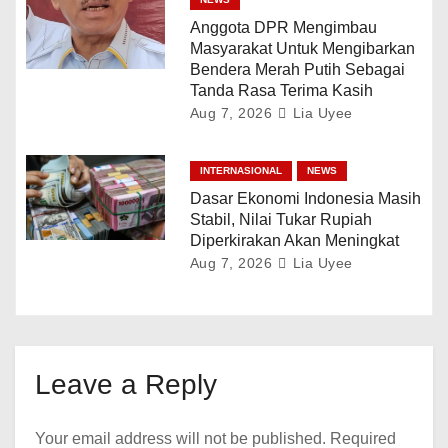
Anggota DPR Mengimbau
Masyarakat Untuk Mengibarkan
Bendera Merah Putih Sebagai
Tanda Rasa Terima Kasih
Aug 7, 2026
Lia Uyee
INTERNASIONAL
NEWS
Dasar Ekonomi Indonesia Masih
Stabil, Nilai Tukar Rupiah
Diperkirakan Akan Meningkat
Aug 7, 2026
Lia Uyee
Leave a Reply
Your email address will not be published.
Required