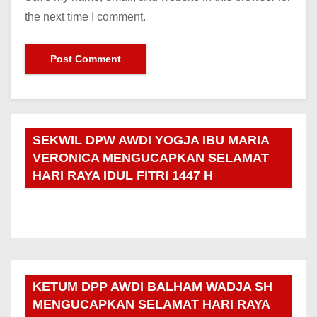
the next time I comment.
SEKWIL DPW AWDI YOGJA IBU MARIA
VERONICA MENGUCAPKAN SELAMAT
HARI RAYA IDUL FITRI 1447 H
KETUM DPP AWDI BALHAM WADJA SH
MENGUCAPKAN SELAMAT HARI RAYA