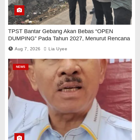
TPST Bantar Gebang Akan Bebas “OPEN
DUMPING” Pada Tahun 2027, Menurut Rencana
Pemerintah
Aug 7, 2026
Lia Uyee
NEWS