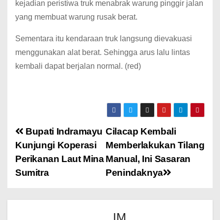
kejadian peristiwa truk menabrak warung pinggir jalan
yang membuat warung rusak berat.
Sementara itu kendaraan truk langsung dievakuasi
menggunakan alat berat. Sehingga arus lalu lintas
kembali dapat berjalan normal. (red)
Bupati Indramayu
Cilacap Kembali
Kunjungi Koperasi
Memberlakukan Tilang
Perikanan Laut Mina
Manual, Ini Sasaran
Sumitra
Penindaknya
IM