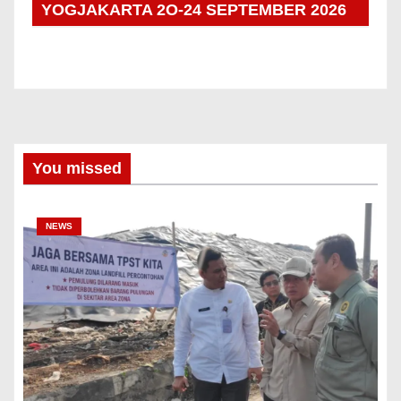
YOGJAKARTA 2O-24 SEPTEMBER 2026
You missed
NEWS