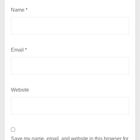
Name
*
Email
*
Website
Save my name, email, and website in this browser for