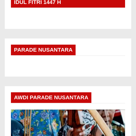
IDUL FITRI 1447 H
PARADE NUSANTARA
AWDI PARADE NUSANTARA