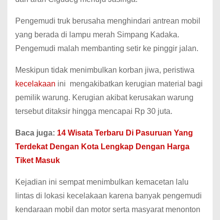
Pengemudi truk berusaha menghindari antrean mobil
yang berada di lampu merah Simpang Kadaka.
Pengemudi malah membanting setir ke pinggir jalan.
Meskipun tidak menimbulkan korban jiwa, peristiwa
kecelakaan
ini mengakibatkan kerugian material bagi
pemilik warung. Kerugian akibat kerusakan warung
tersebut ditaksir hingga mencapai Rp 30 juta.
Baca juga:
14 Wisata Terbaru Di Pasuruan Yang
Terdekat Dengan Kota Lengkap Dengan Harga
Tiket Masuk
Kejadian ini sempat menimbulkan kemacetan lalu
lintas di lokasi kecelakaan karena banyak pengemudi
kendaraan mobil dan motor serta masyarat menonton