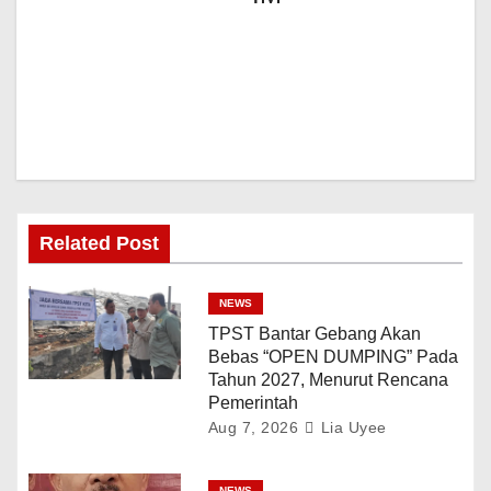
Related Post
NEWS
TPST Bantar Gebang Akan
Bebas “OPEN DUMPING” Pada
Tahun 2027, Menurut Rencana
Pemerintah
Aug 7, 2026
Lia Uyee
NEWS