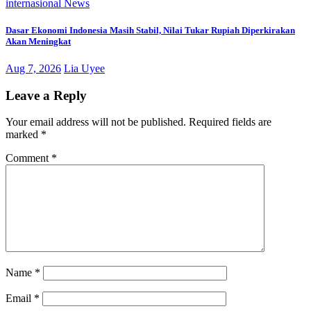
internasional
News
Dasar Ekonomi Indonesia Masih Stabil, Nilai Tukar Rupiah Diperkirakan
Akan Meningkat
Aug 7, 2026
Lia Uyee
Leave a Reply
Your email address will not be published.
Required fields are
marked
*
Comment
*
Name
*
Email
*