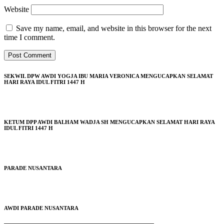
Website
Save my name, email, and website in this browser for the next
time I comment.
SEKWIL DPW AWDI YOGJA IBU MARIA VERONICA MENGUCAPKAN SELAMAT
HARI RAYA IDUL FITRI 1447 H
KETUM DPP AWDI BALHAM WADJA SH MENGUCAPKAN SELAMAT HARI RAYA
IDUL FITRI 1447 H
PARADE NUSANTARA
AWDI PARADE NUSANTARA