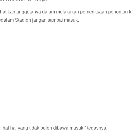
hatikan anggotanya dalam melakukan pemeriksaan penonton k
kedalam Stadion jangan sampai masuk.
, hal hal yang tidak boleh dibawa masuk,” tegasnya.