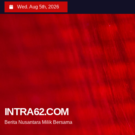
Wed. Aug 5th, 2026
INTRA62.COM
Berita Nusantara Milik Bersama