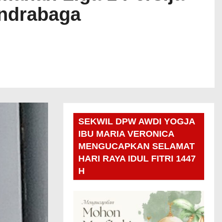
andrabaga
SEKWIL DPW AWDI YOGJA
IBU MARIA VERONICA
MENGUCAPKAN SELAMAT
HARI RAYA IDUL FITRI 1447
H