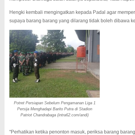
Hengki kembali mengingatkan kepada Padal agar memper
supaya barang barang yang dilarang tidak boleh dibawa 
Potret Persiapan Sebelum Pengamanan Liga 1
Persija Menghadapi Barito Putra di Stadion
Patriot Chandrabaga (intra62.com/andi)
“Perhatikan ketika penonton masuk, periksa barang barang