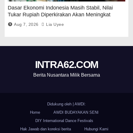
Dasar Ekonomi Indonesia Masih Stabil, Nilai
Tukar Rupiah Diperkirakan Akan Meningkat
Aug 7, 2026
Lia Uyee
INTRA62.COM
Berita Nusantara Milik Bersama
Didukung oleh
|
AWDI:
Home
AWDI BUDAYAKAN SENI
DIY International Dance Festivals
Hak Jawab dan koreksi berita
Hubungi Kami