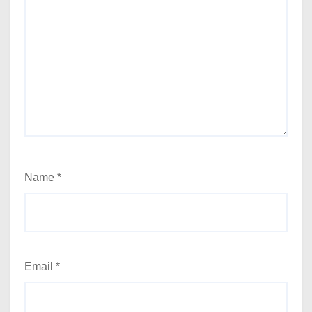
Name
*
Email
*