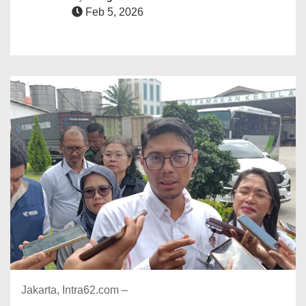
Feb 5, 2026
Jakarta, Intra62.com –