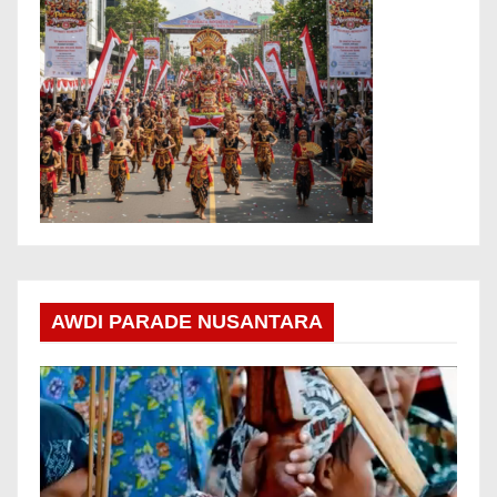
AWDI PARADE NUSANTARA