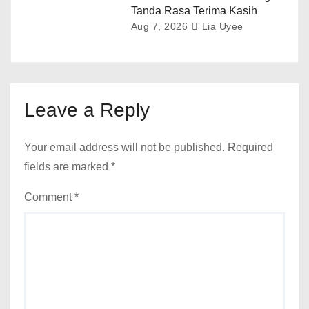
Tanda Rasa Terima Kasih
Aug 7, 2026
Lia Uyee
Leave a Reply
Your email address will not be published.
Required
fields are marked
*
Comment
*