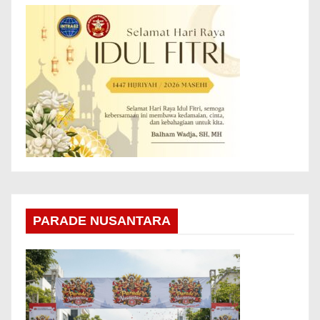
PARADE NUSANTARA