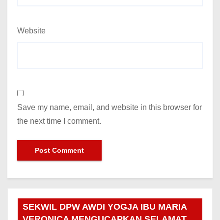
Website
Save my name, email, and website in this browser for
the next time I comment.
SEKWIL DPW AWDI YOGJA IBU MARIA
VERONICA MENGUCAPKAN SELAMAT