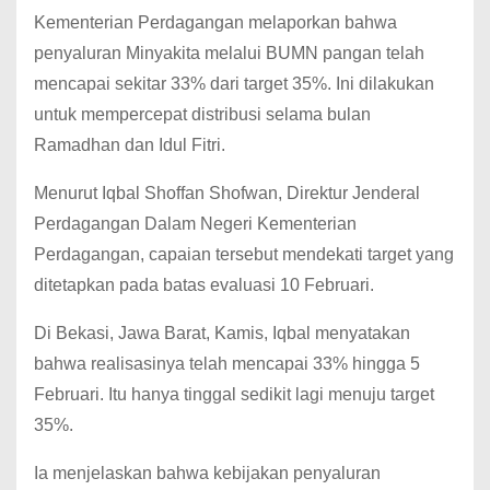
Kementerian Perdagangan melaporkan bahwa
penyaluran Minyakita melalui BUMN pangan telah
mencapai sekitar 33% dari target 35%. Ini dilakukan
untuk mempercepat distribusi selama bulan
Ramadhan dan Idul Fitri.
Menurut Iqbal Shoffan Shofwan, Direktur Jenderal
Perdagangan Dalam Negeri Kementerian
Perdagangan, capaian tersebut mendekati target yang
ditetapkan pada batas evaluasi 10 Februari.
Di Bekasi, Jawa Barat, Kamis, Iqbal menyatakan
bahwa realisasinya telah mencapai 33% hingga 5
Februari. Itu hanya tinggal sedikit lagi menuju target
35%.
Ia menjelaskan bahwa kebijakan penyaluran