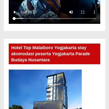
Hotel Top Malaiboro Yogjakarta stay
akomodasi peserta Yogjakarta Parade
Budaya Nusantara