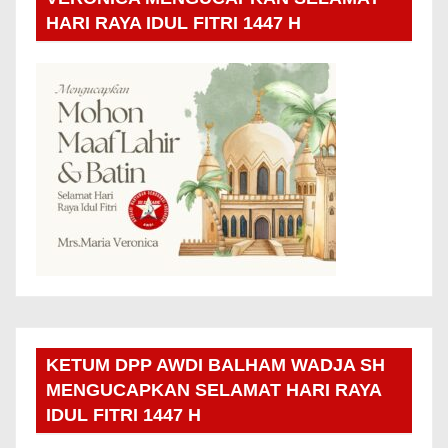
HARI RAYA IDUL FITRI 1447 H
KETUM DPP AWDI BALHAM WADJA SH
MENGUCAPKAN SELAMAT HARI RAYA
IDUL FITRI 1447 H