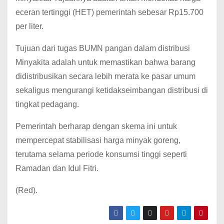
eceran tertinggi (HET) pemerintah sebesar Rp15.700
per liter.
Tujuan dari tugas BUMN pangan dalam distribusi
Minyakita adalah untuk memastikan bahwa barang
didistribusikan secara lebih merata ke pasar umum
sekaligus mengurangi ketidakseimbangan distribusi di
tingkat pedagang.
Pemerintah berharap dengan skema ini untuk
mempercepat stabilisasi harga minyak goreng,
terutama selama periode konsumsi tinggi seperti
Ramadan dan Idul Fitri.
(Red).