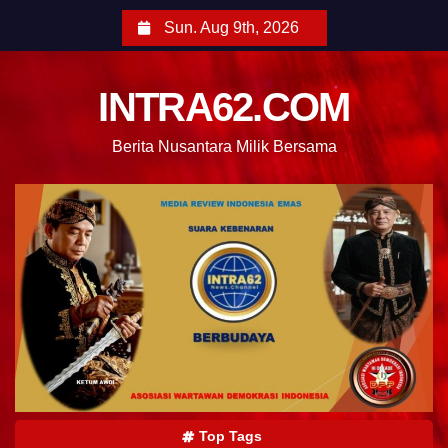
Sun. Aug 9th, 2026
INTRA62.COM
Berita Nusantara Milik Bersama
Top Tags