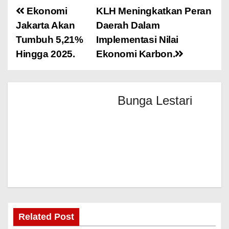
Ekonomi
KLH Meningkatkan Peran
Jakarta Akan
Daerah Dalam
Tumbuh 5,21%
Implementasi Nilai
Hingga 2025.
Ekonomi Karbon.
Bunga Lestari
Related Post