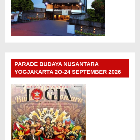
PARADE BUDAYA NUSANTARA
YOGJAKARTA 2O-24 SEPTEMBER 2026