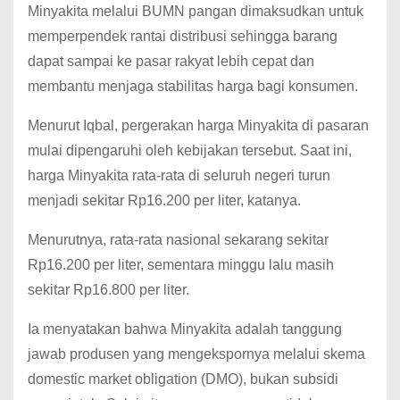
Minyakita melalui BUMN pangan dimaksudkan untuk
memperpendek rantai distribusi sehingga barang
dapat sampai ke pasar rakyat lebih cepat dan
membantu menjaga stabilitas harga bagi konsumen.
Menurut Iqbal, pergerakan harga Minyakita di pasaran
mulai dipengaruhi oleh kebijakan tersebut. Saat ini,
harga Minyakita rata-rata di seluruh negeri turun
menjadi sekitar Rp16.200 per liter, katanya.
Menurutnya, rata-rata nasional sekarang sekitar
Rp16.200 per liter, sementara minggu lalu masih
sekitar Rp16.800 per liter.
Ia menyatakan bahwa Minyakita adalah tanggung
jawab produsen yang mengekspornya melalui skema
domestic market obligation (DMO), bukan subsidi