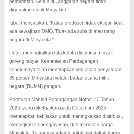
pemerintah. Selain itu, anggaran negara tidak
digunakan untuk Minyakita.
Iqbal menyatakan, “Kalau produsen tidak ekspor, tidak
ada kewajiban DMO. Tidak ada subsidi atau uang
negara di Minyakita.”
Untuk meningkatkan tata kelola distribusi minyak
goreng rakyat, Kementerian Perdagangan
sebelumnya telah menetapkan kebijakan penyaluran
35 persen Minyakita melalui badan usaha milik
negara (BUMN) pangan.
Peraturan Menteri Perdagangan Nomor 43 Tahun
2025, yang dikeluarkan pada Desember 2025,
menetapkan kebijakan untuk meningkatkan distribusi,
meningkatkan pengawasan, dan menekan harga
Minyakita. Tujuannya adalah untuk mendekati harga