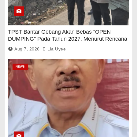
TPST Bantar Gebang Akan Bebas “OPEN
DUMPING” Pada Tahun 2027, Menurut Rencana
Pemerintah
Aug 7, 2026
Lia Uyee
NEWS