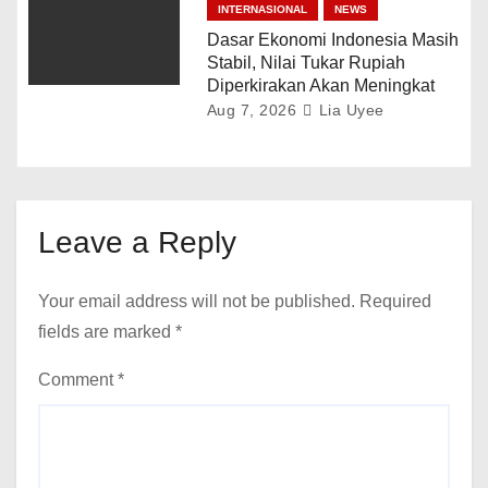
INTERNASIONAL
NEWS
Dasar Ekonomi Indonesia Masih
Stabil, Nilai Tukar Rupiah
Diperkirakan Akan Meningkat
Aug 7, 2026
Lia Uyee
Leave a Reply
Your email address will not be published.
Required
fields are marked
*
Comment
*