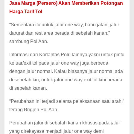
Jasa Marga (Persero) Akan Memberikan Potongan
Harga Tarif Tol
“Sementara itu untuk jalur one way, bahu jalan, jalur
darurat dan rest area berada di sebelah kanan,”
sambung Pol Aan.
Informasi dari Korlantas Polri lainnya yakni untuk pintu
keluar/exit tol pada jalur one way juga berbeda
dengan jalur normal.
Kalau biasanya jalur normal ada
di sebelah kiri, untuk jalur one way exit tol kini berada
di sebelah kanan.
“Perubahan ini terjadi selama pelaksanaan satu arah,”
terang Brigjen Pol Aan.
Perubahan jalur di sebalah kanan khusus pada jalur
yang direkayasa menjadi jalur one way demi