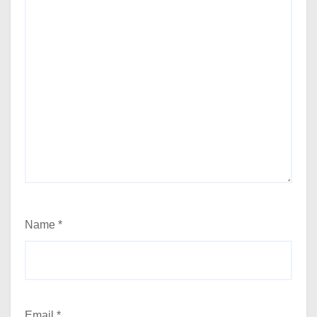
Name
*
Email
*