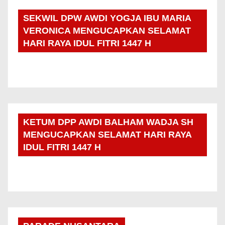
SEKWIL DPW AWDI YOGJA IBU MARIA
VERONICA MENGUCAPKAN SELAMAT
HARI RAYA IDUL FITRI 1447 H
KETUM DPP AWDI BALHAM WADJA SH
MENGUCAPKAN SELAMAT HARI RAYA
IDUL FITRI 1447 H