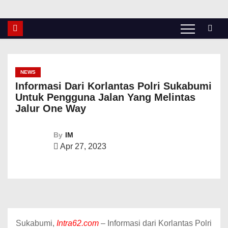
NEWS
Informasi Dari Korlantas Polri Sukabumi
Untuk Pengguna Jalan Yang Melintas
Jalur One Way
By
IM
Apr 27, 2023
Sukabumi,
Intra62.com
– Informasi dari Korlantas Polri