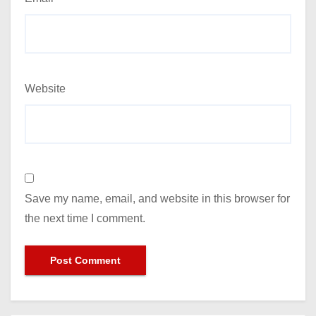
Website
Save my name, email, and website in this browser for
the next time I comment.