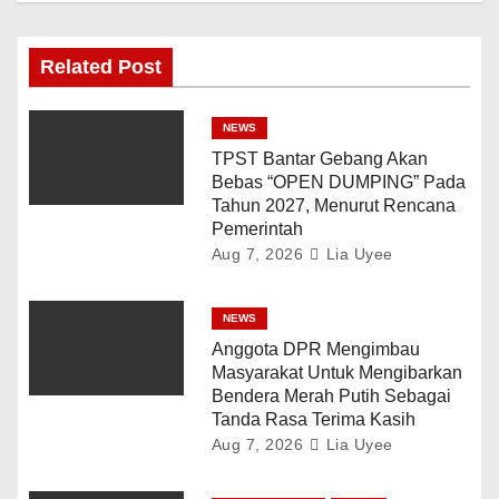
Related Post
NEWS
TPST Bantar Gebang Akan
Bebas “OPEN DUMPING” Pada
Tahun 2027, Menurut Rencana
Pemerintah
Aug 7, 2026
Lia Uyee
NEWS
Anggota DPR Mengimbau
Masyarakat Untuk Mengibarkan
Bendera Merah Putih Sebagai
Tanda Rasa Terima Kasih
Aug 7, 2026
Lia Uyee