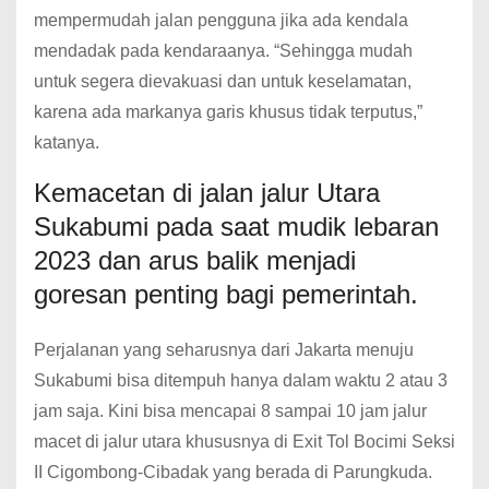
mempermudah jalan pengguna jika ada kendala
mendadak pada kendaraanya.
“Sehingga mudah
untuk segera dievakuasi dan untuk keselamatan,
karena ada markanya garis khusus tidak terputus,”
katanya.
Kemacetan di jalan jalur Utara
Sukabumi pada saat mudik lebaran
2023 dan arus balik menjadi
goresan penting bagi pemerintah.
Perjalanan yang seharusnya dari Jakarta menuju
Sukabumi bisa ditempuh hanya dalam waktu 2 atau 3
jam saja.
Kini bisa mencapai 8 sampai 10 jam jalur
macet di jalur utara khususnya di Exit Tol Bocimi Seksi
II Cigombong-Cibadak yang berada di Parungkuda.