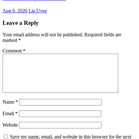
Aug 6, 2026
Lia Uyee
Leave a Reply
Your email address will not be published.
Required fields are
marked
*
Comment
*
Name
*
Email
*
Website
Save my name, email, and website in this browser for the next