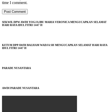
time I comment.
SEKWIL DPW AWDI YOGJA IBU MARIA VERONICA MENGUCAPKAN SELAMAT
HARI RAYA IDUL FITRI 1447 H
KETUM DPP AWDI BALHAM WADJA SH MENGUCAPKAN SELAMAT HARI RAYA
IDUL FITRI 1447 H
PARADE NUSANTARA
AWDI PARADE NUSANTARA