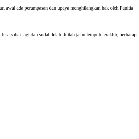
ari awal ada perampasan dan upaya menghilangkan hak oleh Panitia
a sabar lagi dan sudah lelah. Inilah jalan tempuh terakhir, berharap