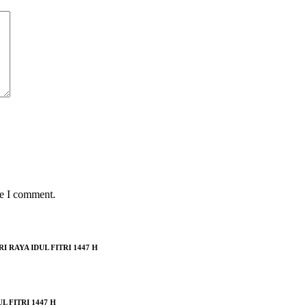
me I comment.
RAYA IDUL FITRI 1447 H
 FITRI 1447 H