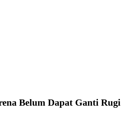
rena Belum Dapat Ganti Rugi