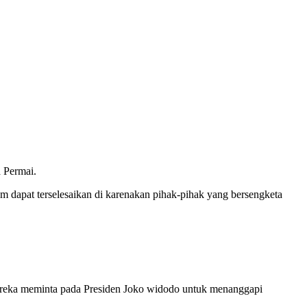
 Permai.
 dapat terselesaikan di karenakan pihak-pihak yang bersengketa
 mereka meminta pada Presiden Joko widodo untuk menanggapi