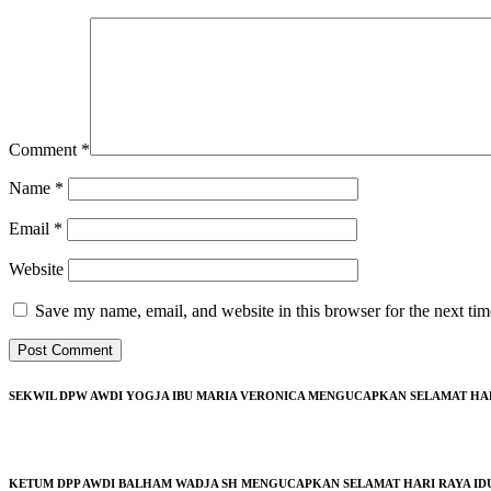
Comment
*
Name
*
Email
*
Website
Save my name, email, and website in this browser for the next ti
SEKWIL DPW AWDI YOGJA IBU MARIA VERONICA MENGUCAPKAN SELAMAT HARI 
KETUM DPP AWDI BALHAM WADJA SH MENGUCAPKAN SELAMAT HARI RAYA IDUL