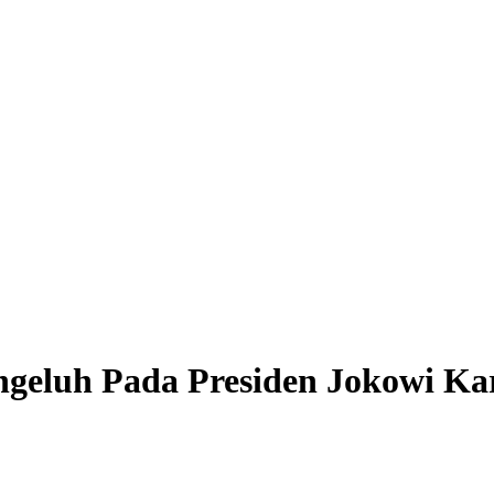
ngeluh Pada Presiden Jokowi Ka