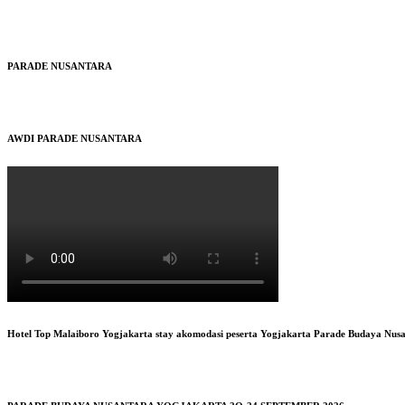
PARADE NUSANTARA
AWDI PARADE NUSANTARA
Hotel Top Malaiboro Yogjakarta stay akomodasi peserta Yogjakarta Parade Budaya Nus