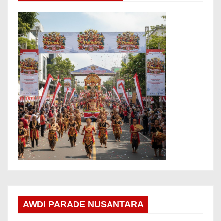
AWDI PARADE NUSANTARA