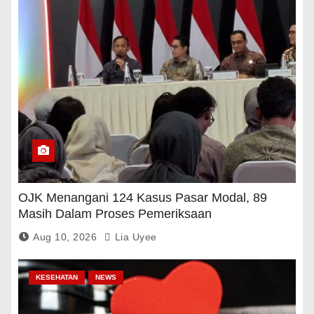
OJK Menangani 124 Kasus Pasar Modal, 89
Masih Dalam Proses Pemeriksaan
Aug 10, 2026
Lia Uyee
KESEHATAN
NEWS