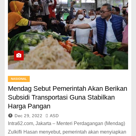
NASIONAL
Mendag Sebut Pemerintah Akan Berikan
Subsidi Transportasi Guna Stabilkan
Harga Pangan
Dec 29, 2022
ASD
Intra62.com, Jakarta – Menteri Perdagangan (Mendag)
Zulkifli Hasan menyebut, pemerintah akan menyiapkan