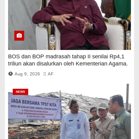
BOS dan BOP madrasah tahap II senilai Rp4,1
triliun akan disalurkan oleh Kementerian Agama.
Aug 9, 2026
AF
NEWS