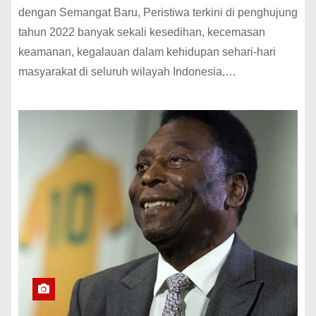
dengan Semangat Baru, Peristiwa terkini di penghujung
tahun 2022 banyak sekali kesedihan, kecemasan
keamanan, kegalauan dalam kehidupan sehari-hari
masyarakat di seluruh wilayah Indonesia,…