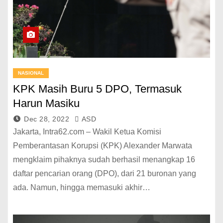
NASIONAL
KPK Masih Buru 5 DPO, Termasuk
Harun Masiku
Dec 28, 2022
ASD
Jakarta, Intra62.com – Wakil Ketua Komisi
Pemberantasan Korupsi (KPK) Alexander Marwata
mengklaim pihaknya sudah berhasil menangkap 16
daftar pencarian orang (DPO), dari 21 buronan yang
ada. Namun, hingga memasuki akhir…