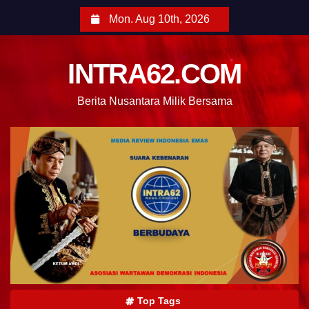
Mon. Aug 10th, 2026
INTRA62.COM
Berita Nusantara Milik Bersama
Top Tags