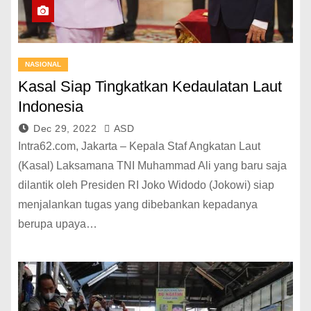
NASIONAL
Kasal Siap Tingkatkan Kedaulatan Laut
Indonesia
Dec 29, 2022
ASD
Intra62.com, Jakarta – Kepala Staf Angkatan Laut
(Kasal) Laksamana TNI Muhammad Ali yang baru saja
dilantik oleh Presiden RI Joko Widodo (Jokowi) siap
menjalankan tugas yang dibebankan kepadanya
berupa upaya…