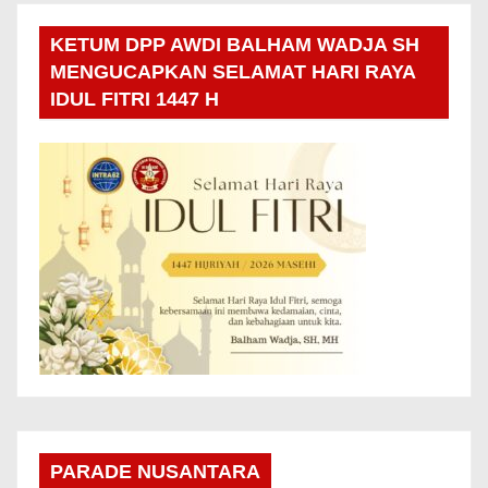
KETUM DPP AWDI BALHAM WADJA SH
MENGUCAPKAN SELAMAT HARI RAYA
IDUL FITRI 1447 H
PARADE NUSANTARA