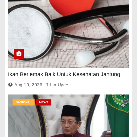
Ikan Berlemak Baik Untuk Kesehatan Jantung
Aug 10, 2026
Lia Uyee
NASIONAL
NEWS