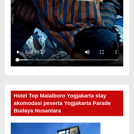
Hotel Top Malaiboro Yogjakarta stay
akomodasi peserta Yogjakarta Parade
Budaya Nusantara