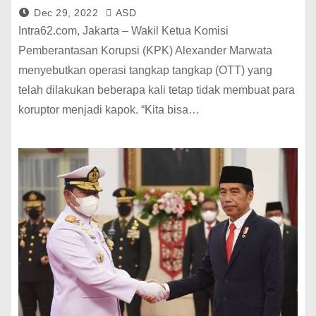
Dec 29, 2022
ASD
Intra62.com, Jakarta – Wakil Ketua Komisi
Pemberantasan Korupsi (KPK) Alexander Marwata
menyebutkan operasi tangkap tangkap (OTT) yang
telah dilakukan beberapa kali tetap tidak membuat para
koruptor menjadi kapok. “Kita bisa…