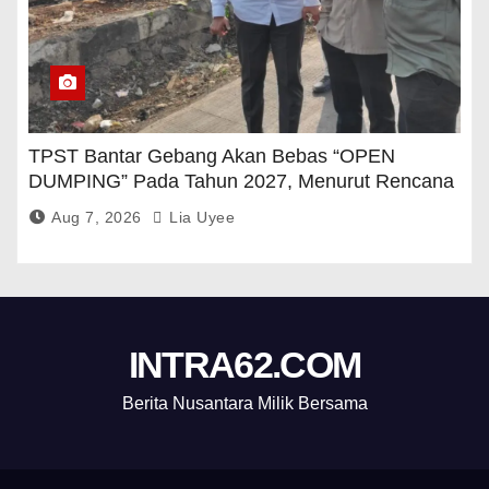
TPST Bantar Gebang Akan Bebas “OPEN
DUMPING” Pada Tahun 2027, Menurut Rencana
Pemerintah
Aug 7, 2026
Lia Uyee
INTRA62.COM
Berita Nusantara Milik Bersama