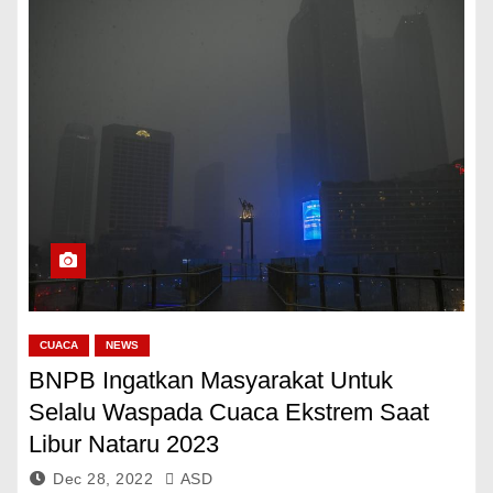
CUACA
NEWS
BNPB Ingatkan Masyarakat Untuk
Selalu Waspada Cuaca Ekstrem Saat
Libur Nataru 2023
Dec 28, 2022
ASD