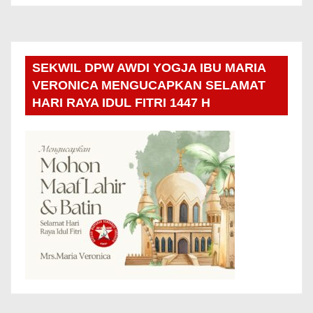
SEKWIL DPW AWDI YOGJA IBU MARIA
VERONICA MENGUCAPKAN SELAMAT
HARI RAYA IDUL FITRI 1447 H