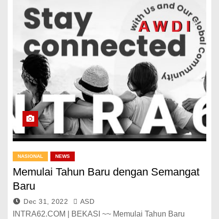
NASIONAL
NEWS
Memulai Tahun Baru dengan Semangat
Baru
Dec 31, 2022
ASD
INTRA62.COM | BEKASI ~~ Memulai Tahun Baru