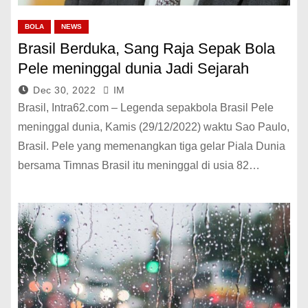
BOLA
NEWS
Brasil Berduka, Sang Raja Sepak Bola
Pele meninggal dunia Jadi Sejarah
Dec 30, 2022
IM
Brasil, Intra62.com – Legenda sepakbola Brasil Pele
meninggal dunia, Kamis (29/12/2022) waktu Sao Paulo,
Brasil. Pele yang memenangkan tiga gelar Piala Dunia
bersama Timnas Brasil itu meninggal di usia 82…