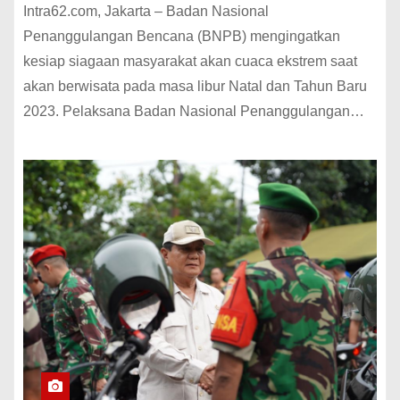
Intra62.com, Jakarta – Badan Nasional
Penanggulangan Bencana (BNPB) mengingatkan
kesiap siagaan masyarakat akan cuaca ekstrem saat
akan berwisata pada masa libur Natal dan Tahun Baru
2023. Pelaksana Badan Nasional Penanggulangan…