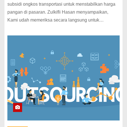
subsidi ongkos transportasi untuk menstabilkan harga
pangan di pasaran. Zulkifli Hasan menyampaikan,
Kami udah memeriksa secara langsung untuk…