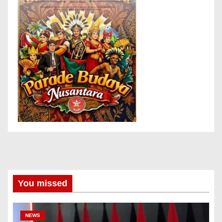
You missed
NEWS