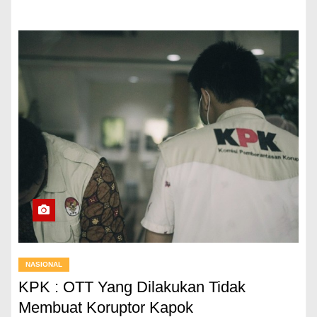
NASIONAL
KPK : OTT Yang Dilakukan Tidak
Membuat Koruptor Kapok