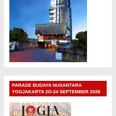
PARADE BUDAYA NUSANTARA
YOGJAKARTA 2O-24 SEPTEMBER 2026