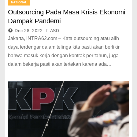
NASIONAL
Outsourcing Pada Masa Krisis Ekonomi
Dampak Pandemi
Dec 28, 2022
ASD
Jakarta, INTRA62.com – Kata outsourcing atau alih
daya terdengar dalam telinga kita pasti akan berfikir
bahwa masuk kerja dengan kontrak per tahun, juga
dalam bekerja pasti akan tertekan karena ada…