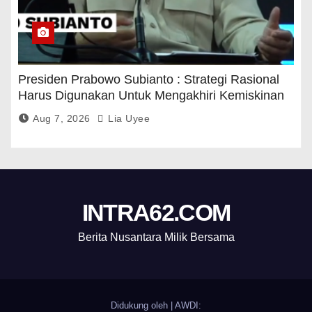
Presiden Prabowo Subianto : Strategi Rasional
Harus Digunakan Untuk Mengakhiri Kemiskinan
Aug 7, 2026
Lia Uyee
INTRA62.COM
Berita Nusantara Milik Bersama
Didukung oleh
|
AWDI: