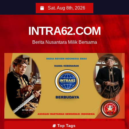
Sat. Aug 8th, 2026
INTRA62.COM
Berita Nusantara Milik Bersama
Top Tags