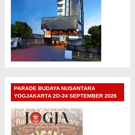
PARADE BUDAYA NUSANTARA
YOGJAKARTA 2O-24 SEPTEMBER 2026