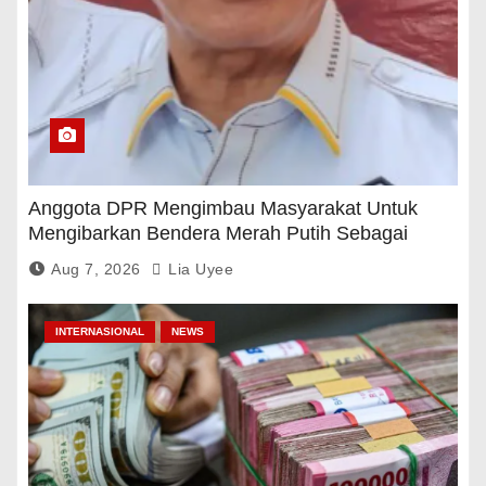
Anggota DPR Mengimbau Masyarakat Untuk
Mengibarkan Bendera Merah Putih Sebagai
Tanda Rasa Terima Kasih
Aug 7, 2026
Lia Uyee
INTERNASIONAL
NEWS