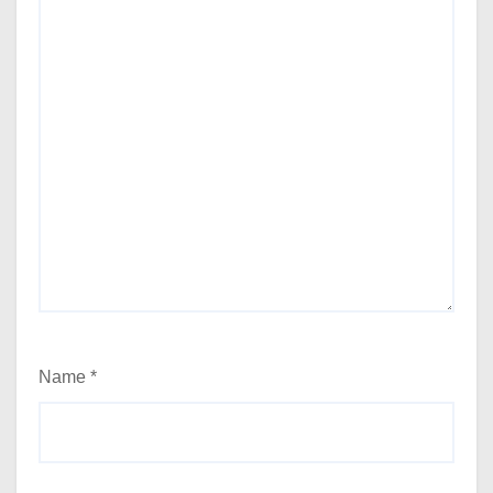
Name
*