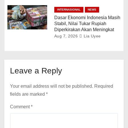
INTERNASIONAL
NEWS
Dasar Ekonomi Indonesia Masih
Stabil, Nilai Tukar Rupiah
Diperkirakan Akan Meningkat
Aug 7, 2026
Lia Uyee
Leave a Reply
Your email address will not be published.
Required
fields are marked
*
Comment
*