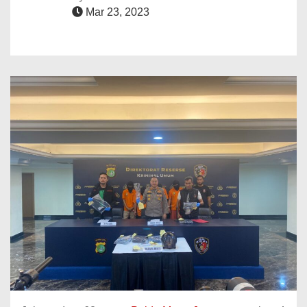
Mar 23, 2023