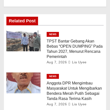
Related Post
NEWS
TPST Bantar Gebang Akan
Bebas “OPEN DUMPING” Pada
Tahun 2027, Menurut Rencana
Pemerintah
Aug 7, 2026
Lia Uyee
NEWS
Anggota DPR Mengimbau
Masyarakat Untuk Mengibarkan
Bendera Merah Putih Sebagai
Tanda Rasa Terima Kasih
Aug 7, 2026
Lia Uyee