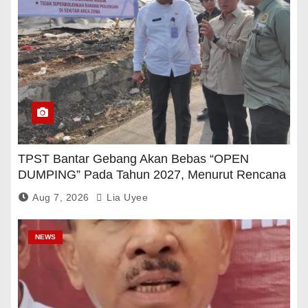
TPST Bantar Gebang Akan Bebas “OPEN
DUMPING” Pada Tahun 2027, Menurut Rencana
Pemerintah
Aug 7, 2026
Lia Uyee
NEWS