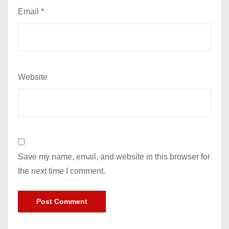
Email
*
Website
Save my name, email, and website in this browser for
the next time I comment.