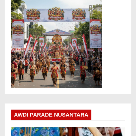
AWDI PARADE NUSANTARA