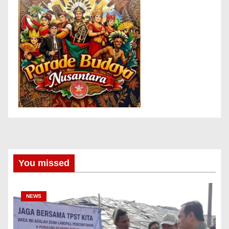
You missed
NEWS