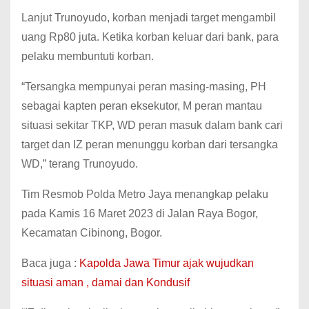
Lanjut Trunoyudo, korban menjadi target mengambil
uang Rp80 juta. Ketika korban keluar dari bank, para
pelaku membuntuti korban.
“Tersangka mempunyai peran masing-masing, PH
sebagai kapten peran eksekutor, M peran mantau
situasi sekitar TKP, WD peran masuk dalam bank cari
target dan IZ peran menunggu korban dari tersangka
WD,” terang Trunoyudo.
Tim Resmob Polda Metro Jaya menangkap pelaku
pada Kamis 16 Maret 2023 di Jalan Raya Bogor,
Kecamatan Cibinong, Bogor.
Baca juga :
Kapolda Jawa Timur ajak wujudkan
situasi aman , damai dan Kondusif