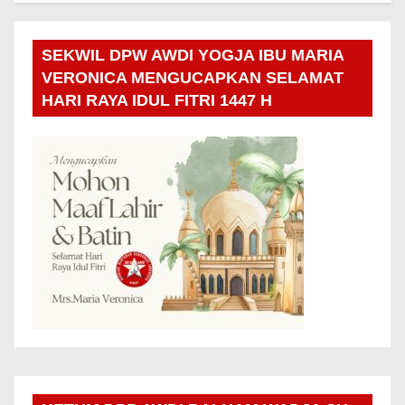
SEKWIL DPW AWDI YOGJA IBU MARIA
VERONICA MENGUCAPKAN SELAMAT
HARI RAYA IDUL FITRI 1447 H