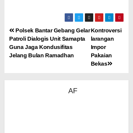
Polsek Bantar Gebang Gelar
Kontroversi
Patroli Dialogis Unit Samapta
larangan
Guna Jaga Kondusifitas
Impor
Jelang Bulan Ramadhan
Pakaian
Bekas
AF