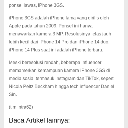
ponsel lawas, iPhone 3GS.
iPhone 3GS adalah iPhone lama yang dirilis oleh
Apple pada tahun 2009. Ponsel ini hanya
menawarkan kamera 3 MP.
Resolusinya jelas jauh
lebih kecil dari iPhone 14 Pro dan iPhone 14 duo,
iPhone 14 Plus saat ini adalah iPhone terbaru.
Meski beresolusi rendah, beberapa influencer
memamerkan kemampuan kamera iPhone 3GS di
media sosial termasuk Instagram dan TikTok, seperti
Nicola Peltz Beckham hingga tech influencer Daniel
Sin.
(tim intra62)
Baca Artikel lainnya: