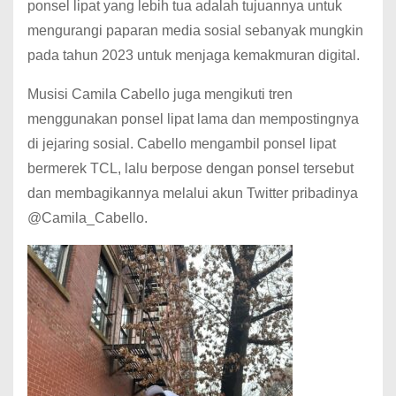
ponsel lipat yang lebih tua adalah tujuannya untuk
mengurangi paparan media sosial sebanyak mungkin
pada tahun 2023 untuk menjaga kemakmuran digital.
Musisi Camila Cabello juga mengikuti tren
menggunakan ponsel lipat lama dan mempostingnya
di jejaring sosial.
Cabello mengambil ponsel lipat
bermerek TCL, lalu berpose dengan ponsel tersebut
dan membagikannya melalui akun Twitter pribadinya
@Camila_Cabello.