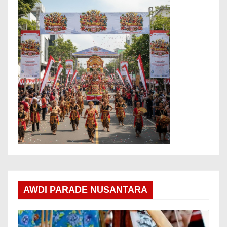
AWDI PARADE NUSANTARA