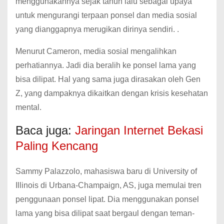
menggunakannya sejak tahun lalu sebagai upaya
untuk mengurangi terpaan ponsel dan media sosial
yang dianggapnya merugikan dirinya sendiri.
.
Menurut Cameron, media sosial mengalihkan
perhatiannya.
Jadi dia beralih ke ponsel lama yang
bisa dilipat.
Hal yang sama juga dirasakan oleh Gen
Z, yang dampaknya dikaitkan dengan krisis kesehatan
mental.
Baca juga:
Jaringan Internet Bekasi
Paling Kencang
Sammy Palazzolo, mahasiswa baru di University of
Illinois di Urbana-Champaign, AS, juga memulai tren
penggunaan ponsel lipat.
Dia menggunakan ponsel
lama yang bisa dilipat saat bergaul dengan teman-