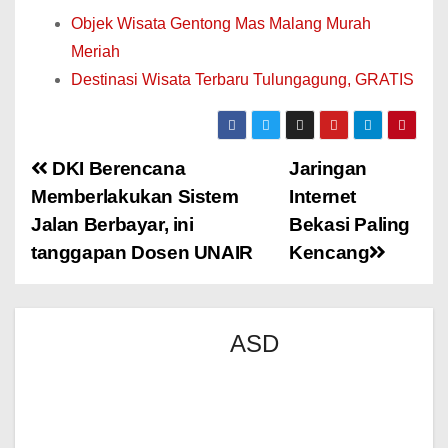
Objek Wisata Gentong Mas Malang Murah
Meriah
Destinasi Wisata Terbaru Tulungagung, GRATIS
DKI Berencana
Jaringan
Memberlakukan Sistem
Internet
Jalan Berbayar, ini
Bekasi Paling
tanggapan Dosen UNAIR
Kencang
ASD