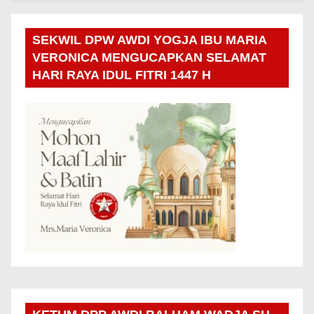
SEKWIL DPW AWDI YOGJA IBU MARIA
VERONICA MENGUCAPKAN SELAMAT
HARI RAYA IDUL FITRI 1447 H