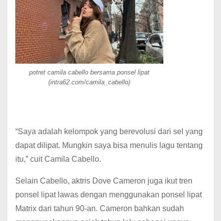
potret camila cabello bersama ponsel lipat
(intra62.com/camila_cabello)
“Saya adalah kelompok yang berevolusi dari sel yang
dapat dilipat. Mungkin saya bisa menulis lagu tentang
itu,” cuit Camila Cabello.
Selain Cabello, aktris Dove Cameron juga ikut tren
ponsel lipat lawas dengan menggunakan ponsel lipat
Matrix dari tahun 90-an. Cameron bahkan sudah