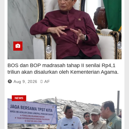
BOS dan BOP madrasah tahap II senilai Rp4,1
triliun akan disalurkan oleh Kementerian Agama.
Aug 9, 2026
AF
NEWS