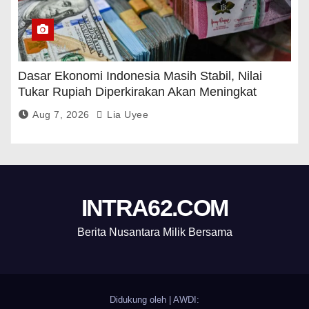
Dasar Ekonomi Indonesia Masih Stabil, Nilai
Tukar Rupiah Diperkirakan Akan Meningkat
Aug 7, 2026
Lia Uyee
INTRA62.COM
Berita Nusantara Milik Bersama
Didukung oleh
|
AWDI: