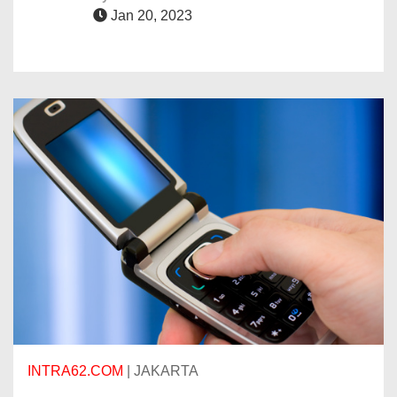
Jan 20, 2023
INTRA62.COM
| JAKARTA