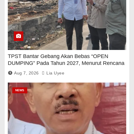
TPST Bantar Gebang Akan Bebas “OPEN
DUMPING” Pada Tahun 2027, Menurut Rencana
Pemerintah
Aug 7, 2026
Lia Uyee
NEWS