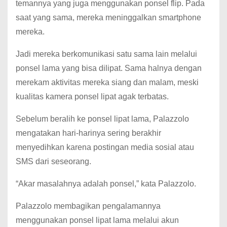
temannya yang juga menggunakan ponsel flip.
Pada
saat yang sama, mereka meninggalkan smartphone
mereka.
Jadi mereka berkomunikasi satu sama lain melalui
ponsel lama yang bisa dilipat.
Sama halnya dengan
merekam aktivitas mereka siang dan malam, meski
kualitas kamera ponsel lipat agak terbatas.
Sebelum beralih ke ponsel lipat lama, Palazzolo
mengatakan hari-harinya sering berakhir
menyedihkan karena postingan media sosial atau
SMS dari seseorang.
“Akar masalahnya adalah ponsel,” kata Palazzolo.
Palazzolo membagikan pengalamannya
menggunakan ponsel lipat lama melalui akun