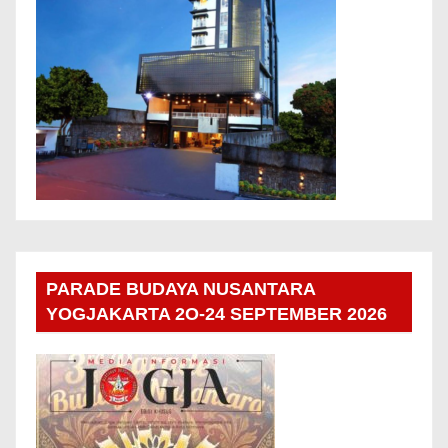
PARADE BUDAYA NUSANTARA
YOGJAKARTA 2O-24 SEPTEMBER 2026