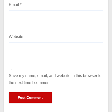
Email
*
Website
Save my name, email, and website in this browser for
the next time I comment.