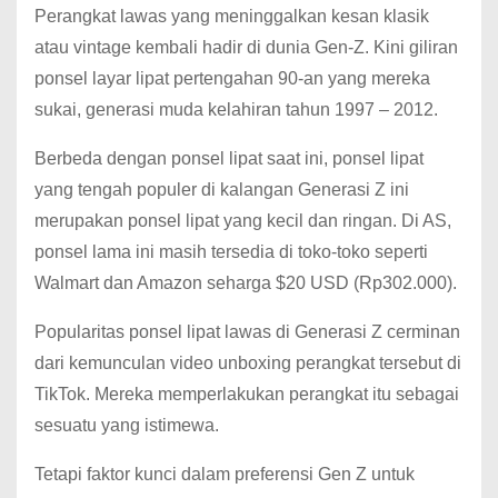
Perangkat lawas yang meninggalkan kesan klasik
atau vintage kembali hadir di dunia Gen-Z. Kini giliran
ponsel layar lipat pertengahan 90-an yang mereka
sukai, generasi muda kelahiran tahun 1997 – 2012.
Berbeda dengan ponsel lipat saat ini, ponsel lipat
yang tengah populer di kalangan Generasi Z ini
merupakan ponsel lipat yang kecil dan ringan.
Di AS,
ponsel lama ini masih tersedia di toko-toko seperti
Walmart dan Amazon seharga $20 USD (Rp302.000).
Popularitas ponsel lipat lawas di Generasi Z cerminan
dari kemunculan video unboxing perangkat tersebut di
TikTok.
Mereka memperlakukan perangkat itu sebagai
sesuatu yang istimewa.
Tetapi faktor kunci dalam preferensi Gen Z untuk