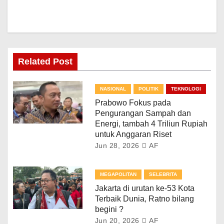
Related Post
NASIONAL
POLITIK
TEKNOLOGI
Prabowo Fokus pada
Pengurangan Sampah dan
Energi, tambah 4 Triliun Rupiah
untuk Anggaran Riset
Jun 28, 2026
AF
MEGAPOLITAN
SELEBRITA
Jakarta di urutan ke-53 Kota
Terbaik Dunia, Ratno bilang
begini ?
Jun 20, 2026
AF