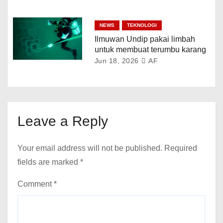
NEWS
TEKNOLOGI
Ilmuwan Undip pakai limbah
untuk membuat terumbu karang
Jun 18, 2026
AF
Leave a Reply
Your email address will not be published.
Required
fields are marked
*
Comment
*