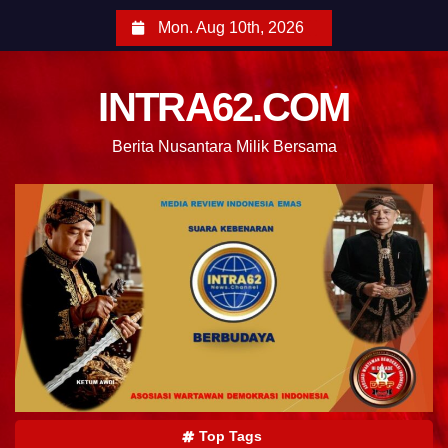
Mon. Aug 10th, 2026
INTRA62.COM
Berita Nusantara Milik Bersama
Top Tags