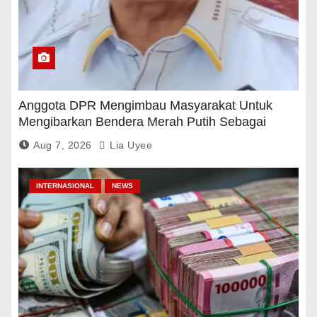
Anggota DPR Mengimbau Masyarakat Untuk
Mengibarkan Bendera Merah Putih Sebagai
Tanda Rasa Terima Kasih
Aug 7, 2026
Lia Uyee
INTERNASIONAL
NEWS