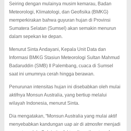
Seiring dengan mulainya musim kemarau, Badan
Meteorologi, Klimatologi, dan Geofisika (BMKG)
memperkirakan bahwa guyuran hujan di Provinsi
Sumatera Selatan (Sumsel) akan semakin menurun
dalam sepekan ke depan.
Menurut Sinta Andayani, Kepala Unit Data dan
Informasi BMKG Stasiun Meteorologi Sultan Mahmud
Badaruddin (SMB) II Palembang, cuaca di Sumsel
saat ini umumnya cerah hingga berawan.
Penurunan intensitas hujan ini disebabkan oleh mulai
aktifnya Monsun Australia, yang bertiup melalui
wilayah Indonesia, menurut Sinta.
Dia mengatakan, “Monsun Australia yang mulai aktif
menyebabkan kandungan uap air di atmosfer menjadi