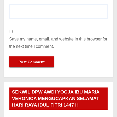
Save my name, email, and website in this browser for
the next time I comment.
SEKWIL DPW AWDI YOGJA IBU MARIA
VERONICA MENGUCAPKAN SELAMAT
HARI RAYA IDUL FITRI 1447 H