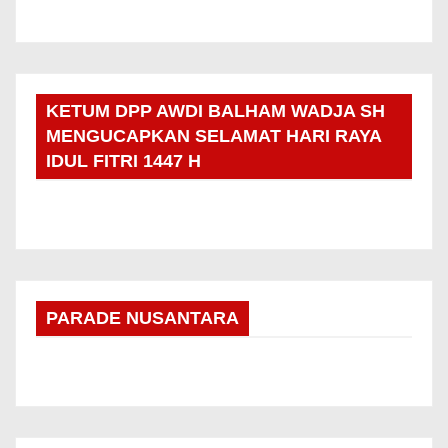
KETUM DPP AWDI BALHAM WADJA SH
MENGUCAPKAN SELAMAT HARI RAYA
IDUL FITRI 1447 H
PARADE NUSANTARA