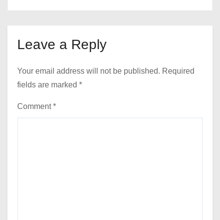
Leave a Reply
Your email address will not be published.
Required
fields are marked
*
Comment
*