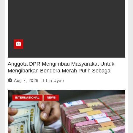
Anggota DPR Mengimbau Masyarakat Untuk
Mengibarkan Bendera Merah Putih Sebagai
Tanda Rasa Terima Kasih
Aug 7, 2026
Lia Uyee
INTERNASIONAL
NEWS