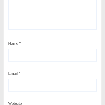
Name
*
Email
*
Website