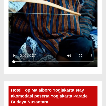
Hotel Top Malaiboro Yogjakarta stay
akomodasi peserta Yogjakarta Parade
Budaya Nusantara