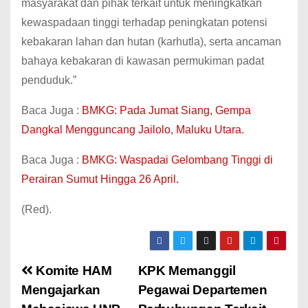
masyarakat dan pihak terkait untuk meningkatkan
kewaspadaan tinggi terhadap peningkatan potensi
kebakaran lahan dan hutan (karhutla), serta ancaman
bahaya kebakaran di kawasan permukiman padat
penduduk.”
Baca Juga :
BMKG: Pada Jumat Siang, Gempa
Dangkal Mengguncang Jailolo, Maluku Utara.
Baca Juga :
BMKG: Waspadai Gelombang Tinggi di
Perairan Sumut Hingga 26 April.
(Red).
Komite HAM
KPK Memanggil
Mengajarkan
Pegawai Departemen