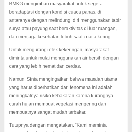
BMKG mengimbau masyarakat untuk segera
beradaptasi dengan kondisi cuaca panas, di
antaranya dengan melindungi diri menggunakan tabir
surya atau payung saat beraktivitas di luar ruangan,
dan menjaga kesehatan tubuh saat cuaca kering.
Untuk mengurangi efek kekeringan, masyarakat
diminta untuk mulai menggunakan air bersih dengan
cara yang lebih hemat dan cerdas.
Namun, Sinta mengingatkan bahwa masalah utama
yang harus diperhatikan dari fenomena ini adalah
meningkatnya risiko kebakaran karena kurangnya
curah hujan membuat vegetasi mengering dan
membuatnya sangat mudah terbakar.
Tutupnya dengan mengatakan, “Kami meminta