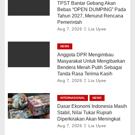
TPST Bantar Gebang Akan
Bebas “OPEN DUMPING” Pada
Tahun 2027, Menurut Rencana
Pemerintah
Aug 7, 2026
Lia Uyee
NEWS
Anggota DPR Mengimbau
Masyarakat Untuk Mengibarkan
Bendera Merah Putih Sebagai
Tanda Rasa Terima Kasih
Aug 7, 2026
Lia Uyee
INTERNASIONAL
NEWS
Dasar Ekonomi Indonesia Masih
Stabil, Nilai Tukar Rupiah
Diperkirakan Akan Meningkat
Aug 7, 2026
Lia Uyee