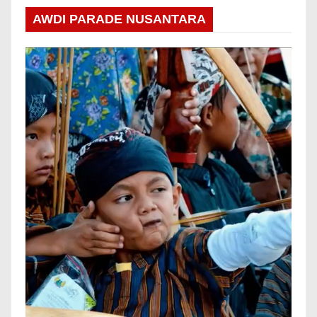
AWDI PARADE NUSANTARA