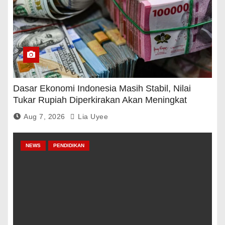
Dasar Ekonomi Indonesia Masih Stabil, Nilai
Tukar Rupiah Diperkirakan Akan Meningkat
Aug 7, 2026
Lia Uyee
NEWS
PENDIDIKAN