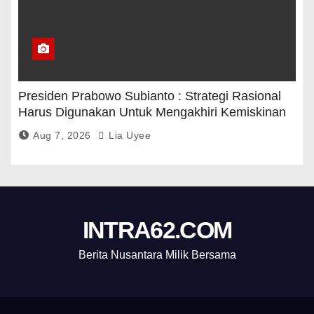
Presiden Prabowo Subianto : Strategi Rasional
Harus Digunakan Untuk Mengakhiri Kemiskinan
Aug 7, 2026
Lia Uyee
INTRA62.COM
Berita Nusantara Milik Bersama