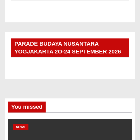
PARADE BUDAYA NUSANTARA
YOGJAKARTA 2O-24 SEPTEMBER 2026
You missed
NEWS