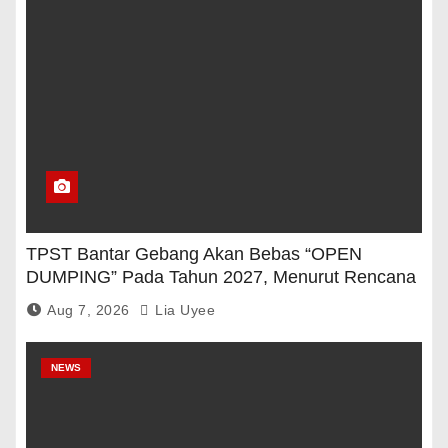
TPST Bantar Gebang Akan Bebas “OPEN
DUMPING” Pada Tahun 2027, Menurut Rencana
Pemerintah
Aug 7, 2026
Lia Uyee
NEWS