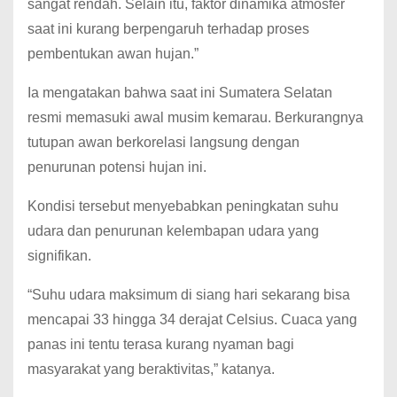
sangat rendah. Selain itu, faktor dinamika atmosfer
saat ini kurang berpengaruh terhadap proses
pembentukan awan hujan.”
Ia mengatakan bahwa saat ini Sumatera Selatan
resmi memasuki awal musim kemarau. Berkurangnya
tutupan awan berkorelasi langsung dengan
penurunan potensi hujan ini.
Kondisi tersebut menyebabkan peningkatan suhu
udara dan penurunan kelembapan udara yang
signifikan.
“Suhu udara maksimum di siang hari sekarang bisa
mencapai 33 hingga 34 derajat Celsius. Cuaca yang
panas ini tentu terasa kurang nyaman bagi
masyarakat yang beraktivitas,” katanya.