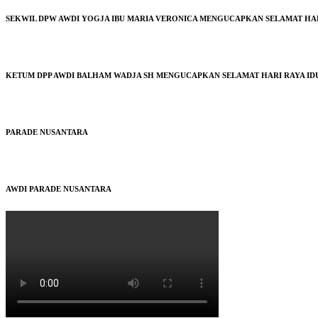
SEKWIL DPW AWDI YOGJA IBU MARIA VERONICA MENGUCAPKAN SELAMAT HARI 
KETUM DPP AWDI BALHAM WADJA SH MENGUCAPKAN SELAMAT HARI RAYA IDUL
PARADE NUSANTARA
AWDI PARADE NUSANTARA