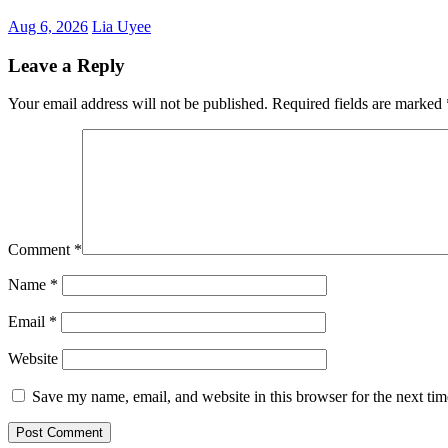
Aug 6, 2026
Lia Uyee
Leave a Reply
Your email address will not be published.
Required fields are marked
Comment
*
Name
*
Email
*
Website
Save my name, email, and website in this browser for the next ti