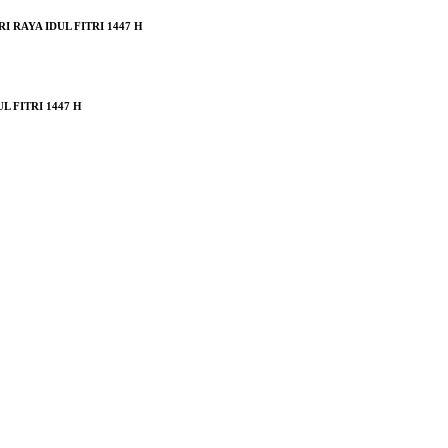
RAYA IDUL FITRI 1447 H
 FITRI 1447 H