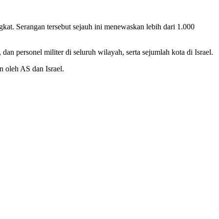
gkat. Serangan tersebut sejauh ini menewaskan lebih dari 1.000
n personel militer di seluruh wilayah, serta sejumlah kota di Israel.
n oleh AS dan Israel.