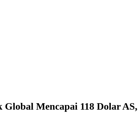
Global Mencapai 118 Dolar AS, H