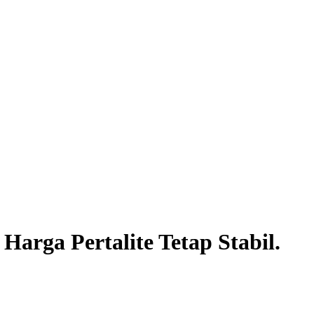
arga Pertalite Tetap Stabil.