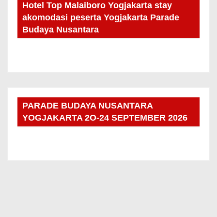
Hotel Top Malaiboro Yogjakarta stay
akomodasi peserta Yogjakarta Parade
Budaya Nusantara
PARADE BUDAYA NUSANTARA
YOGJAKARTA 2O-24 SEPTEMBER 2026