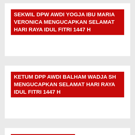
SEKWIL DPW AWDI YOGJA IBU MARIA
VERONICA MENGUCAPKAN SELAMAT
HARI RAYA IDUL FITRI 1447 H
KETUM DPP AWDI BALHAM WADJA SH
MENGUCAPKAN SELAMAT HARI RAYA
IDUL FITRI 1447 H