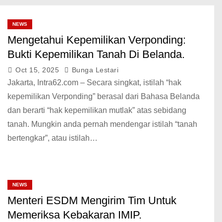
NEWS
Mengetahui Kepemilikan Verponding:
Bukti Kepemilikan Tanah Di Belanda.
Oct 15, 2025
Bunga Lestari
Jakarta, Intra62.com – Secara singkat, istilah “hak
kepemilikan Verponding” berasal dari Bahasa Belanda
dan berarti “hak kepemilikan mutlak” atas sebidang
tanah. Mungkin anda pernah mendengar istilah “tanah
bertengkar”, atau istilah…
NEWS
Menteri ESDM Mengirim Tim Untuk
Memeriksa Kebakaran IMIP.