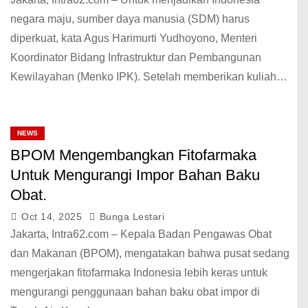
negara maju, sumber daya manusia (SDM) harus
diperkuat, kata Agus Harimurti Yudhoyono, Menteri
Koordinator Bidang Infrastruktur dan Pembangunan
Kewilayahan (Menko IPK). Setelah memberikan kuliah…
NEWS
BPOM Mengembangkan Fitofarmaka
Untuk Mengurangi Impor Bahan Baku
Obat.
Oct 14, 2025
Bunga Lestari
Jakarta, Intra62.com – Kepala Badan Pengawas Obat
dan Makanan (BPOM), mengatakan bahwa pusat sedang
mengerjakan fitofarmaka Indonesia lebih keras untuk
mengurangi penggunaan bahan baku obat impor di