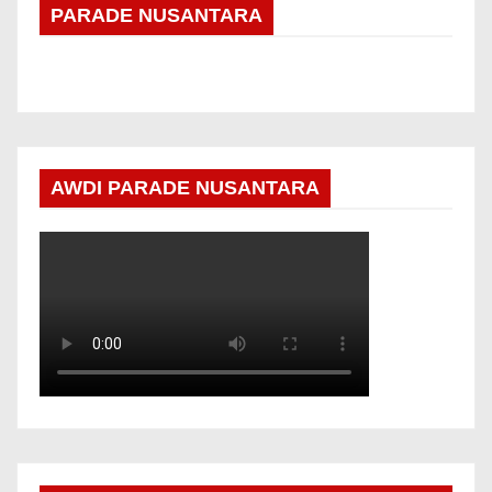
PARADE NUSANTARA
AWDI PARADE NUSANTARA