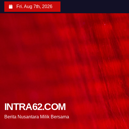
Fri. Aug 7th, 2026
INTRA62.COM
Berita Nusantara Milik Bersama