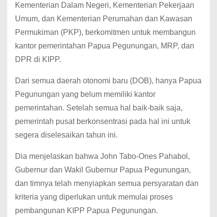
Kementerian Dalam Negeri, Kementerian Pekerjaan
Umum, dan Kementerian Perumahan dan Kawasan
Permukiman (PKP), berkomitmen untuk membangun
kantor pemerintahan Papua Pegunungan, MRP, dan
DPR di KIPP.
Dari semua daerah otonomi baru (DOB), hanya Papua
Pegunungan yang belum memiliki kantor
pemerintahan. Setelah semua hal baik-baik saja,
pemerintah pusat berkonsentrasi pada hal ini untuk
segera diselesaikan tahun ini.
Dia menjelaskan bahwa John Tabo-Ones Pahabol,
Gubernur dan Wakil Gubernur Papua Pegunungan,
dan timnya telah menyiapkan semua persyaratan dan
kriteria yang diperlukan untuk memulai proses
pembangunan KIPP Papua Pegunungan.