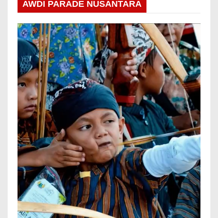
AWDI PARADE NUSANTARA