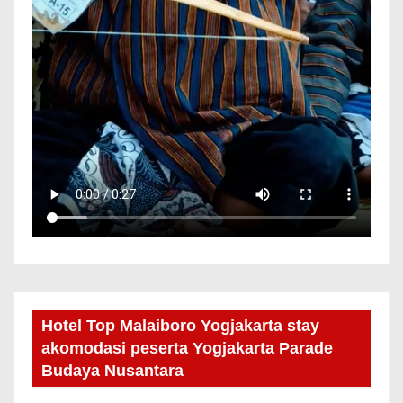
Hotel Top Malaiboro Yogjakarta stay
akomodasi peserta Yogjakarta Parade
Budaya Nusantara