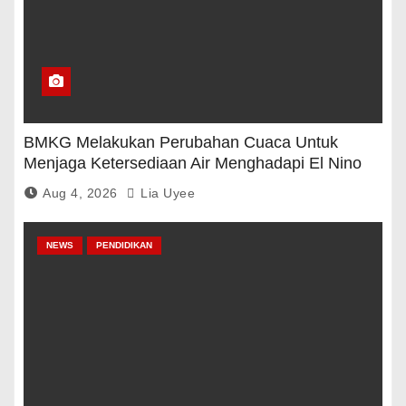
BMKG Melakukan Perubahan Cuaca Untuk
Menjaga Ketersediaan Air Menghadapi El Nino
Aug 4, 2026
Lia Uyee
NEWS
PENDIDIKAN