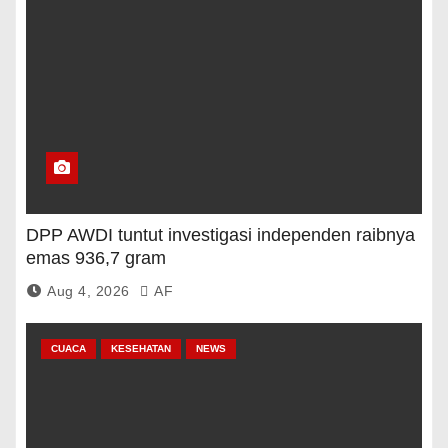
DPP AWDI tuntut investigasi independen raibnya
emas 936,7 gram
Aug 4, 2026
AF
CUACA
KESEHATAN
NEWS