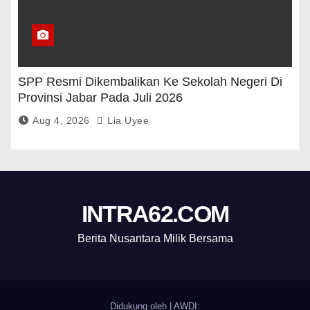
SPP Resmi Dikembalikan Ke Sekolah Negeri Di
Provinsi Jabar Pada Juli 2026
Aug 4, 2026
Lia Uyee
INTRA62.COM
Berita Nusantara Milik Bersama
Didukung oleh
|
AWDI: