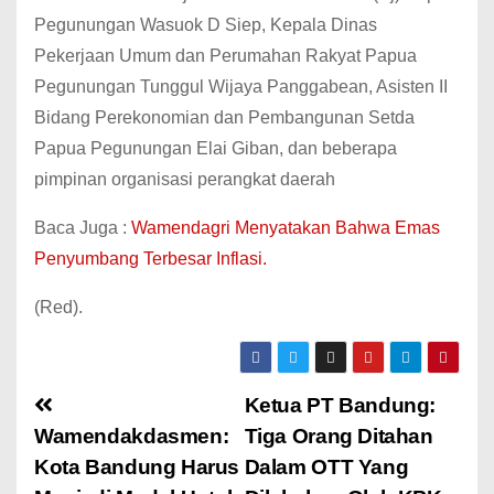
Pegunungan Wasuok D Siep, Kepala Dinas
Pekerjaan Umum dan Perumahan Rakyat Papua
Pegunungan Tunggul Wijaya Panggabean, Asisten II
Bidang Perekonomian dan Pembangunan Setda
Papua Pegunungan Elai Giban, dan beberapa
pimpinan organisasi perangkat daerah
Baca Juga :
Wamendagri Menyatakan Bahwa Emas
Penyumbang Terbesar Inflasi.
(Red).
Ketua PT Bandung:
Wamendakdasmen:
Tiga Orang Ditahan
Kota Bandung Harus
Dalam OTT Yang