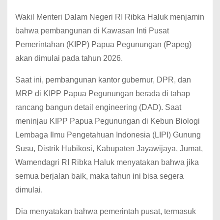
Wakil Menteri Dalam Negeri RI Ribka Haluk menjamin
bahwa pembangunan di Kawasan Inti Pusat
Pemerintahan (KIPP) Papua Pegunungan (Papeg)
akan dimulai pada tahun 2026.
Saat ini, pembangunan kantor gubernur, DPR, dan
MRP di KIPP Papua Pegunungan berada di tahap
rancang bangun detail engineering (DAD). Saat
meninjau KIPP Papua Pegunungan di Kebun Biologi
Lembaga Ilmu Pengetahuan Indonesia (LIPI) Gunung
Susu, Distrik Hubikosi, Kabupaten Jayawijaya, Jumat,
Wamendagri RI Ribka Haluk menyatakan bahwa jika
semua berjalan baik, maka tahun ini bisa segera
dimulai.
Dia menyatakan bahwa pemerintah pusat, termasuk