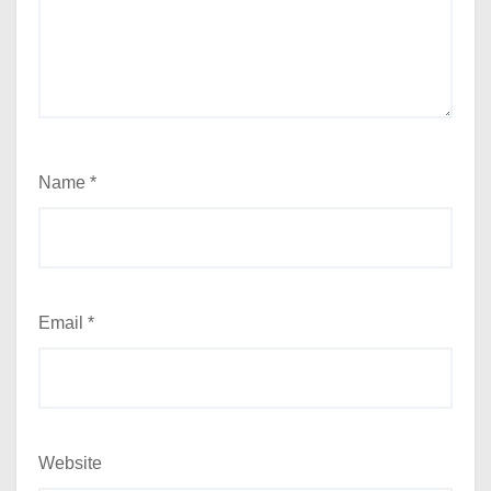
Name
*
Email
*
Website