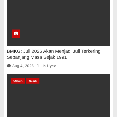
BMKG: Juli 2026 Akan Menjadi Juli Terkering
Sepanjang Masa Sejak 1991
Aug 4, 2026
Lia Uyee
CUACA
NEWS