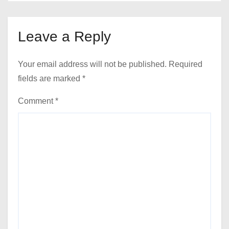
Leave a Reply
Your email address will not be published.
Required
fields are marked
*
Comment
*