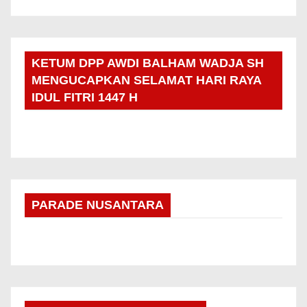
KETUM DPP AWDI BALHAM WADJA SH
MENGUCAPKAN SELAMAT HARI RAYA
IDUL FITRI 1447 H
PARADE NUSANTARA