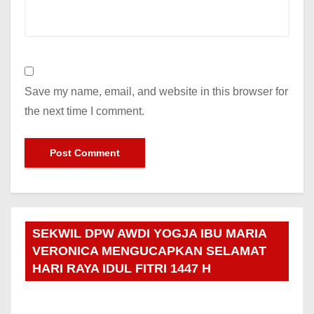
Save my name, email, and website in this browser for
the next time I comment.
SEKWIL DPW AWDI YOGJA IBU MARIA
VERONICA MENGUCAPKAN SELAMAT
HARI RAYA IDUL FITRI 1447 H