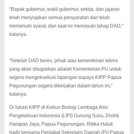
“Bapak gubernur, wakil gubernur, sekda, dan jajaran
telah menyiapkan semua persyaratan dan telah
memenuhi syarat, dan saat ini memasuki tahap DAD,”
katanya.
“Setelah DAD beres, pihak atau kementerian teknis
yang akan ditugaskan adalah Kementerian PU untuk
segera mengeksekusi lapangan supaya KIPP Papua
Pegunungan segera dikerjakan dalam tahun ini,”
katanya.
Di lokasi KIPP di Kebun Biologi Lembaga Ilmu
Pengetahuan Indonesia (LIPI) Gunung Susu, Distrik
Harapan Jaya, Papua Pegunungan, Ribka Haluk
hadir bersama Penjabat Sekretaris Daerah (Pj) Papua