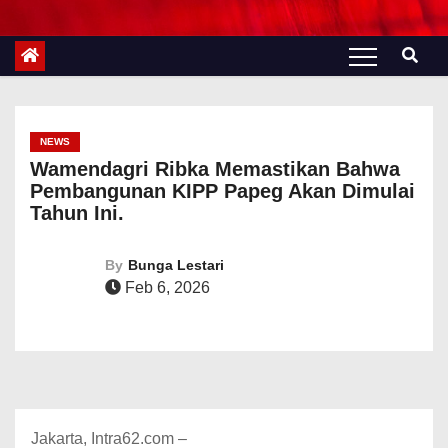
NEWS
Wamendagri Ribka Memastikan Bahwa
Pembangunan KIPP Papeg Akan Dimulai
Tahun Ini.
By
Bunga Lestari
Feb 6, 2026
Jakarta, Intra62.com –