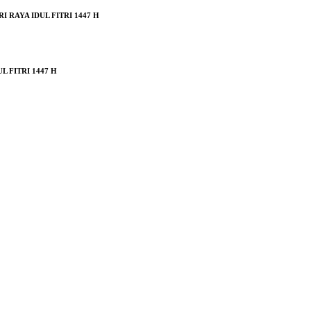
RAYA IDUL FITRI 1447 H
 FITRI 1447 H