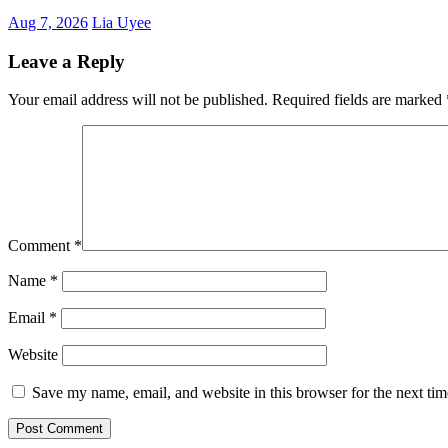
Aug 7, 2026
Lia Uyee
Leave a Reply
Your email address will not be published.
Required fields are marked
Comment
*
Name
*
Email
*
Website
Save my name, email, and website in this browser for the next ti