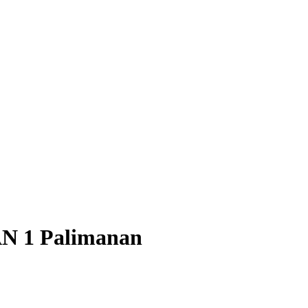
AN 1 Palimanan