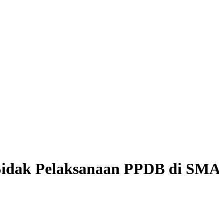
Sidak Pelaksanaan PPDB di SM