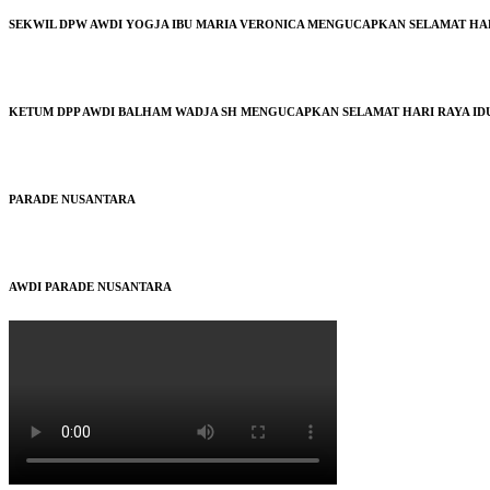
SEKWIL DPW AWDI YOGJA IBU MARIA VERONICA MENGUCAPKAN SELAMAT HARI 
KETUM DPP AWDI BALHAM WADJA SH MENGUCAPKAN SELAMAT HARI RAYA IDUL
PARADE NUSANTARA
AWDI PARADE NUSANTARA