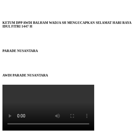
KETUM DPP AWDI BALHAM WADJA SH MENGUCAPKAN SELAMAT HARI RAYA
IDUL FITRI 1447 H
PARADE NUSANTARA
AWDI PARADE NUSANTARA