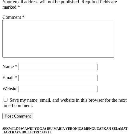
Your email address will not be published.
Required fields are
marked
*
Comment
*
Name
*
Email
*
Website
Save my name, email, and website in this browser for the next
time I comment.
SEKWIL DPW AWDI YOGJA IBU MARIA VERONICA MENGUCAPKAN SELAMAT
HARI RAYA IDUL FITRI 1447 H