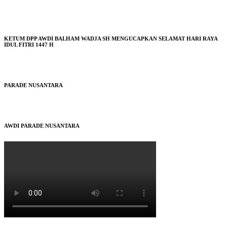
KETUM DPP AWDI BALHAM WADJA SH MENGUCAPKAN SELAMAT HARI RAYA
IDUL FITRI 1447 H
PARADE NUSANTARA
AWDI PARADE NUSANTARA