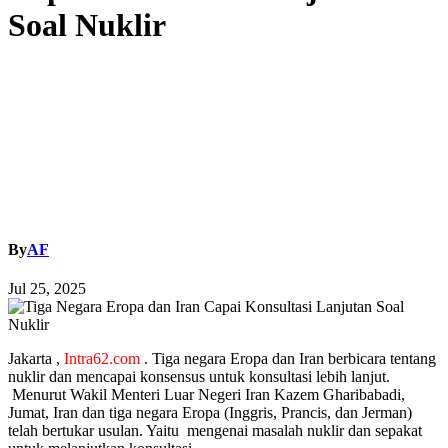
Soal Nuklir
By
AF
Jul 25, 2025
Jakarta ,
Intra62.com
. Tiga negara Eropa dan Iran berbicara tentang
nuklir dan mencapai konsensus untuk konsultasi lebih lanjut.
Menurut Wakil Menteri Luar Negeri Iran Kazem Gharibabadi,
Jumat, Iran dan tiga negara Eropa (Inggris, Prancis, dan Jerman)
telah bertukar usulan. Yaitu mengenai masalah nuklir dan sepakat