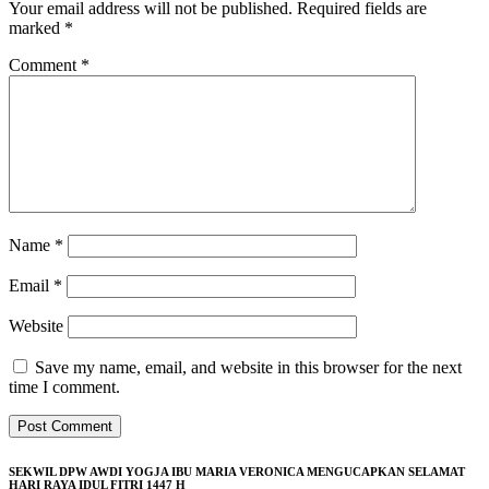
Your email address will not be published.
Required fields are
marked
*
Comment
*
Name
*
Email
*
Website
Save my name, email, and website in this browser for the next
time I comment.
SEKWIL DPW AWDI YOGJA IBU MARIA VERONICA MENGUCAPKAN SELAMAT
HARI RAYA IDUL FITRI 1447 H